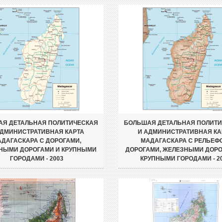
Я ДЕТАЛЬНАЯ ПОЛИТИЧЕСКАЯ
БОЛЬШАЯ ДЕТАЛЬНАЯ ПОЛИТ
АДМИНИСТРАТИВНАЯ КАРТА
И АДМИНИСТРАТИВНАЯ КА
ДАГАСКАРА С ДОРОГАМИ,
МАДАГАСКАРА С РЕЛЬЕФ
НЫМИ ДОРОГАМИ И КРУПНЫМИ
ДОРОГАМИ, ЖЕЛЕЗНЫМИ ДОРО
ГОРОДАМИ - 2003
КРУПНЫМИ ГОРОДАМИ - 2