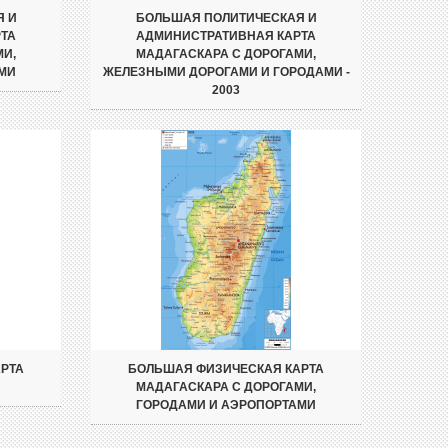
Я И
БОЛЬШАЯ ПОЛИТИЧЕСКАЯ И
ТА
АДМИНИСТРАТИВНАЯ КАРТА
МИ,
МАДАГАСКАРА С ДОРОГАМИ,
МИ
ЖЕЛЕЗНЫМИ ДОРОГАМИ И ГОРОДАМИ -
2003
РТА
БОЛЬШАЯ ФИЗИЧЕСКАЯ КАРТА
МАДАГАСКАРА С ДОРОГАМИ,
ГОРОДАМИ И АЭРОПОРТАМИ