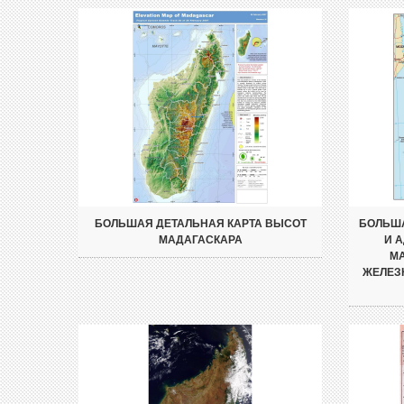
БОЛЬШАЯ ДЕТАЛЬНАЯ КАРТА ВЫСОТ
БОЛЬША
МАДАГАСКАРА
И 
МА
ЖЕЛЕЗ