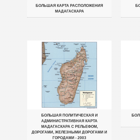
БОЛЬШАЯ КАРТА РАСПОЛОЖЕНИЯ
Б
МАДАГАСКАРА
БОЛЬШАЯ ПОЛИТИЧЕСКАЯ И
БОЛ
АДМИНИСТРАТИВНАЯ КАРТА
МАДАГАСКАРА С РЕЛЬЕФОМ,
ДОРОГАМИ, ЖЕЛЕЗНЫМИ ДОРОГАМИ И
ГОРОДАМИ - 2003