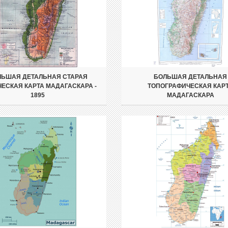
ЛЬШАЯ ДЕТАЛЬНАЯ СТАРАЯ
БОЛЬШАЯ ДЕТАЛЬНАЯ
ЕСКАЯ КАРТА МАДАГАСКАРА -
ТОПОГРАФИЧЕСКАЯ КАР
1895
МАДАГАСКАРА