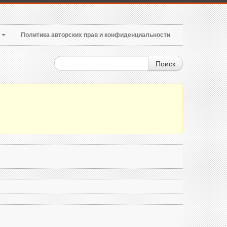
т
Политика авторских прав и конфиденциальности
Поиск