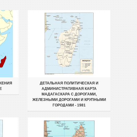
ЖЕНИЯ
ДЕТАЛЬНАЯ ПОЛИТИЧЕСКАЯ И
Е
АДМИНИСТРАТИВНАЯ КАРТА
МАДАГАСКАРА С ДОРОГАМИ,
ЖЕЛЕЗНЫМИ ДОРОГАМИ И КРУПНЫМИ
ГОРОДАМИ - 1981