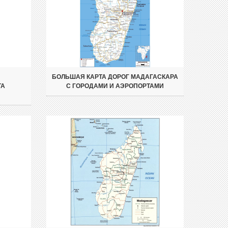
БОЛЬШАЯ КАРТА ДОРОГ МАДАГАСКАРА
ТА
С ГОРОДАМИ И АЭРОПОРТАМИ