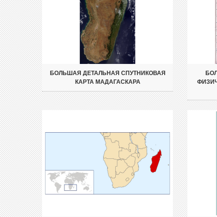
БОЛЬШАЯ ДЕТАЛЬНАЯ СПУТНИКОВАЯ
БО
КАРТА МАДАГАСКАРА
ФИЗИЧ