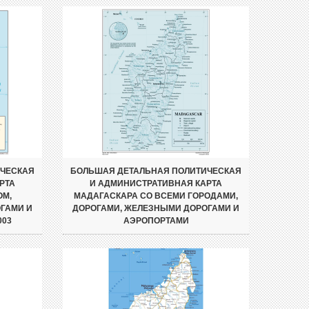
ИЧЕСКАЯ
БОЛЬШАЯ ДЕТАЛЬНАЯ ПОЛИТИЧЕСКАЯ
РТА
И АДМИНИСТРАТИВНАЯ КАРТА
ОМ,
МАДАГАСКАРА СО ВСЕМИ ГОРОДАМИ,
ГАМИ И
ДОРОГАМИ, ЖЕЛЕЗНЫМИ ДОРОГАМИ И
003
АЭРОПОРТАМИ