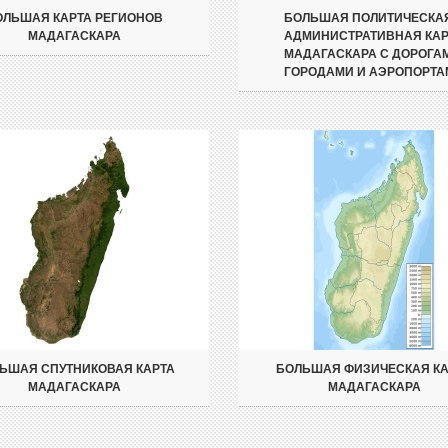
ОЛЬШАЯ КАРТА РЕГИОНОВ
БОЛЬШАЯ ПОЛИТИЧЕСКА
МАДАГАСКАРА
АДМИНИСТРАТИВНАЯ КАР
МАДАГАСКАРА С ДОРОГА
ГОРОДАМИ И АЭРОПОРТА
ЬШАЯ СПУТНИКОВАЯ КАРТА
БОЛЬШАЯ ФИЗИЧЕСКАЯ КА
МАДАГАСКАРА
МАДАГАСКАРА