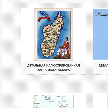
ДЕТАЛЬНАЯ ИЛЛЮСТРИРОВАННАЯ
ДЕТАЛ
КАРТА МАДАГАСКАРА