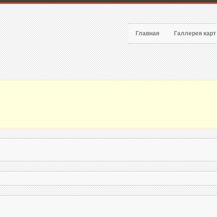
Главная
Галлерея кар