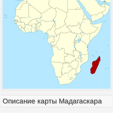
Описание карты Мадагаскара