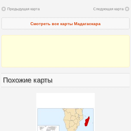
Предыдущая карта
Следующая карта
Смотреть все карты Мадагаскара
Похожие карты