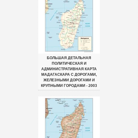
БОЛЬШАЯ ДЕТАЛЬНАЯ
ПОЛИТИЧЕСКАЯ И
АДМИНИСТРАТИВНАЯ КАРТА
МАДАГАСКАРА С ДОРОГАМИ,
ЖЕЛЕЗНЫМИ ДОРОГАМИ И
КРУПНЫМИ ГОРОДАМИ - 2003