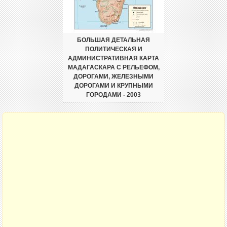
БОЛЬШАЯ ДЕТАЛЬНАЯ
ПОЛИТИЧЕСКАЯ И
АДМИНИСТРАТИВНАЯ КАРТА
МАДАГАСКАРА С РЕЛЬЕФОМ,
ДОРОГАМИ, ЖЕЛЕЗНЫМИ
ДОРОГАМИ И КРУПНЫМИ
ГОРОДАМИ - 2003