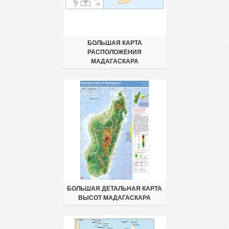
БОЛЬШАЯ КАРТА
РАСПОЛОЖЕНИЯ
МАДАГАСКАРА
БОЛЬШАЯ ДЕТАЛЬНАЯ КАРТА
ВЫСОТ МАДАГАСКАРА