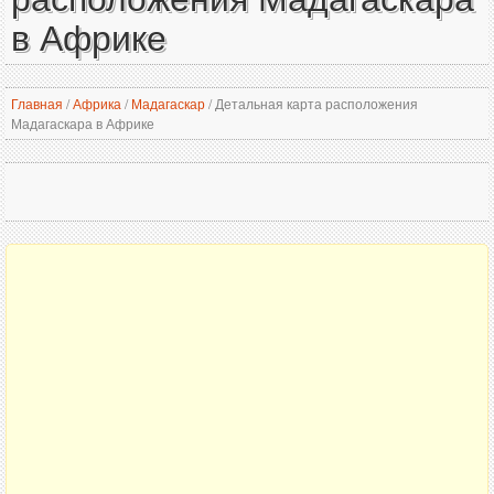
в Африке
Главная
/
Африка
/
Мадагаскар
/
Детальная карта расположения
Мадагаскара в Африке