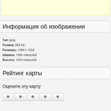
Информация об изображении
Тип:
jpeg
Размер:
339 Кб
Размеры:
1084 x 1024
Ширина:
1084 пикселей
Высота:
1024 пикселей
Рейтинг карты
Оцените эту карту