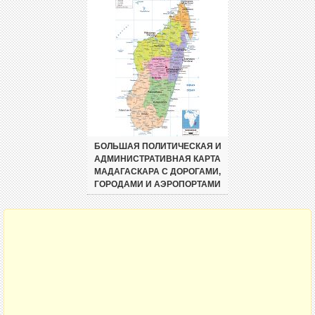
БОЛЬШАЯ ПОЛИТИЧЕСКАЯ И
АДМИНИСТРАТИВНАЯ КАРТА
МАДАГАСКАРА С ДОРОГАМИ,
ГОРОДАМИ И АЭРОПОРТАМИ