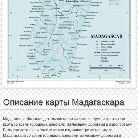
Описание карты Мадагаскара
Мадагаскар - большая детальная политическая и административная
карта со всеми городами, дорогами, железными дорогами и аэропортами.
Большая детальная политическая и административная карта
Мадагаскара со всеми городами, дорогами, железными дорогами и