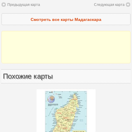
Предыдущая карта
Следующая карта
Смотреть все карты Мадагаскара
Похожие карты