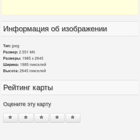
Информация об изображении
Тип:
jpeg
Размер:
2.551 Мб
Размеры:
1985 x 2645
Ширина:
1985 пикселей
Высота:
2645 пикселей
Рейтинг карты
Оцените эту карту