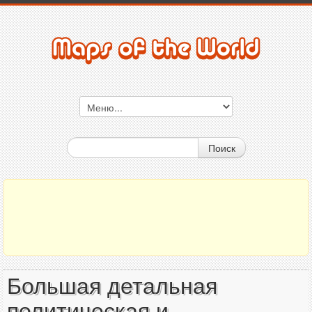
Поиск
Большая детальная
политическая и