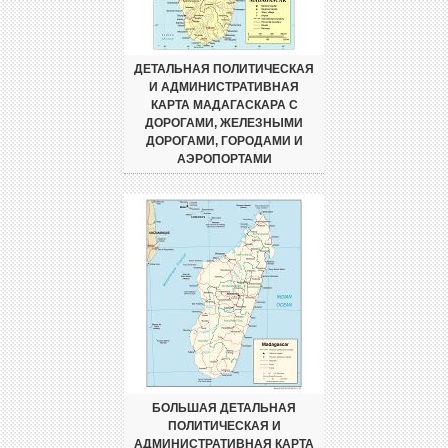
ДЕТАЛЬНАЯ ПОЛИТИЧЕСКАЯ
И АДМИНИСТРАТИВНАЯ
КАРТА МАДАГАСКАРА С
ДОРОГАМИ, ЖЕЛЕЗНЫМИ
ДОРОГАМИ, ГОРОДАМИ И
АЭРОПОРТАМИ
БОЛЬШАЯ ДЕТАЛЬНАЯ
ПОЛИТИЧЕСКАЯ И
АДМИНИСТРАТИВНАЯ КАРТА