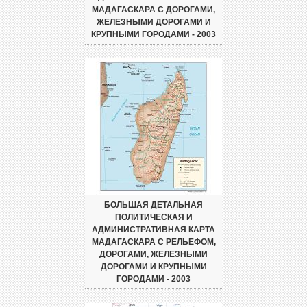
МАДАГАСКАРА С ДОРОГАМИ,
ЖЕЛЕЗНЫМИ ДОРОГАМИ И
КРУПНЫМИ ГОРОДАМИ - 2003
БОЛЬШАЯ ДЕТАЛЬНАЯ
ПОЛИТИЧЕСКАЯ И
АДМИНИСТРАТИВНАЯ КАРТА
МАДАГАСКАРА С РЕЛЬЕФОМ,
ДОРОГАМИ, ЖЕЛЕЗНЫМИ
ДОРОГАМИ И КРУПНЫМИ
ГОРОДАМИ - 2003