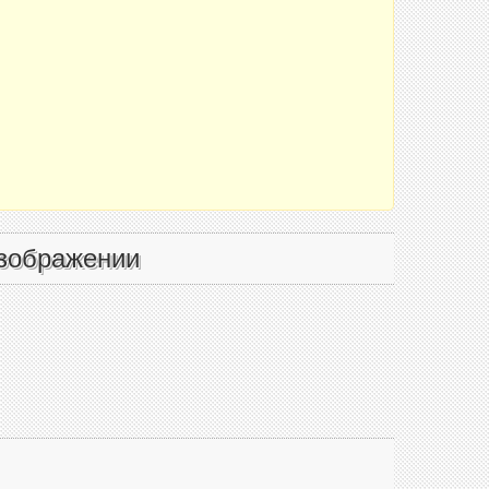
зображении