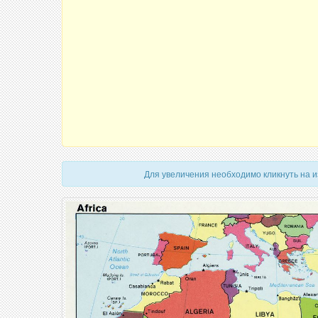
Для увеличения необходимо кликнуть на 