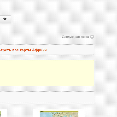
Следующая карта
треть все карты Африки