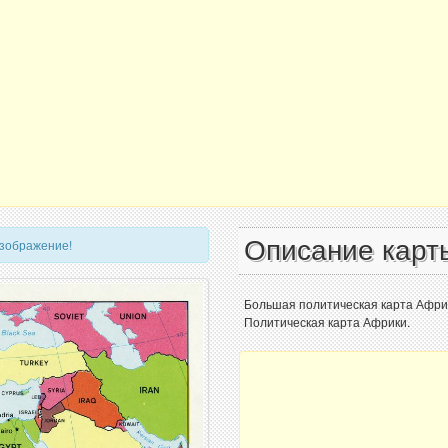
Описание карт
изображение!
Большая политическая карта Африк
Политическая карта Африки.