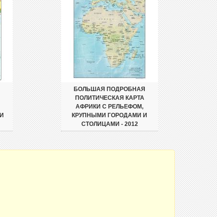
БОЛЬШАЯ ПОДРОБНАЯ
ПОЛИТИЧЕСКАЯ КАРТА
АФРИКИ С РЕЛЬЕФОМ,
И
КРУПНЫМИ ГОРОДАМИ И
СТОЛИЦАМИ - 2012