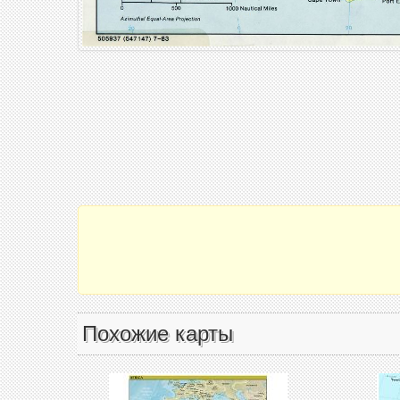
Похожие карты