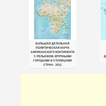
БОЛЬШАЯ ДЕТАЛЬНАЯ
ПОЛИТИЧЕСКАЯ КАРТА
АФРИКАНСКОГО КОНТИНЕНТА
С РЕЛЬЕФОМ, КРУПНЫМИ
Д
ГОРОДАМИ И СТОЛИЦАМИ
СТРАН - 2011