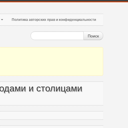
т
Политика авторских прав и конфиденциальности
Поиск
родами и столицами