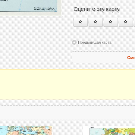
Оцените эту карту
Предыдущая карта
Смо