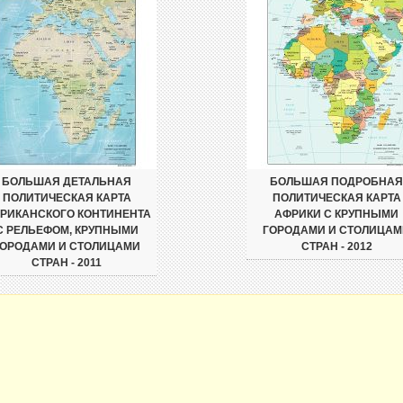
БОЛЬШАЯ ДЕТАЛЬНАЯ
БОЛЬШАЯ ПОДРОБНАЯ
ПОЛИТИЧЕСКАЯ КАРТА
ПОЛИТИЧЕСКАЯ КАРТА
РИКАНСКОГО КОНТИНЕНТА
АФРИКИ С КРУПНЫМИ
С РЕЛЬЕФОМ, КРУПНЫМИ
ГОРОДАМИ И СТОЛИЦАМ
ГОРОДАМИ И СТОЛИЦАМИ
СТРАН - 2012
СТРАН - 2011