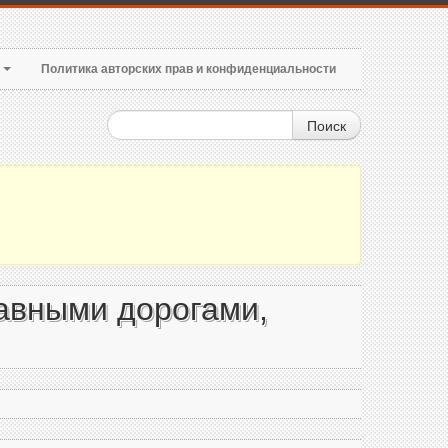
т
Политика авторских прав и конфиденциальности
Поиск
авными дорогами,