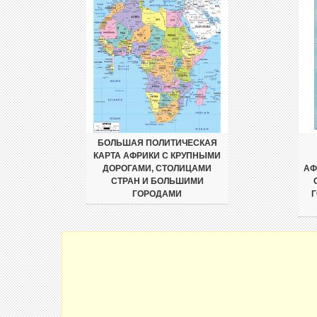
БОЛЬШАЯ ПОЛИТИЧЕСКАЯ
КАРТА АФРИКИ С КРУПНЫМИ
ДОРОГАМИ, СТОЛИЦАМИ
АФ
СТРАН И БОЛЬШИМИ
ГОРОДАМИ