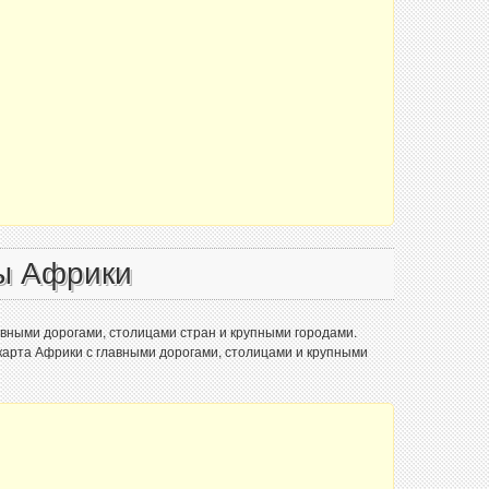
ы Африки
авными дорогами, столицами стран и крупными городами.
арта Африки с главными дорогами, столицами и крупными