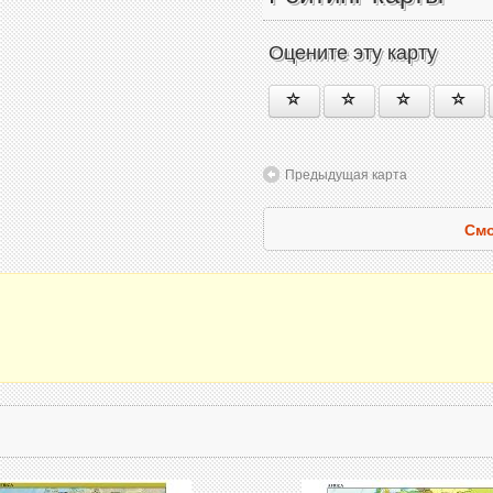
Оцените эту карту
Предыдущая карта
Смо