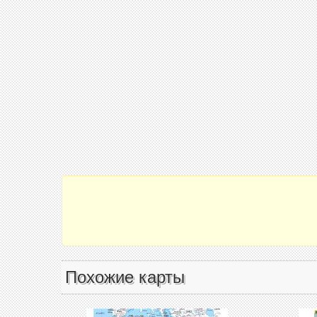
Похожие карты