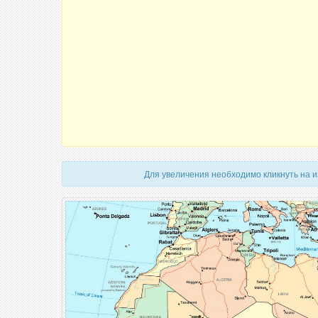
Для увеличения необходимо кликнуть на 