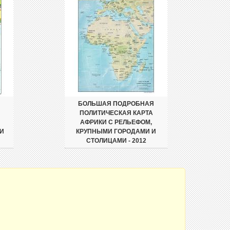
БОЛЬШАЯ ПОДРОБНАЯ
ПОЛИТИЧЕСКАЯ КАРТА
АФРИКИ С РЕЛЬЕФОМ,
И
КРУПНЫМИ ГОРОДАМИ И
СТОЛИЦАМИ - 2012