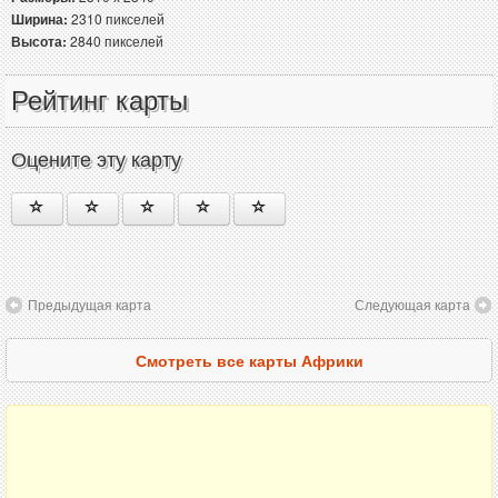
Ширина:
2310 пикселей
Высота:
2840 пикселей
Рейтинг карты
Оцените эту карту
Предыдущая карта
Следующая карта
Смотреть все карты Африки