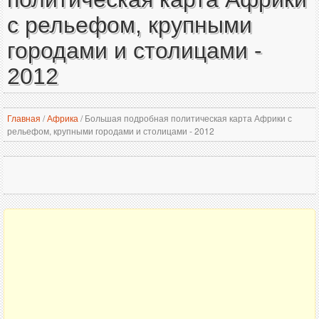
с рельефом, крупными
городами и столицами -
2012
Главная
/
Африка
/
Большая подробная политическая карта Африки с
рельефом, крупными городами и столицами - 2012