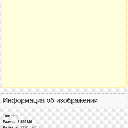
Информация об изображении
Тип:
jpeg
Размер:
3.855 Мб
Размеры:
2310 x 2840