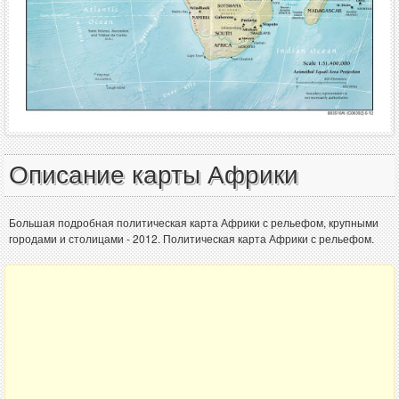
Описание карты Африки
Большая подробная политическая карта Африки с рельефом, крупными
городами и столицами - 2012. Политическая карта Африки с рельефом.