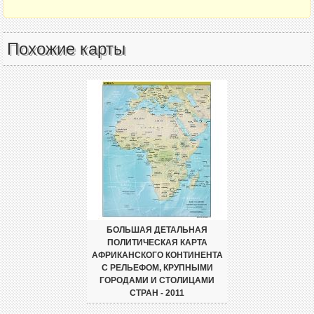
Похожие карты
БОЛЬШАЯ ДЕТАЛЬНАЯ
ПОЛИТИЧЕСКАЯ КАРТА
АФРИКАНСКОГО КОНТИНЕНТА
С РЕЛЬЕФОМ, КРУПНЫМИ
ГОРОДАМИ И СТОЛИЦАМИ
СТРАН - 2011