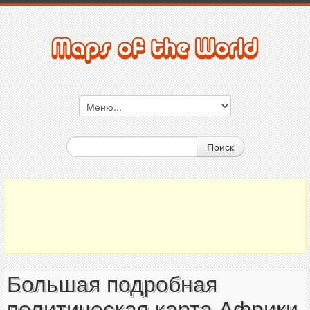
Поиск
Большая подробная
политическая карта Африки