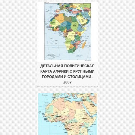
ДЕТАЛЬНАЯ ПОЛИТИЧЕСКАЯ
КАРТА АФРИКИ С КРУПНЫМИ
ГОРОДАМИ И СТОЛИЦАМИ -
2007