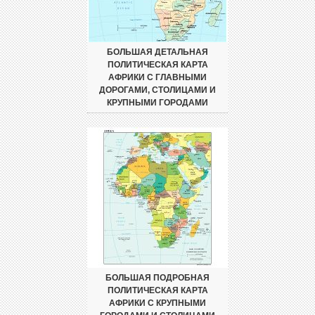
БОЛЬШАЯ ДЕТАЛЬНАЯ
ПОЛИТИЧЕСКАЯ КАРТА
АФРИКИ С ГЛАВНЫМИ
ДОРОГАМИ, СТОЛИЦАМИ И
КРУПНЫМИ ГОРОДАМИ
БОЛЬШАЯ ПОДРОБНАЯ
ПОЛИТИЧЕСКАЯ КАРТА
АФРИКИ С КРУПНЫМИ