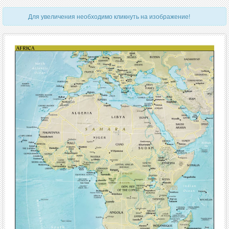
Для увеличения необходимо кликнуть на изображение!