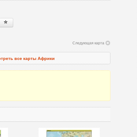
Следующая карта
треть все карты Африки