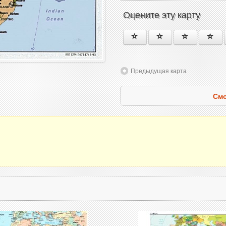
Оцените эту карту
Предыдущая карта
Смо