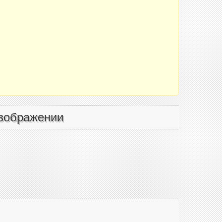
зображении