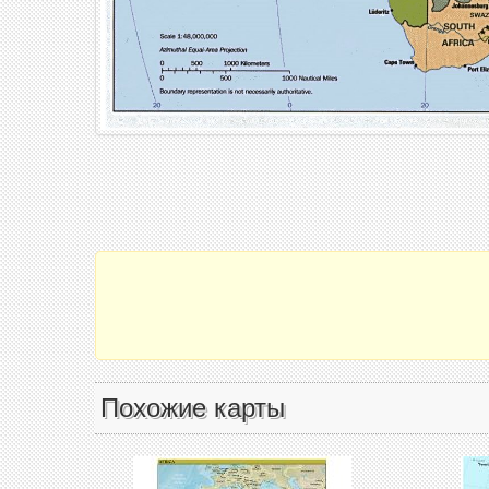
Похожие карты