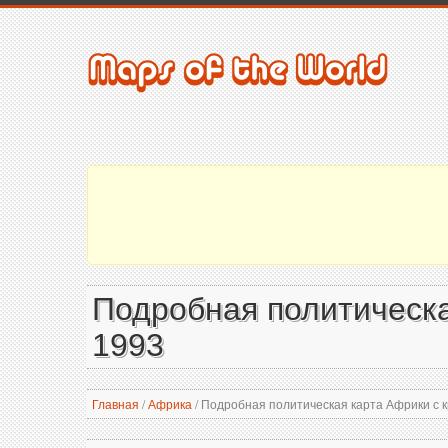
Подробная политическа
1993
Главная
/
Африка
/
Подробная политическая карта Африки с к