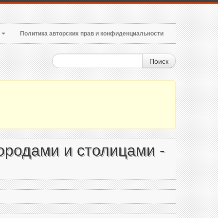
т
Политика авторских прав и конфиденциальности
Поиск
ородами и столицами -