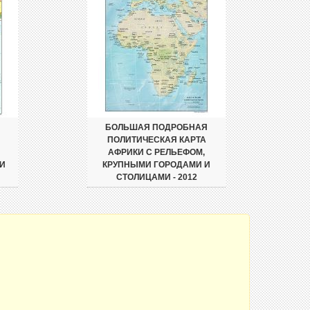
БОЛЬШАЯ ПОДРОБНАЯ
ПОЛИТИЧЕСКАЯ КАРТА
АФРИКИ С РЕЛЬЕФОМ,
И
КРУПНЫМИ ГОРОДАМИ И
СТОЛИЦАМИ - 2012