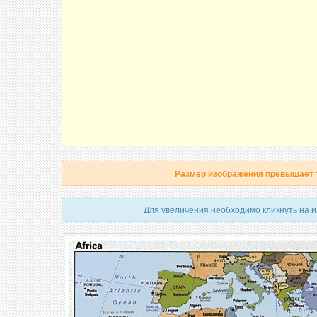
Размер изображения превышает
Для увеличения необходимо кликнуть на 