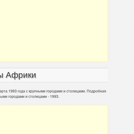
ы Африки
арта 1993 года с крупными городами и столицами. Подробная
ными городами и столицами - 1993.