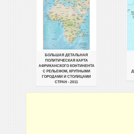
БОЛЬШАЯ ДЕТАЛЬНАЯ
ПОЛИТИЧЕСКАЯ КАРТА
АФРИКАНСКОГО КОНТИНЕНТА
С РЕЛЬЕФОМ, КРУПНЫМИ
Д
ГОРОДАМИ И СТОЛИЦАМИ
СТРАН - 2011