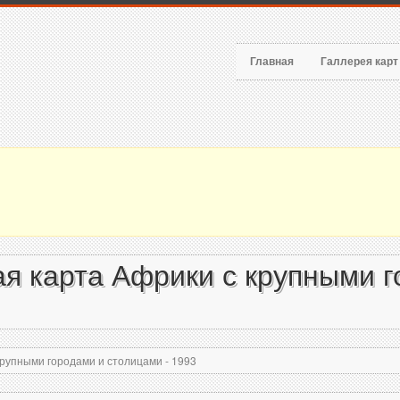
Главная
Галлерея кар
я карта Африки с крупными г
рупными городами и столицами - 1993