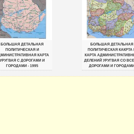
БОЛЬШАЯ ДЕТАЛЬНАЯ
БОЛЬШАЯ ДЕТАЛЬНАЯ
ПОЛИТИЧЕСКАЯ И
ПОЛИТИЧЕСКАЯ КАКРТА 
ДМИНИСТРАТИВНАЯ КАРТА
КАРТА АДМИНИСТРАТИВ
УРУГВАЯ С ДОРОГАМИ И
ДЕЛЕНИЙ УРУГВАЯ СО ВС
ГОРОДАМИ - 1995
ДОРОГАМИ И ГОРОДАМ