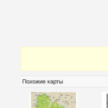
Похожие карты