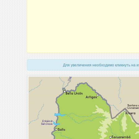
Для увеличения необходимо кликнуть на 