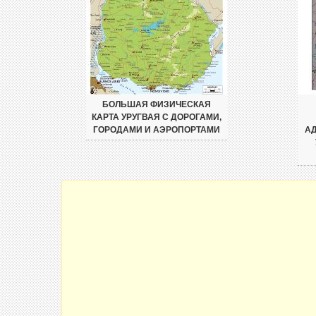
БОЛЬШАЯ ФИЗИЧЕСКАЯ
КАРТА УРУГВАЯ С ДОРОГАМИ,
ГОРОДАМИ И АЭРОПОРТАМИ
А