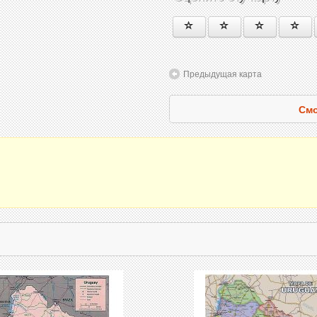
Предыдущая карта
Смо