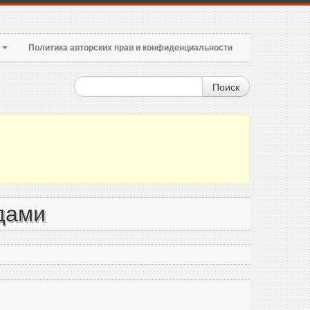
т
Политика авторских прав и конфиденциальности
Поиск
дами