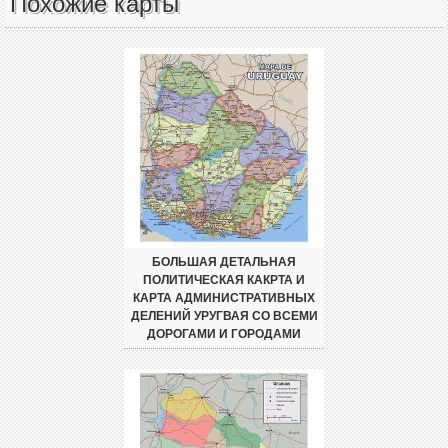
Похожие карты
БОЛЬШАЯ ДЕТАЛЬНАЯ
ПОЛИТИЧЕСКАЯ КАКРТА И
КАРТА АДМИНИСТРАТИВНЫХ
ДЕЛЕНИЙ УРУГВАЯ СО ВСЕМИ
ДОРОГАМИ И ГОРОДАМИ