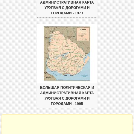
АДМИНИСТРАТИВНАЯ КАРТА
УРУГВАЯ С ДОРОГАМИ И
ГОРОДАМИ - 1973
БОЛЬШАЯ ПОЛИТИЧЕСКАЯ И
АДМИНИСТРАТИВНАЯ КАРТА
УРУГВАЯ С ДОРОГАМИ И
ГОРОДАМИ - 1995