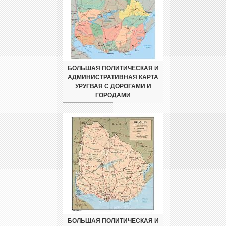
БОЛЬШАЯ ПОЛИТИЧЕСКАЯ И
АДМИНИСТРАТИВНАЯ КАРТА
УРУГВАЯ С ДОРОГАМИ И
ГОРОДАМИ
БОЛЬШАЯ ПОЛИТИЧЕСКАЯ И