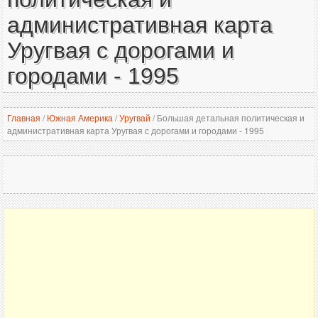
административная карта
Уругвая с дорогами и
городами - 1995
Главная
/
Южная Америка
/
Уругвай
/
Большая детальная политическая и
административная карта Уругвая с дорогами и городами - 1995