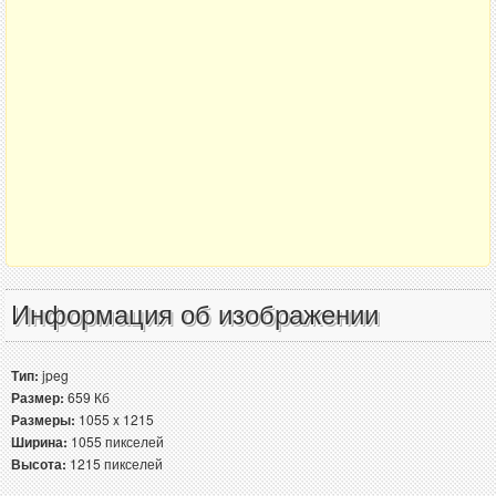
Информация об изображении
Тип:
jpeg
Размер:
659 Кб
Размеры:
1055 x 1215
Ширина:
1055 пикселей
Высота:
1215 пикселей