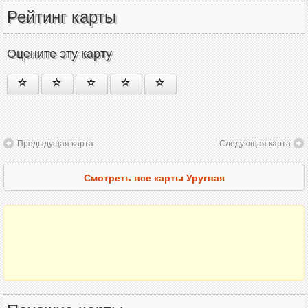
Рейтинг карты
Оцените эту карту
Предыдущая карта
Следующая карта
Смотреть все карты Уругвая