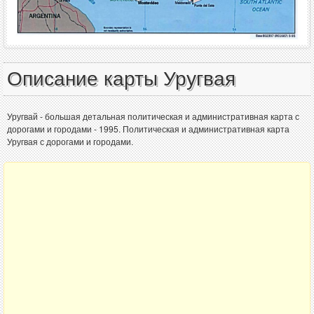
Описание карты Уругвая
Уругвай - большая детальная политическая и административная карта с
дорогами и городами - 1995. Политическая и административная карта
Уругвая с дорогами и городами.