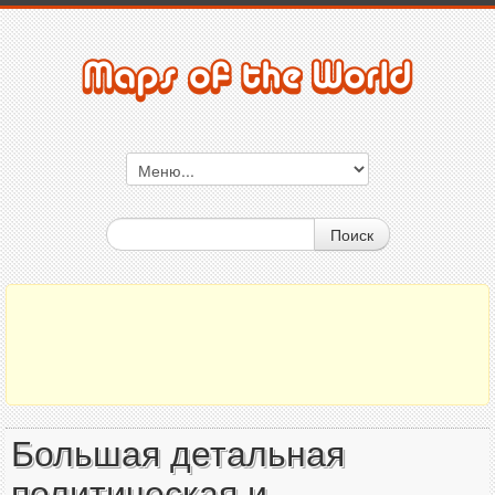
Поиск
Большая детальная
политическая и