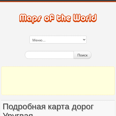
Поиск
Подробная карта дорог
Уругвая