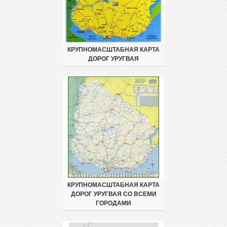
КРУПНОМАСШТАБНАЯ КАРТА
ДОРОГ УРУГВАЯ
КРУПНОМАСШТАБНАЯ КАРТА
ДОРОГ УРУГВАЯ СО ВСЕМИ
ГОРОДАМИ