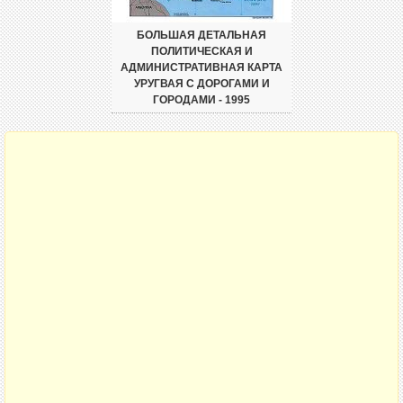
БОЛЬШАЯ ДЕТАЛЬНАЯ
ПОЛИТИЧЕСКАЯ И
АДМИНИСТРАТИВНАЯ КАРТА
УРУГВАЯ С ДОРОГАМИ И
ГОРОДАМИ - 1995