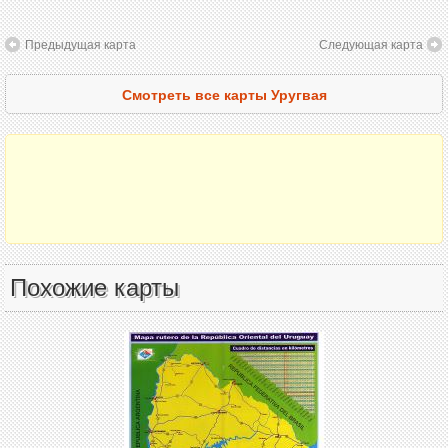
Предыдущая карта
Следующая карта
Смотреть все карты Уругвая
Похожие карты