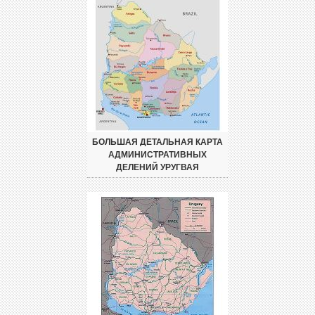
БОЛЬШАЯ ДЕТАЛЬНАЯ КАРТА
АДМИНИСТРАТИВНЫХ
ДЕЛЕНИЙ УРУГВАЯ