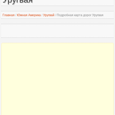
Главная
/
Южная Америка
/
Уругвай
/
Подробная карта дорог Уругвая