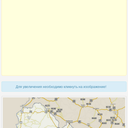
Для увеличения необходимо кликнуть на изображение!