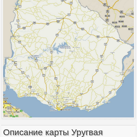
Описание карты Уругвая