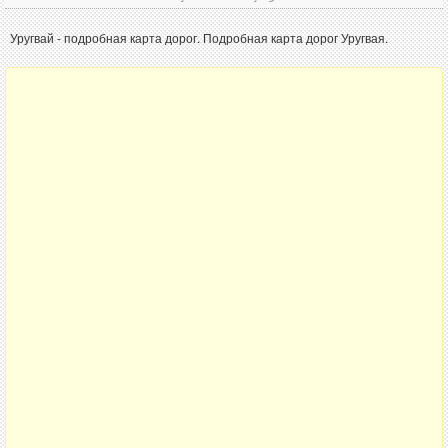
Уругвай - подробная карта дорог. Подробная карта дорог Уругвая.