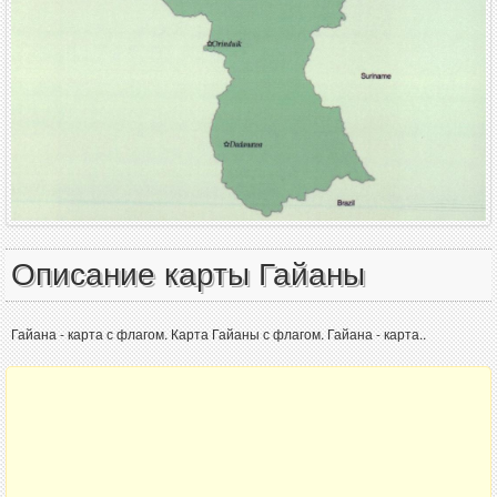
Описание карты Гайаны
Гайана - карта с флагом. Карта Гайаны с флагом. Гайана - карта..