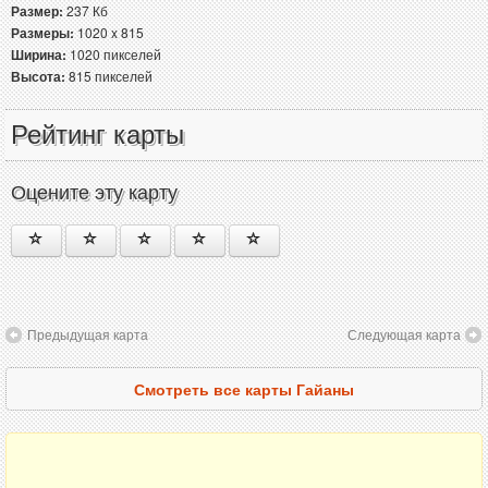
Размер:
237 Кб
Размеры:
1020 x 815
Ширина:
1020 пикселей
Высота:
815 пикселей
Рейтинг карты
Оцените эту карту
Предыдущая карта
Следующая карта
Смотреть все карты Гайаны