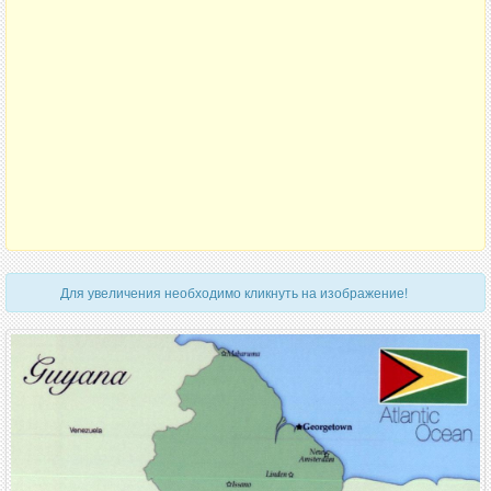
Для увеличения необходимо кликнуть на изображение!