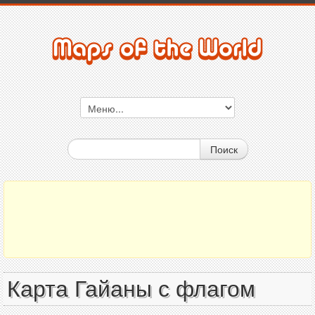
Поиск
Карта Гайаны с флагом