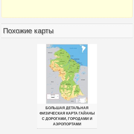
Похожие карты
БОЛЬШАЯ ДЕТАЛЬНАЯ
ФИЗИЧЕСКАЯ КАРТА ГАЙАНЫ
С ДОРОГАМИ, ГОРОДАМИ И
АЭРОПОРТАМИ