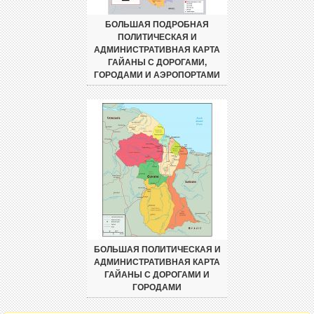
БОЛЬШАЯ ПОДРОБНАЯ
ПОЛИТИЧЕСКАЯ И
АДМИНИСТРАТИВНАЯ КАРТА
ГАЙАНЫ С ДОРОГАМИ,
ГОРОДАМИ И АЭРОПОРТАМИ
БОЛЬШАЯ ПОЛИТИЧЕСКАЯ И
АДМИНИСТРАТИВНАЯ КАРТА
ГАЙАНЫ С ДОРОГАМИ И
ГОРОДАМИ