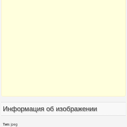
Информация об изображении
Тип:
jpeg