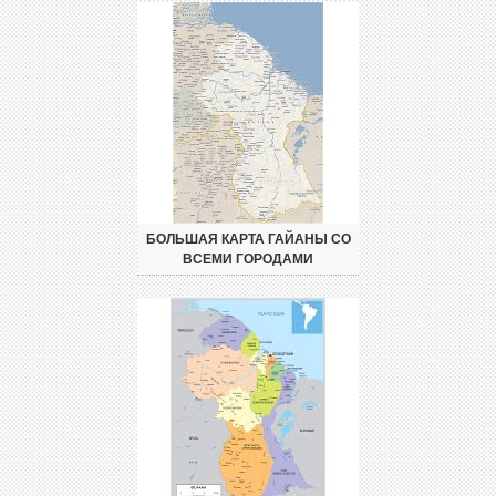
БОЛЬШАЯ КАРТА ГАЙАНЫ СО
ВСЕМИ ГОРОДАМИ