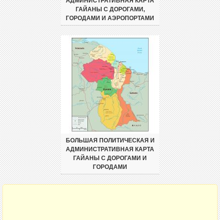
АДМИНИСТРАТИВНАЯ КАРТА
ГАЙАНЫ С ДОРОГАМИ,
ГОРОДАМИ И АЭРОПОРТАМИ
БОЛЬШАЯ ПОЛИТИЧЕСКАЯ И
АДМИНИСТРАТИВНАЯ КАРТА
ГАЙАНЫ С ДОРОГАМИ И
ГОРОДАМИ