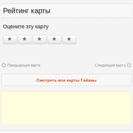
Рейтинг карты
Оцените эту карту
Предыдущая карта
Следующая карта
Смотреть все карты Гайаны