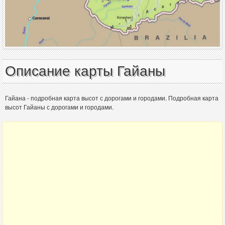
Описание карты Гайаны
Гайана - подробная карта высот с дорогами и городами. Подробная карта
высот Гайаны с дорогами и городами.