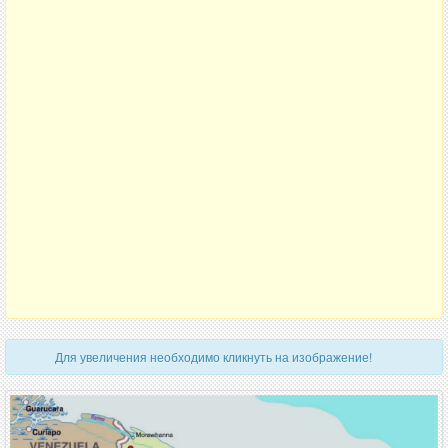
Для увеличения необходимо кликнуть на изображение!