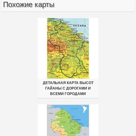
Похожие карты
ДЕТАЛЬНАЯ КАРТА ВЫСОТ
ГАЙАНЫ С ДОРОГАМИ И
ВСЕМИ ГОРОДАМИ