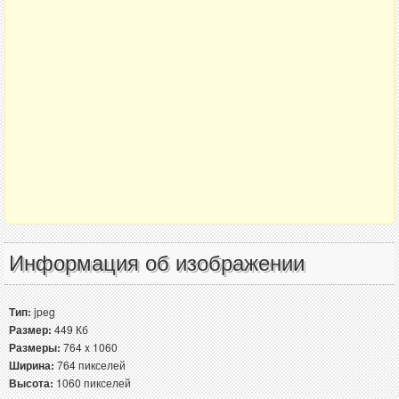
Информация об изображении
Тип:
jpeg
Размер:
449 Кб
Размеры:
764 x 1060
Ширина:
764 пикселей
Высота:
1060 пикселей