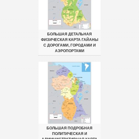
БОЛЬШАЯ ДЕТАЛЬНАЯ
ФИЗИЧЕСКАЯ КАРТА ГАЙАНЫ
С ДОРОГАМИ, ГОРОДАМИ И
АЭРОПОРТАМИ
БОЛЬШАЯ ПОДРОБНАЯ
ПОЛИТИЧЕСКАЯ И