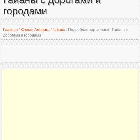
городами
Главная
/
Южная Америка
/
Гайана
/
Подробная карта высот Гайаны с
дорогами и городами