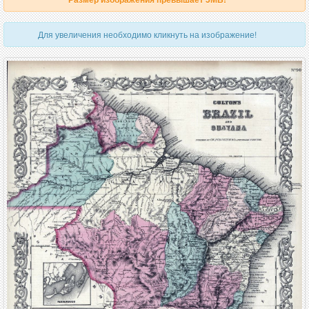
Для увеличения необходимо кликнуть на изображение!