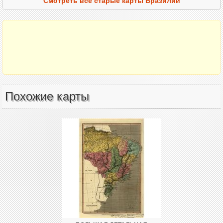
Смотреть все старые карты Бразилии
Похожие карты