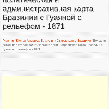
административная карта
Бразилии с Гуаяной с
рельефом - 1871
Главная
/
Южная Америка
/
Бразилия
/
Старые карты Бразилии
/
Большая
детальная старая политическая и административная карта Бразилии с
Гуаяной с рельефом - 1871