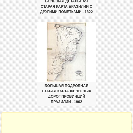
БОЛЬШАЯ ДЕТАЛЬНАЯ
СТАРАЯ КАРТА БРАЗИЛИИ С
ДРУГИМИ ПОМЕТКАМИ - 1822
БОЛЬШАЯ ПОДРОБНАЯ
СТАРАЯ КАРТА ЖЕЛЕЗНЫХ
ДОРОГ ПРОВИНЦИЙ
БРАЗИЛИИ - 1902