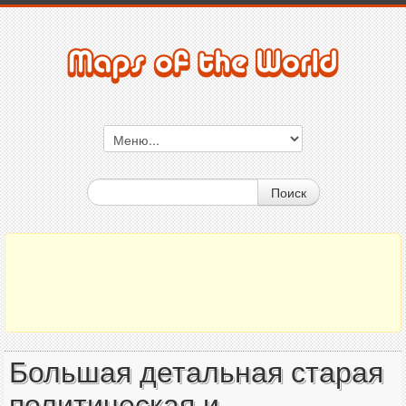
Поиск
Большая детальная старая
политическая и