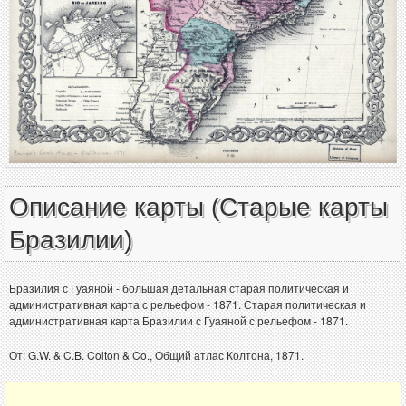
Описание карты (Старые карты
Бразилии)
Бразилия с Гуаяной - большая детальная старая политическая и
административная карта с рельефом - 1871. Старая политическая и
административная карта Бразилии с Гуаяной с рельефом - 1871.
От: G.W. & C.B. Colton & Co., Общий атлас Колтона, 1871.