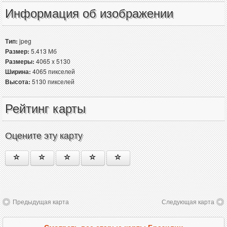
Информация об изображении
Тип:
jpeg
Размер:
5.413 Мб
Размеры:
4065 x 5130
Ширина:
4065 пикселей
Высота:
5130 пикселей
Рейтинг карты
Оцените эту карту
Предыдущая карта
Следующая карта