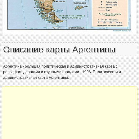
Описание карты Аргентины
Аргентина - большая политическая и административная карта с
рельефом, дорогами и крупными городами - 1996. Политическая и
административная карта Аргентины.