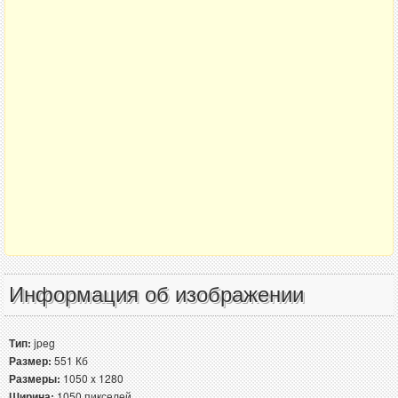
Информация об изображении
Тип:
jpeg
Размер:
551 Кб
Размеры:
1050 x 1280
Ширина:
1050 пикселей