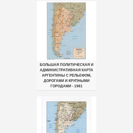
БОЛЬШАЯ ПОЛИТИЧЕСКАЯ И
АДМИНИСТРАТИВНАЯ КАРТА
АРГЕНТИНЫ С РЕЛЬЕФОМ,
ДОРОГАМИ И КРУПНЫМИ
ГОРОДАМИ - 1981