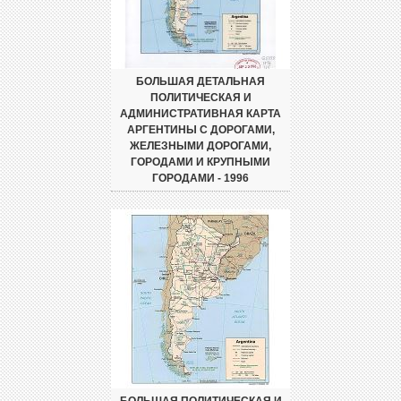
БОЛЬШАЯ ДЕТАЛЬНАЯ
ПОЛИТИЧЕСКАЯ И
АДМИНИСТРАТИВНАЯ КАРТА
АРГЕНТИНЫ С ДОРОГАМИ,
ЖЕЛЕЗНЫМИ ДОРОГАМИ,
ГОРОДАМИ И КРУПНЫМИ
ГОРОДАМИ - 1996
БОЛЬШАЯ ПОЛИТИЧЕСКАЯ И