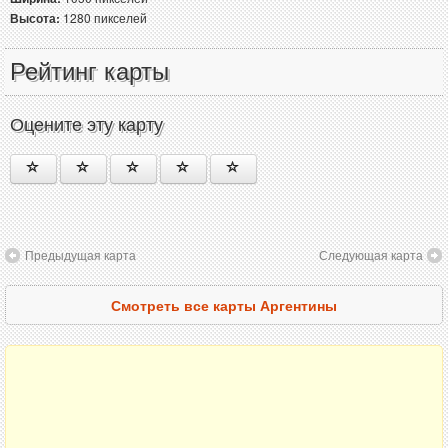
Высота:
1280 пикселей
Рейтинг карты
Оцените эту карту
Предыдущая карта
Следующая карта
Смотреть все карты Аргентины