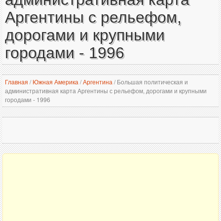
Аргентины с рельефом,
дорогами и крупными
городами - 1996
Главная
/
Южная Америка
/
Аргентина
/
Большая политическая и
административная карта Аргентины с рельефом, дорогами и крупными
городами - 1996