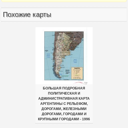
Похожие карты
БОЛЬШАЯ ПОДРОБНАЯ
ПОЛИТИЧЕСКАЯ И
АДМИНИСТРАТИВНАЯ КАРТА
АРГЕНТИНЫ С РЕЛЬЕФОМ,
ДОРОГАМИ, ЖЕЛЕЗНЫМИ
ДОРОГАМИ, ГОРОДАМИ И
КРУПНЫМИ ГОРОДАМИ - 1996