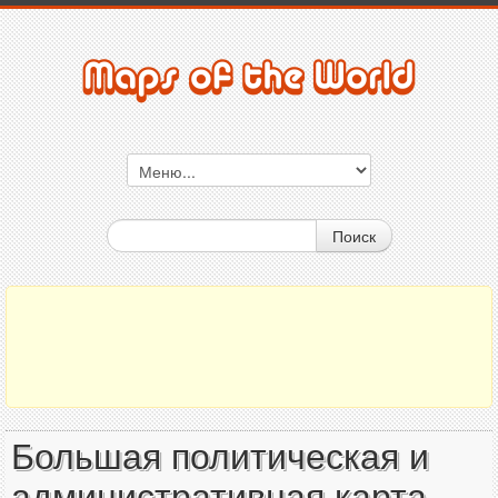
Поиск
Большая политическая и
административная карта