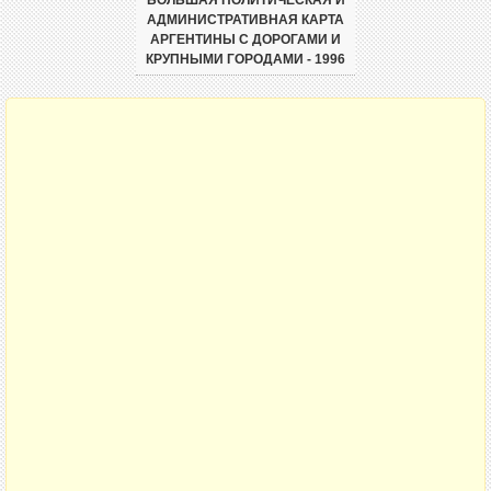
АДМИНИСТРАТИВНАЯ КАРТА
АРГЕНТИНЫ С ДОРОГАМИ И
КРУПНЫМИ ГОРОДАМИ - 1996