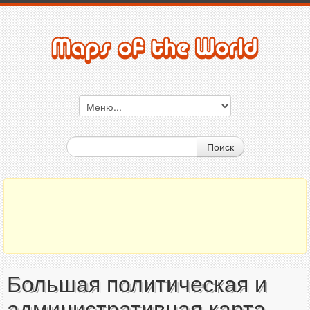
Поиск
Большая политическая и
административная карта