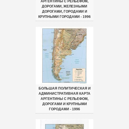
АРГЕНТИНЫ С РЕЛЬЕФОМ,
ДОРОГАМИ, ЖЕЛЕЗНЫМИ
ДОРОГАМИ, ГОРОДАМИ И
КРУПНЫМИ ГОРОДАМИ - 1996
БОЛЬШАЯ ПОЛИТИЧЕСКАЯ И
АДМИНИСТРАТИВНАЯ КАРТА
АРГЕНТИНЫ С РЕЛЬЕФОМ,
ДОРОГАМИ И КРУПНЫМИ
ГОРОДАМИ - 1996