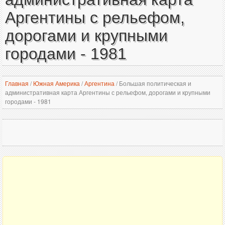
Аргентины с рельефом,
дорогами и крупными
городами - 1981
Главная
/
Южная Америка
/
Аргентина
/
Большая политическая и
административная карта Аргентины с рельефом, дорогами и крупными
городами - 1981