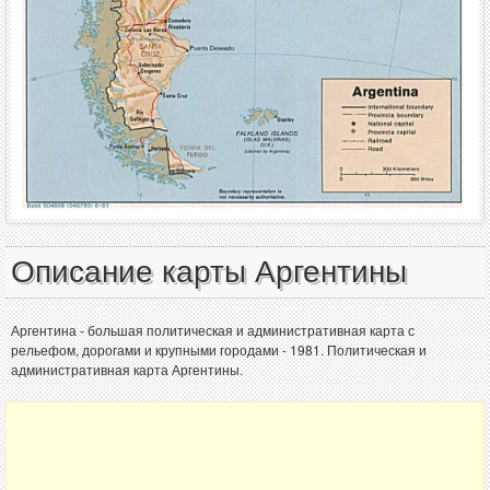
Описание карты Аргентины
Аргентина - большая политическая и административная карта с
рельефом, дорогами и крупными городами - 1981. Политическая и
административная карта Аргентины.