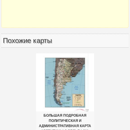
Похожие карты
БОЛЬШАЯ ПОДРОБНАЯ
ПОЛИТИЧЕСКАЯ И
АДМИНИСТРАТИВНАЯ КАРТА