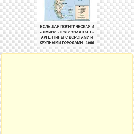
БОЛЬШАЯ ПОЛИТИЧЕСКАЯ И
АДМИНИСТРАТИВНАЯ КАРТА
АРГЕНТИНЫ С ДОРОГАМИ И
КРУПНЫМИ ГОРОДАМИ - 1996