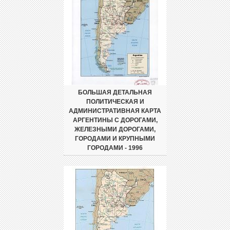
БОЛЬШАЯ ДЕТАЛЬНАЯ
ПОЛИТИЧЕСКАЯ И
АДМИНИСТРАТИВНАЯ КАРТА
АРГЕНТИНЫ С ДОРОГАМИ,
ЖЕЛЕЗНЫМИ ДОРОГАМИ,
ГОРОДАМИ И КРУПНЫМИ
ГОРОДАМИ - 1996