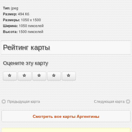
Тип:
jpeg
Размер:
494 Кб
Размеры:
1050 x 1500
Ширина:
1050 пикселей
Высота:
1500 пикселей
Рейтинг карты
Оцените эту карту
Предыдущая карта
Следующая карта
Смотреть все карты Аргентины