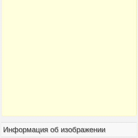
Информация об изображении