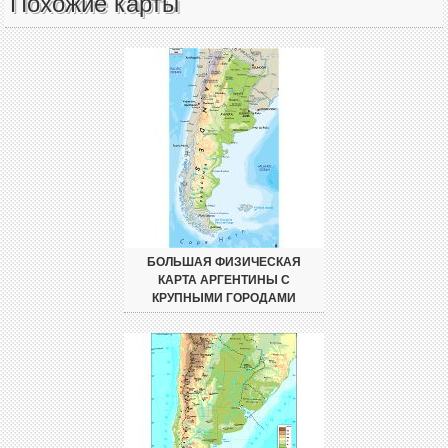
Похожие карты
БОЛЬШАЯ ФИЗИЧЕСКАЯ
КАРТА АРГЕНТИНЫ С
КРУПНЫМИ ГОРОДАМИ