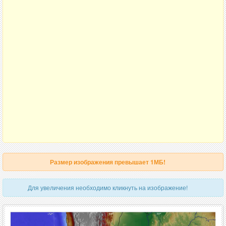
Размер изображения превышает 1МБ!
Для увеличения необходимо кликнуть на изображение!