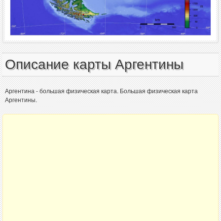
Описание карты Аргентины
Аргентина - большая физическая карта. Большая физическая карта
Аргентины.