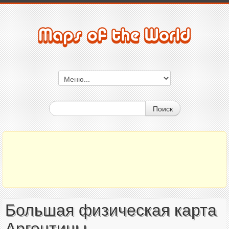
Поиск
Большая физическая карта
Аргентины