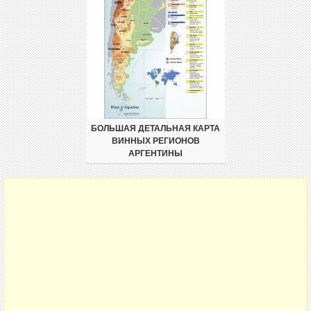
БОЛЬШАЯ ДЕТАЛЬНАЯ КАРТА
ВИННЫХ РЕГИОНОВ
АРГЕНТИНЫ