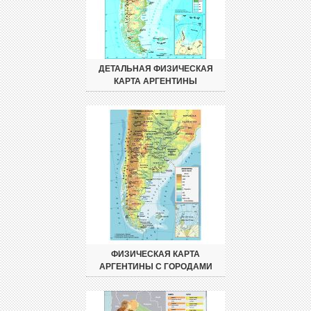
ДЕТАЛЬНАЯ ФИЗИЧЕСКАЯ
КАРТА АРГЕНТИНЫ
ФИЗИЧЕСКАЯ КАРТА
АРГЕНТИНЫ С ГОРОДАМИ