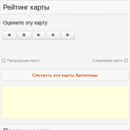
Рейтинг карты
Оцените эту карту
Предыдущая карта
Следующая карта
Смотреть все карты Аргентины