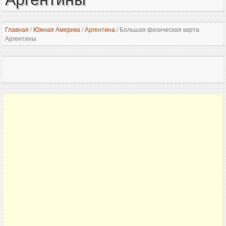
Главная
/
Южная Америка
/
Аргентина
/
Большая физическая карта
Аргентины