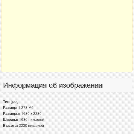
Информация об изображении
Тип:
jpeg
Размер:
1.273 Мб
Размеры:
1680 x 2230
Ширина:
1680 пикселей
Высота:
2230 пикселей