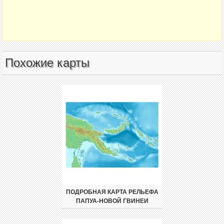
Похожие карты
ПОДРОБНАЯ КАРТА РЕЛЬЕФА
ПАПУА-НОВОЙ ГВИНЕИ