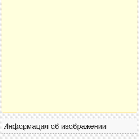
Информация об изображении