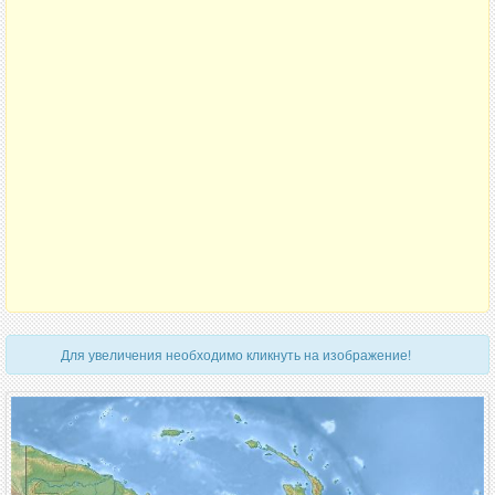
Для увеличения необходимо кликнуть на изображение!