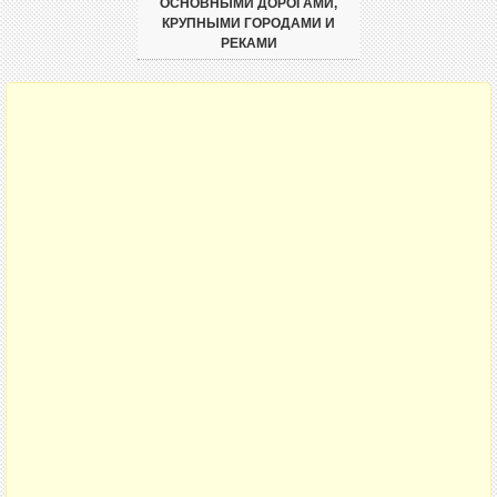
ОСНОВНЫМИ ДОРОГАМИ,
КРУПНЫМИ ГОРОДАМИ И
РЕКАМИ