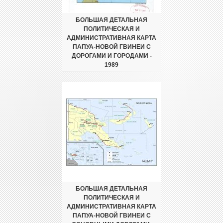
БОЛЬШАЯ ДЕТАЛЬНАЯ
ПОЛИТИЧЕСКАЯ И
АДМИНИСТРАТИВНАЯ КАРТА
ПАПУА-НОВОЙ ГВИНЕИ С
ДОРОГАМИ И ГОРОДАМИ -
1989
БОЛЬШАЯ ДЕТАЛЬНАЯ
ПОЛИТИЧЕСКАЯ И
АДМИНИСТРАТИВНАЯ КАРТА
ПАПУА-НОВОЙ ГВИНЕИ С