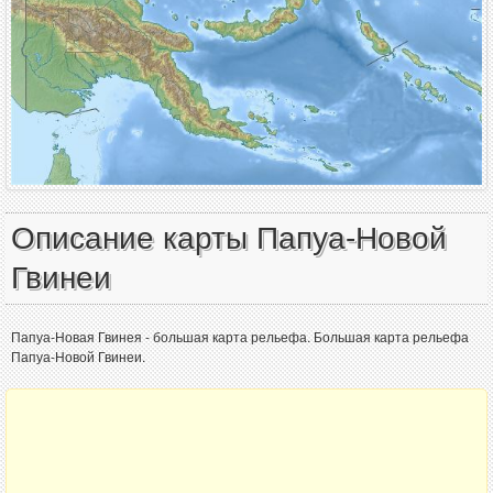
Описание карты Папуа-Новой
Гвинеи
Папуа-Новая Гвинея - большая карта рельефа. Большая карта рельефа
Папуа-Новой Гвинеи.