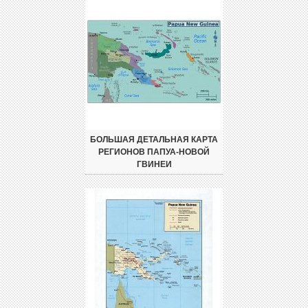
БОЛЬШАЯ ДЕТАЛЬНАЯ КАРТА
РЕГИОНОВ ПАПУА-НОВОЙ
ГВИНЕИ