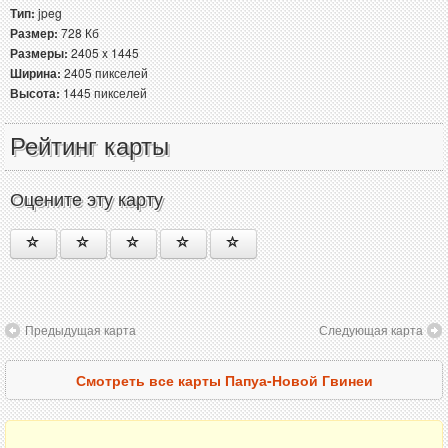
Тип:
jpeg
Размер:
728 Кб
Размеры:
2405 x 1445
Ширина:
2405 пикселей
Высота:
1445 пикселей
Рейтинг карты
Оцените эту карту
Предыдущая карта
Следующая карта
Смотреть все карты Папуа-Новой Гвинеи