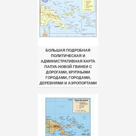
БОЛЬШАЯ ПОДРОБНАЯ
ПОЛИТИЧЕСКАЯ И
АДМИНИСТРАТИВНАЯ КАРТА
ПАПУА-НОВОЙ ГВИНЕИ С
ДОРОГАМИ, КРУПНЫМИ
ГОРОДАМИ, ГОРОДАМИ,
ДЕРЕВНЯМИ И АЭРОПОРТАМИ