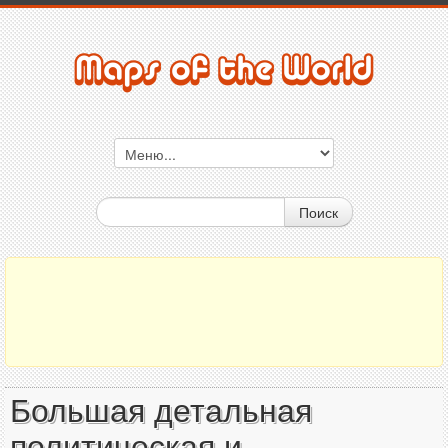
Поиск
Большая детальная
политическая и