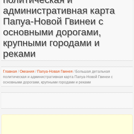
административная карта
Папуа-Новой Гвинеи с
основными дорогами,
крупными городами и
реками
Главная
/
Океания
/
Папуа-Новая Гвинея
/
Большая детальная
политическая и административная карта Папуа-Новой Гвинеи с
основными дорогами, крупными городами и реками