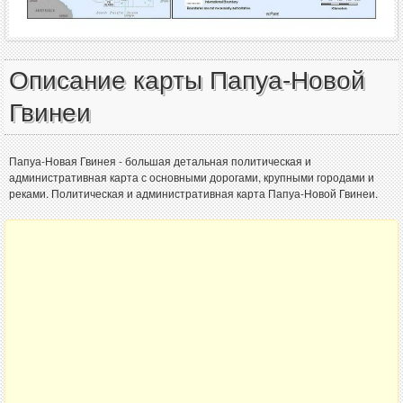
Описание карты Папуа-Новой
Гвинеи
Папуа-Новая Гвинея - большая детальная политическая и
административная карта с основными дорогами, крупными городами и
реками. Политическая и административная карта Папуа-Новой Гвинеи.