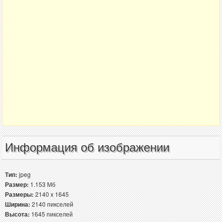
Информация об изображении
Тип:
jpeg
Размер:
1.153 Мб
Размеры:
2140 x 1645
Ширина:
2140 пикселей
Высота:
1645 пикселей