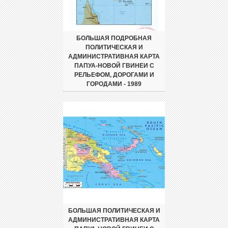
БОЛЬШАЯ ПОДРОБНАЯ
ПОЛИТИЧЕСКАЯ И
АДМИНИСТРАТИВНАЯ КАРТА
ПАПУА-НОВОЙ ГВИНЕИ С
РЕЛЬЕФОМ, ДОРОГАМИ И
ГОРОДАМИ - 1989
БОЛЬШАЯ ПОЛИТИЧЕСКАЯ И
АДМИНИСТРАТИВНАЯ КАРТА