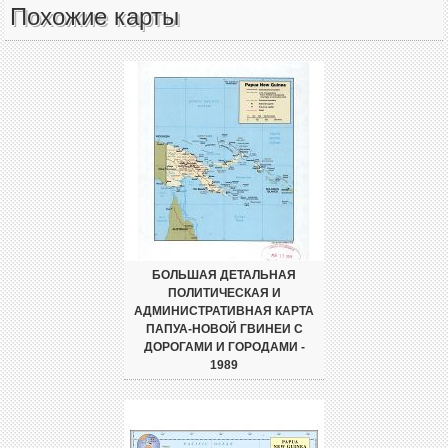
Похожие карты
БОЛЬШАЯ ДЕТАЛЬНАЯ
ПОЛИТИЧЕСКАЯ И
АДМИНИСТРАТИВНАЯ КАРТА
ПАПУА-НОВОЙ ГВИНЕИ С
ДОРОГАМИ И ГОРОДАМИ -
1989