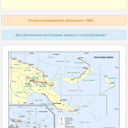
Размер изображения превышает 1МБ!
Для увеличения необходимо кликнуть на изображение!