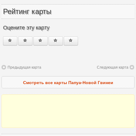
Рейтинг карты
Оцените эту карту
Предыдущая карта
Следующая карта
Смотреть все карты Папуа-Новой Гвинеи