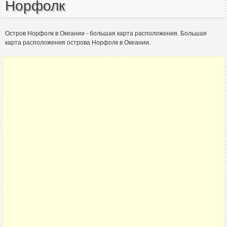
Норфолк
Остров Норфолк в Океании - большая карта расположения. Большая
карта расположения острова Норфолк в Океании.