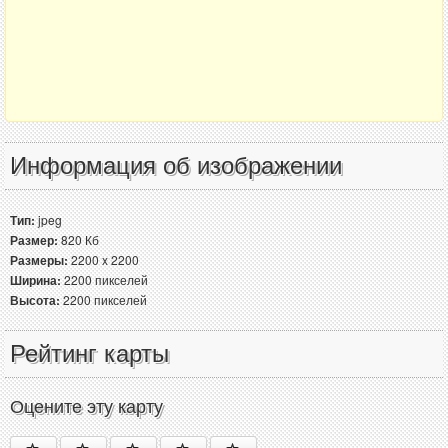
Информация об изображении
Тип:
jpeg
Размер:
820 Кб
Размеры:
2200 x 2200
Ширина:
2200 пикселей
Высота:
2200 пикселей
Рейтинг карты
Оцените эту карту