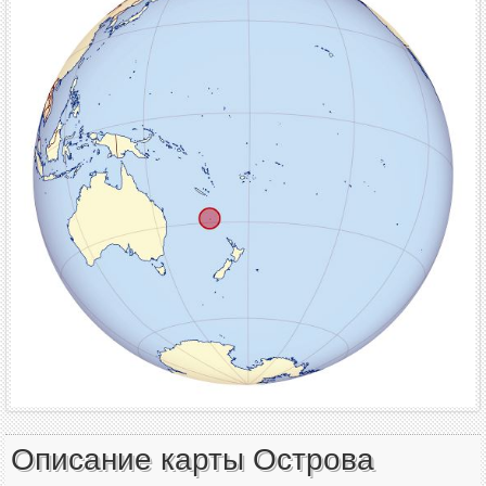
Описание карты Острова