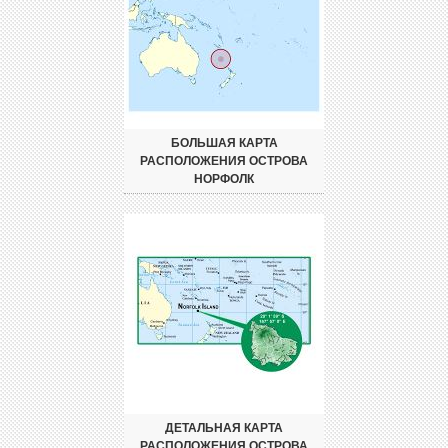
БОЛЬШАЯ КАРТА
РАСПОЛОЖЕНИЯ ОСТРОВА
НОРФОЛК
ДЕТАЛЬНАЯ КАРТА
РАСПОЛОЖЕНИЯ ОСТРОВА