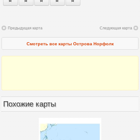
Предыдущая карта
Следующая карта
Смотреть все карты Острова Норфолк
Похожие карты