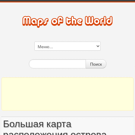
Поиск
Большая карта
расположения острова