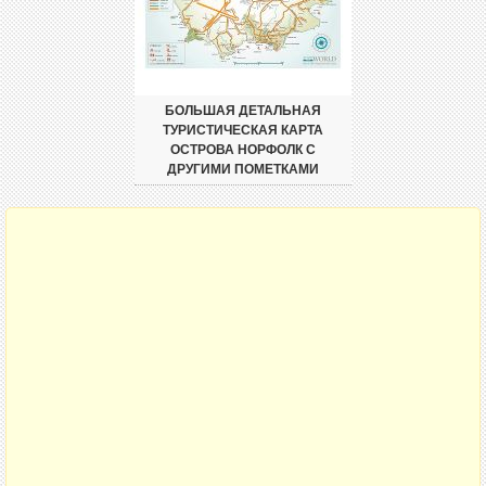
БОЛЬШАЯ ДЕТАЛЬНАЯ
ТУРИСТИЧЕСКАЯ КАРТА
ОСТРОВА НОРФОЛК С
ДРУГИМИ ПОМЕТКАМИ