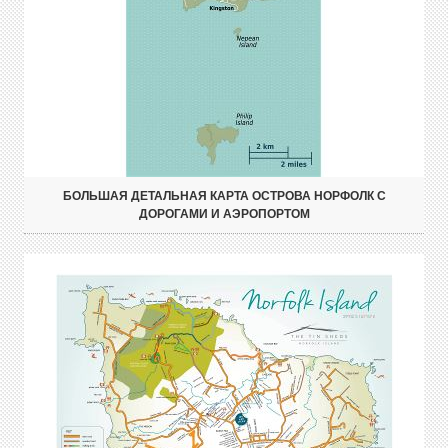
БОЛЬШАЯ ДЕТАЛЬНАЯ КАРТА ОСТРОВА НОРФОЛК С
ДОРОГАМИ И АЭРОПОРТОМ