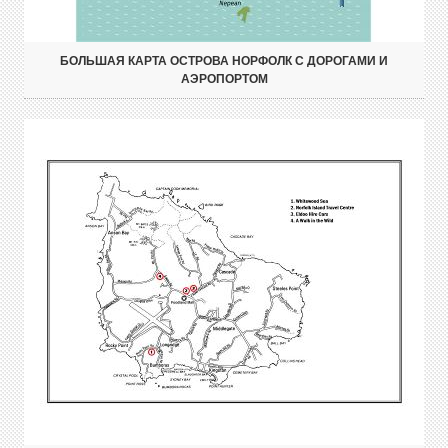
БОЛЬШАЯ КАРТА ОСТРОВА НОРФОЛК С ДОРОГАМИ И
АЭРОПОРТОМ