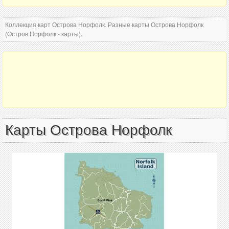
Коллекция карт Острова Норфолк. Разные карты Острова Норфолк
(Остров Норфолк - карты).
Карты Острова Норфолк