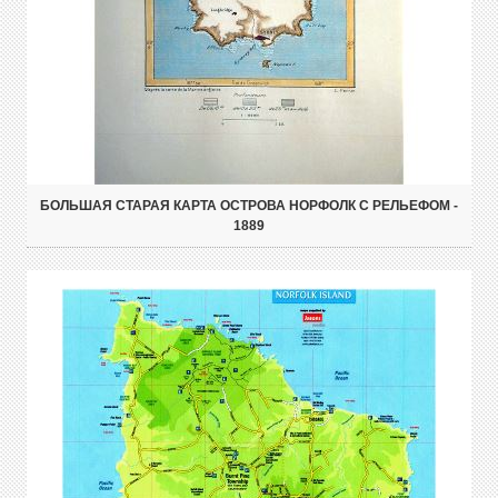
БОЛЬШАЯ СТАРАЯ КАРТА ОСТРОВА НОРФОЛК С РЕЛЬЕФОМ -
1889