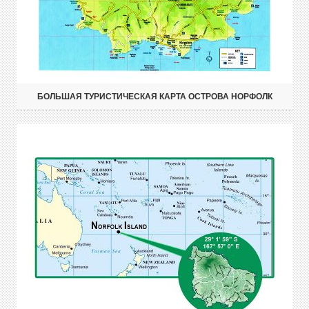
БОЛЬШАЯ ТУРИСТИЧЕСКАЯ КАРТА ОСТРОВА НОРФОЛК