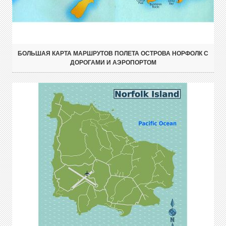
БОЛЬШАЯ КАРТА МАРШРУТОВ ПОЛЕТА ОСТРОВА НОРФОЛК С
ДОРОГАМИ И АЭРОПОРТОМ