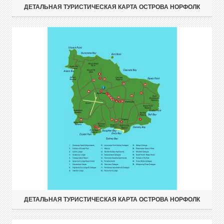
ДЕТАЛЬНАЯ ТУРИСТИЧЕСКАЯ КАРТА ОСТРОВА НОРФОЛК
ДЕТАЛЬНАЯ ТУРИСТИЧЕСКАЯ КАРТА ОСТРОВА НОРФОЛК