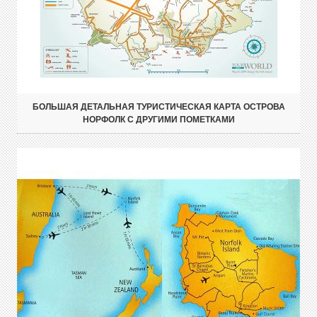
БОЛЬШАЯ ДЕТАЛЬНАЯ ТУРИСТИЧЕСКАЯ КАРТА ОСТРОВА
НОРФОЛК С ДРУГИМИ ПОМЕТКАМИ