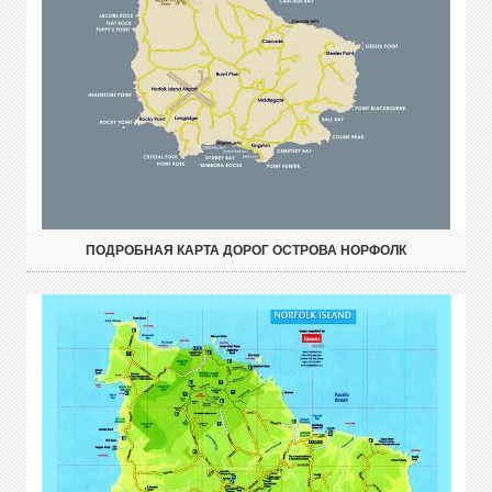
ПОДРОБНАЯ КАРТА ДОРОГ ОСТРОВА НОРФОЛК