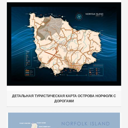
ДЕТАЛЬНАЯ ТУРИСТИЧЕСКАЯ КАРТА ОСТРОВА НОРФОЛК С
ДОРОГАМИ