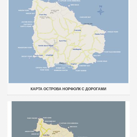
КАРТА ОСТРОВА НОРФОЛК С ДОРОГАМИ