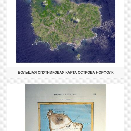
БОЛЬШАЯ СПУТНИКОВАЯ КАРТА ОСТРОВА НОРФОЛК