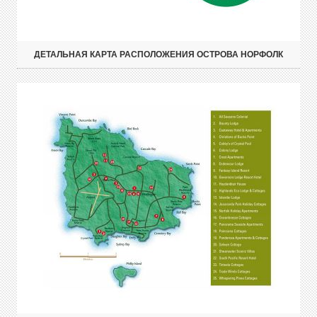
ДЕТАЛЬНАЯ КАРТА РАСПОЛОЖЕНИЯ ОСТРОВА НОРФОЛК