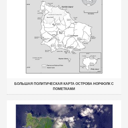
БОЛЬШАЯ ПОЛИТИЧЕСКАЯ КАРТА ОСТРОВА НОРФОЛК С
ПОМЕТКАМИ