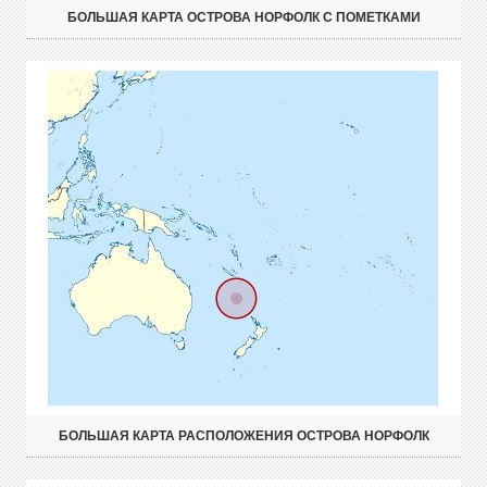
БОЛЬШАЯ КАРТА ОСТРОВА НОРФОЛК С ПОМЕТКАМИ
БОЛЬШАЯ КАРТА РАСПОЛОЖЕНИЯ ОСТРОВА НОРФОЛК