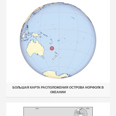
БОЛЬШАЯ КАРТА РАСПОЛОЖЕНИЯ ОСТРОВА НОРФОЛК В
ОКЕАНИИ