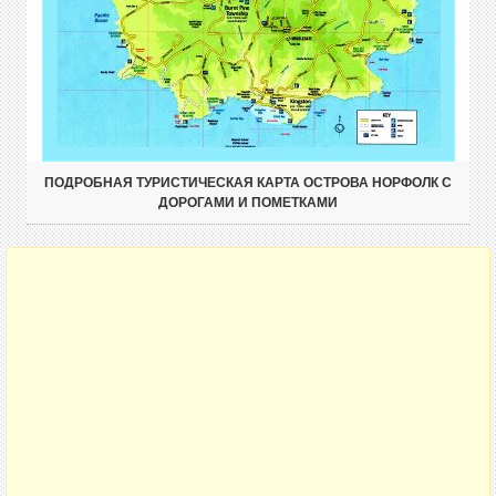
ПОДРОБНАЯ ТУРИСТИЧЕСКАЯ КАРТА ОСТРОВА НОРФОЛК С
ДОРОГАМИ И ПОМЕТКАМИ