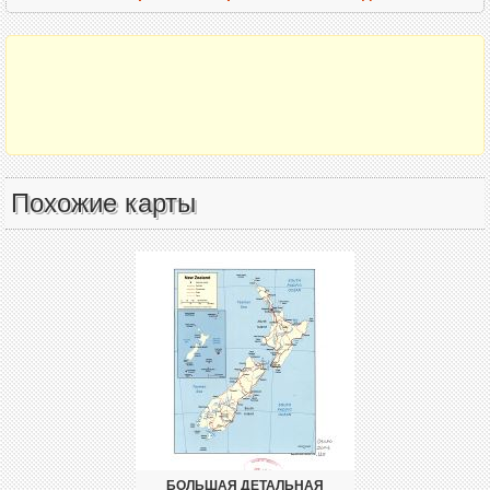
Похожие карты
БОЛЬШАЯ ДЕТАЛЬНАЯ