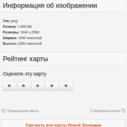
Информация об изображении
Тип:
jpeg
Размер:
1.696 Мб
Размеры:
1640 x 2390
Ширина:
1640 пикселей
Высота:
2390 пикселей
Рейтинг карты
Оцените эту карту
Предыдущая карта
Следующая карта
Смотреть все карты Новой Зеландии