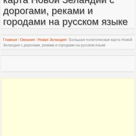
дорогами, реками и
городами на русском языке
Главная
/
Океания
/
Новая Зеландия
/
Большая политическая карта Новой
Зеландии с дорогами, реками и городами на русском языке