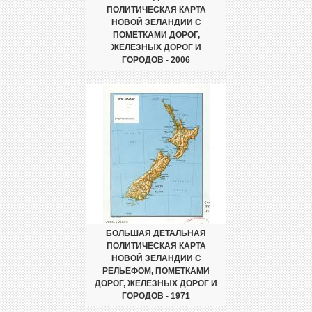
ПОЛИТИЧЕСКАЯ КАРТА
НОВОЙ ЗЕЛАНДИИ С
ПОМЕТКАМИ ДОРОГ,
ЖЕЛЕЗНЫХ ДОРОГ И
ГОРОДОВ - 2006
БОЛЬШАЯ ДЕТАЛЬНАЯ
ПОЛИТИЧЕСКАЯ КАРТА
НОВОЙ ЗЕЛАНДИИ С
РЕЛЬЕФОМ, ПОМЕТКАМИ
ДОРОГ, ЖЕЛЕЗНЫХ ДОРОГ И
ГОРОДОВ - 1971