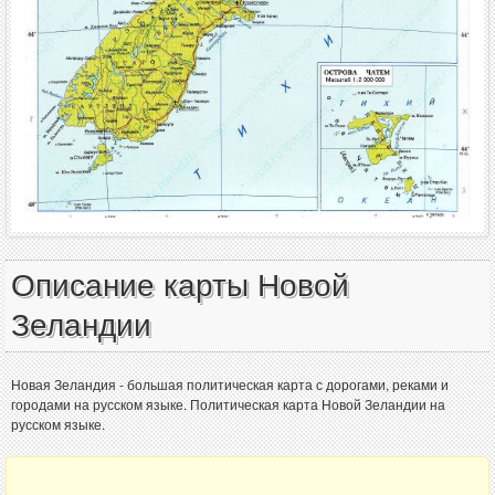
Описание карты Новой
Зеландии
Новая Зеландия - большая политическая карта с дорогами, реками и
городами на русском языке. Политическая карта Новой Зеландии на
русском языке.