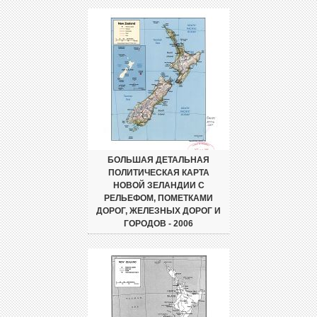
БОЛЬШАЯ ДЕТАЛЬНАЯ
ПОЛИТИЧЕСКАЯ КАРТА
НОВОЙ ЗЕЛАНДИИ С
РЕЛЬЕФОМ, ПОМЕТКАМИ
ДОРОГ, ЖЕЛЕЗНЫХ ДОРОГ И
ГОРОДОВ - 2006