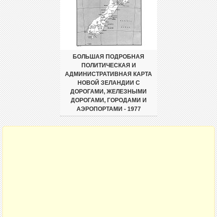
БОЛЬШАЯ ПОДРОБНАЯ
ПОЛИТИЧЕСКАЯ И
АДМИНИСТРАТИВНАЯ КАРТА
НОВОЙ ЗЕЛАНДИИ С
ДОРОГАМИ, ЖЕЛЕЗНЫМИ
ДОРОГАМИ, ГОРОДАМИ И
АЭРОПОРТАМИ - 1977