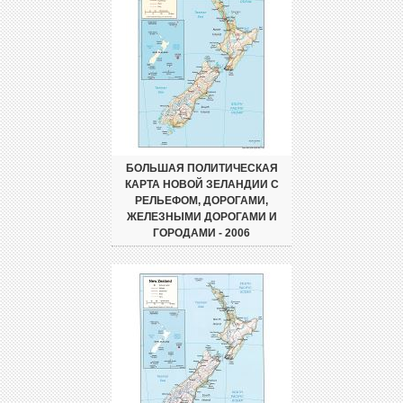
БОЛЬШАЯ ПОЛИТИЧЕСКАЯ
КАРТА НОВОЙ ЗЕЛАНДИИ С
РЕЛЬЕФОМ, ДОРОГАМИ,
ЖЕЛЕЗНЫМИ ДОРОГАМИ И
ГОРОДАМИ - 2006