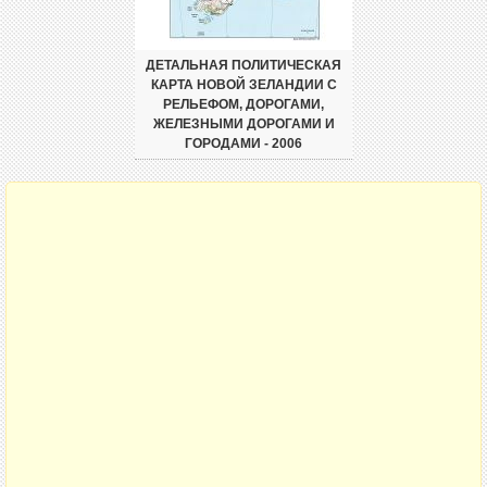
ДЕТАЛЬНАЯ ПОЛИТИЧЕСКАЯ
КАРТА НОВОЙ ЗЕЛАНДИИ С
РЕЛЬЕФОМ, ДОРОГАМИ,
ЖЕЛЕЗНЫМИ ДОРОГАМИ И
ГОРОДАМИ - 2006