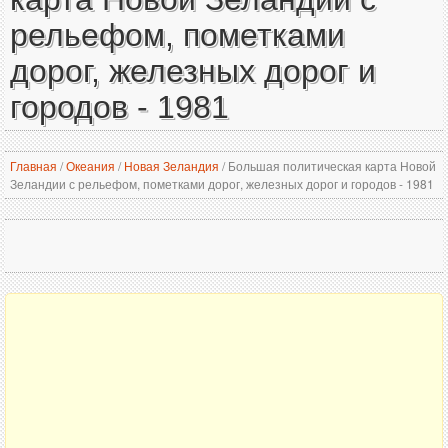
рельефом, пометками
дорог, железных дорог и
городов - 1981
Главная
/
Океания
/
Новая Зеландия
/
Большая политическая карта Новой
Зеландии с рельефом, пометками дорог, железных дорог и городов - 1981