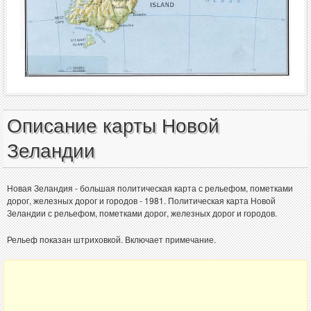
Описание карты Новой
Зеландии
Новая Зеландия - большая политическая карта с рельефом, пометками
дорог, железных дорог и городов - 1981. Политическая карта Новой
Зеландии с рельефом, пометками дорог, железных дорог и городов.
Рельеф показан штриховкой. Включает примечание.