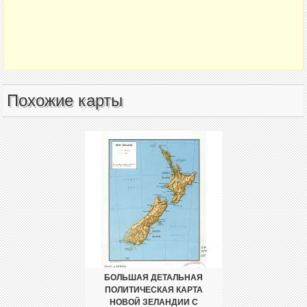
Похожие карты
БОЛЬШАЯ ДЕТАЛЬНАЯ
ПОЛИТИЧЕСКАЯ КАРТА
НОВОЙ ЗЕЛАНДИИ С