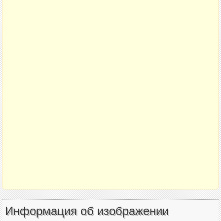
Информация об изображении