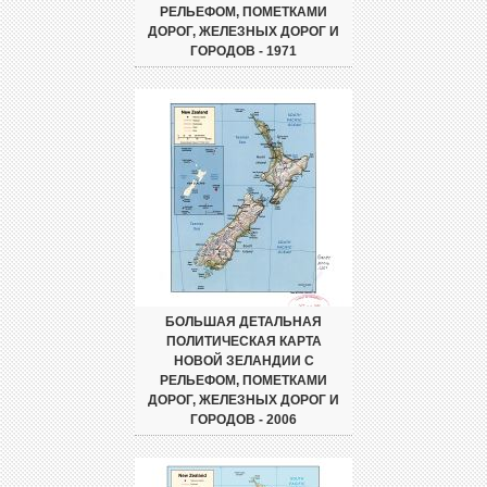
РЕЛЬЕФОМ, ПОМЕТКАМИ
ДОРОГ, ЖЕЛЕЗНЫХ ДОРОГ И
ГОРОДОВ - 1971
БОЛЬШАЯ ДЕТАЛЬНАЯ
ПОЛИТИЧЕСКАЯ КАРТА
НОВОЙ ЗЕЛАНДИИ С
РЕЛЬЕФОМ, ПОМЕТКАМИ
ДОРОГ, ЖЕЛЕЗНЫХ ДОРОГ И
ГОРОДОВ - 2006