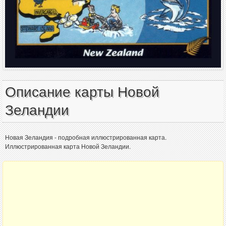
Описание карты Новой
Зеландии
Новая Зеландия - подробная иллюстрированная карта.
Иллюстрированная карта Новой Зеландии.