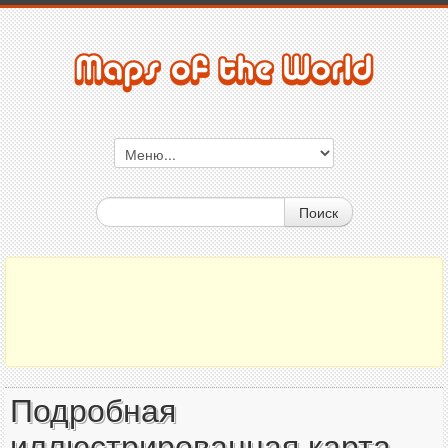
Поиск
Подробная
иллюстрированная карта