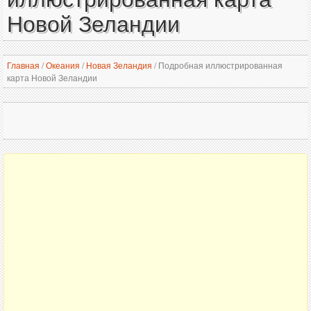
Новой Зеландии
Главная
/
Океания
/
Новая Зеландия
/
Подробная иллюстрированная
карта Новой Зеландии