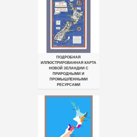
ПОДРОБНАЯ
ИЛЛЮСТРИРОВАННАЯ КАРТА
НОВОЙ ЗЕЛАНДИИ С
ПРИРОДНЫМИ И
ПРОМЫШЛЕННЫМИ
РЕСУРСАМИ