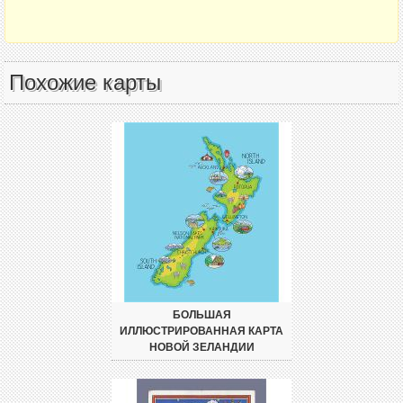
Похожие карты
БОЛЬШАЯ
ИЛЛЮСТРИРОВАННАЯ КАРТА
НОВОЙ ЗЕЛАНДИИ