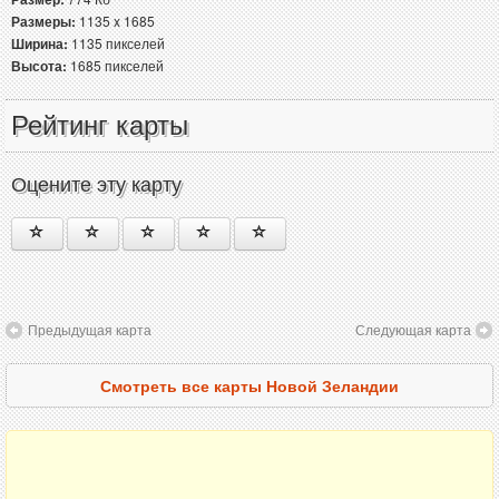
Размеры:
1135 x 1685
Ширина:
1135 пикселей
Высота:
1685 пикселей
Рейтинг карты
Оцените эту карту
Предыдущая карта
Следующая карта
Смотреть все карты Новой Зеландии