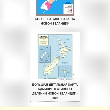
БОЛЬШАЯ ВИННАЯ КАРТА
НОВОЙ ЗЕЛАНДИИ
БОЛЬШАЯ ДЕТАЛЬНАЯ КАРТА
АДМИНИСТРАТИВНЫХ
ДЕЛЕНИЙ НОВОЙ ЗЕЛАНДИИ -
2006