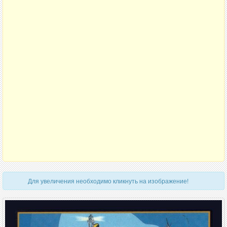
Для увеличения необходимо кликнуть на изображение!