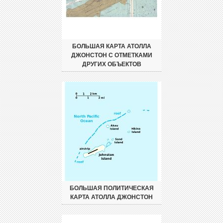
БОЛЬШАЯ КАРТА АТОЛЛА
ДЖОНСТОН С ОТМЕТКАМИ
ДРУГИХ ОБЪЕКТОВ
БОЛЬШАЯ ПОЛИТИЧЕСКАЯ
КАРТА АТОЛЛА ДЖОНСТОН