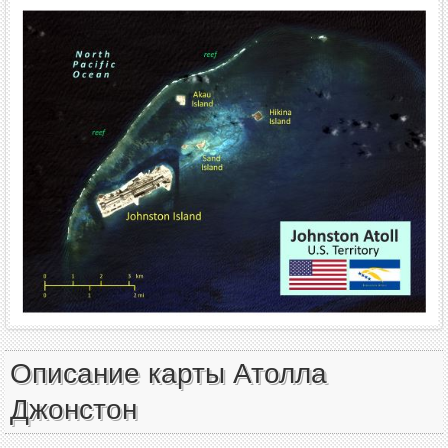
Описание карты Атолла
Джонстон