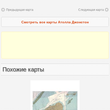
Предыдущая карта
Следующая карта
Смотреть все карты Атолла Джонстон
Похожие карты