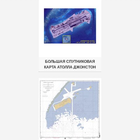
БОЛЬШАЯ СПУТНИКОВАЯ
КАРТА АТОЛЛА ДЖОНСТОН