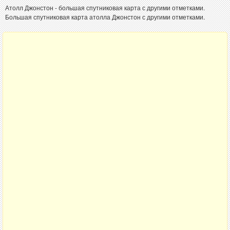
Атолл Джонстон - большая спутниковая карта с другими отметками.
Большая спутниковая карта атолла Джонстон с другими отметками.