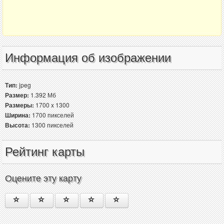
Информация об изображении
Тип:
jpeg
Размер:
1.392 Мб
Размеры:
1700 x 1300
Ширина:
1700 пикселей
Высота:
1300 пикселей
Рейтинг карты
Оцените эту карту