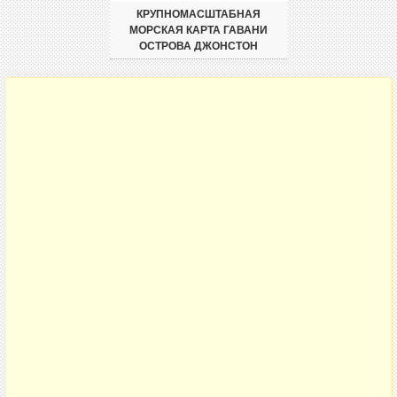
КРУПНОМАСШТАБНАЯ
МОРСКАЯ КАРТА ГАВАНИ
ОСТРОВА ДЖОНСТОН