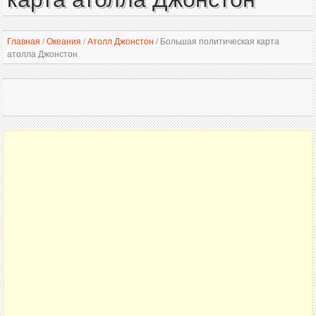
Главная
/
Океания
/
Атолл Джонстон
/
Большая политическая карта
атолла Джонстон