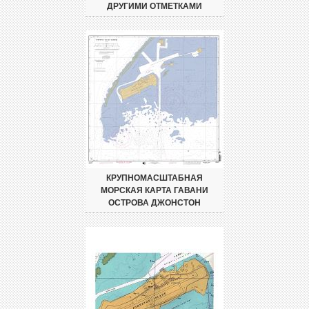
ДРУГИМИ ОТМЕТКАМИ
КРУПНОМАСШТАБНАЯ
МОРСКАЯ КАРТА ГАВАНИ
ОСТРОВА ДЖОНСТОН