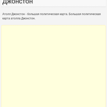
Джонстон
Атолл Джонстон - большая политическая карта. Большая политическая
карта атолла Джонстон.