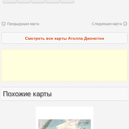
Предыдущая карта
Следующая карта
Смотреть все карты Атолла Джонстон
Похожие карты