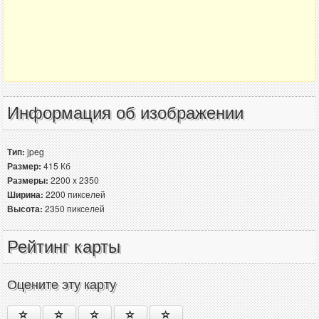
Информация об изображении
Тип:
jpeg
Размер:
415 Кб
Размеры:
2200 x 2350
Ширина:
2200 пикселей
Высота:
2350 пикселей
Рейтинг карты
Оцените эту карту