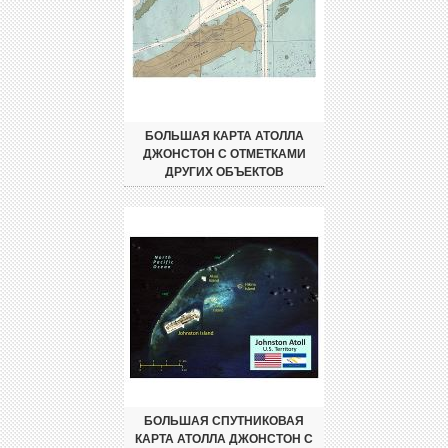
БОЛЬШАЯ КАРТА АТОЛЛА
ДЖОНСТОН С ОТМЕТКАМИ
ДРУГИХ ОБЪЕКТОВ
БОЛЬШАЯ СПУТНИКОВАЯ
КАРТА АТОЛЛА ДЖОНСТОН С