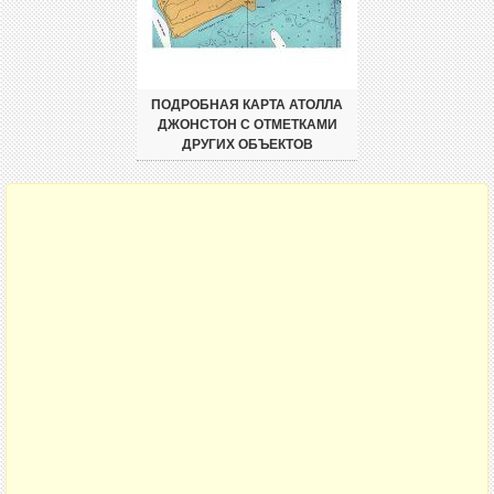
ПОДРОБНАЯ КАРТА АТОЛЛА
ДЖОНСТОН С ОТМЕТКАМИ
ДРУГИХ ОБЪЕКТОВ