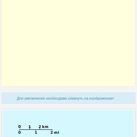
Для увеличения необходимо кликнуть на изображение!