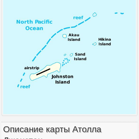
Описание карты Атолла