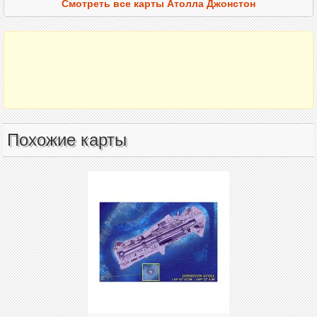
Смотреть все карты Атолла Джонстон
Похожие карты