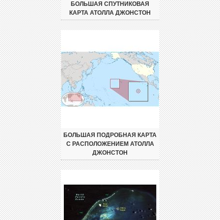
БОЛЬШАЯ СПУТНИКОВАЯ
КАРТА АТОЛЛА ДЖОНСТОН
БОЛЬШАЯ ПОДРОБНАЯ КАРТА
С РАСПОЛОЖЕНИЕМ АТОЛЛА
ДЖОНСТОН