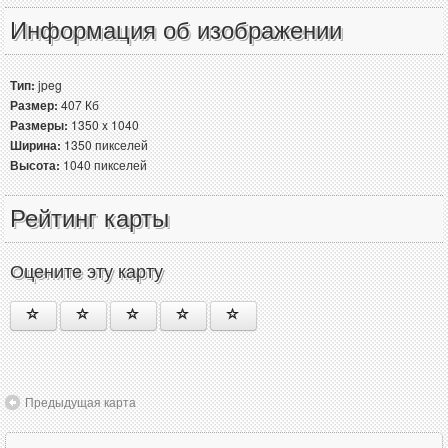
Информация об изображении
Тип:
jpeg
Размер:
407 Кб
Размеры:
1350 x 1040
Ширина:
1350 пикселей
Высота:
1040 пикселей
Рейтинг карты
Оцените эту карту
Предыдущая карта