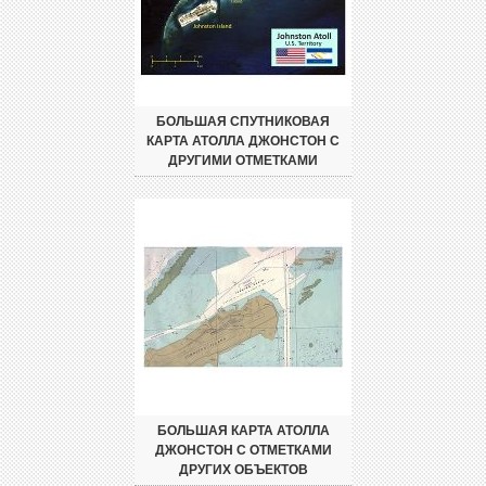
БОЛЬШАЯ СПУТНИКОВАЯ
КАРТА АТОЛЛА ДЖОНСТОН С
ДРУГИМИ ОТМЕТКАМИ
БОЛЬШАЯ КАРТА АТОЛЛА
ДЖОНСТОН С ОТМЕТКАМИ
ДРУГИХ ОБЪЕКТОВ