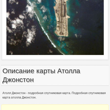
Описание карты Атолла
Джонстон
Атолл Джонстон - подробная спутниковая карта. Подробная спутниковая
карта атолла Джонстон.