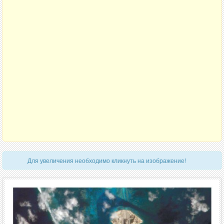
Для увеличения необходимо кликнуть на изображение!