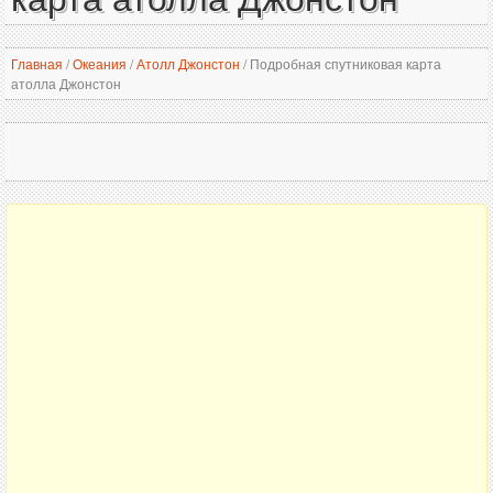
Главная
/
Океания
/
Атолл Джонстон
/
Подробная спутниковая карта
атолла Джонстон