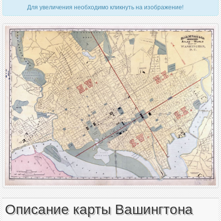
Для увеличения необходимо кликнуть на изображение!
Описание карты Вашингтона