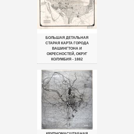
БОЛЬШАЯ ДЕТАЛЬНАЯ
СТАРАЯ КАРТА ГОРОДА
ВАШИНГТОНА И
ОКРЕСНОСТЕЙ, ОКРУГ
КОЛУМБИЯ - 1882
КРУПНОМАСШТАБНАЯ