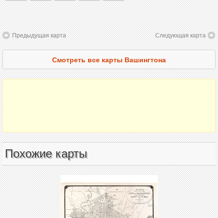
Предыдущая карта
Следующая карта
Смотреть все карты Вашингтона
Похожие карты