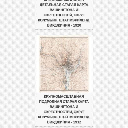
ДЕТАЛЬНАЯ СТАРАЯ КАРТА
ВАШИНГТОНА И
ОКРЕСТНОСТЕЙ, ОКРУГ
КОЛУМБИЯ, ШТАТ МЭРИЛЕНД,
ВИРДЖИНИЯ - 1920
КРУПНОМАСШТАБНАЯ
ПОДРОБНАЯ СТАРАЯ КАРТА
ВАШИНГТОНА И
ОКРЕСТНОСТЕЙ, ОКРУГ
КОЛУМБИЯ, ШТАТ МЭРИЛЕНД,
ВИРДЖИНИЯ - 1932