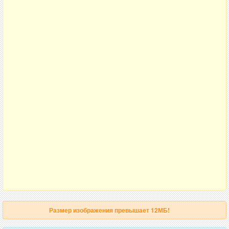
Размер изображения превышает 12МБ!