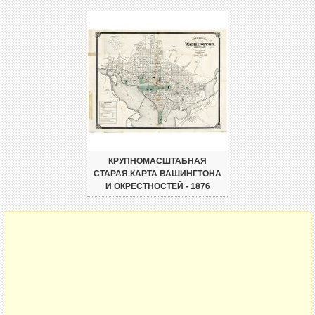
КРУПНОМАСШТАБНАЯ
СТАРАЯ КАРТА ВАШИНГТОНА
И ОКРЕСТНОСТЕЙ - 1876