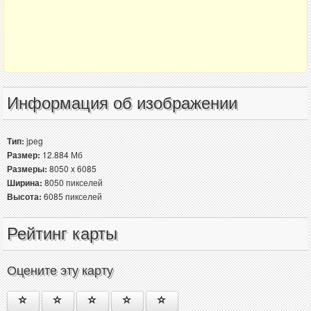
Информация об изображении
Тип:
jpeg
Размер:
12.884 Мб
Размеры:
8050 x 6085
Ширина:
8050 пикселей
Высота:
6085 пикселей
Рейтинг карты
Оцените эту карту