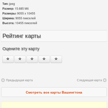
Тип:
jpeg
Размер:
15.685 Мб
Размеры:
9055 x 10455
Ширина:
9055 пикселей
Высота:
10455 пикселей
Рейтинг карты
Оцените эту карту
Предыдущая карта
Следующая карта
Смотреть все карты Вашингтона