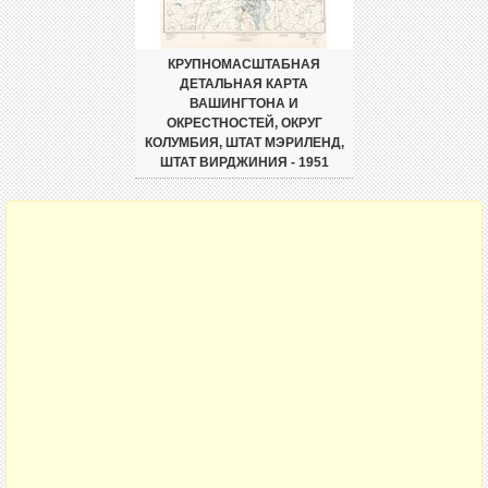
КРУПНОМАСШТАБНАЯ
ДЕТАЛЬНАЯ КАРТА
ВАШИНГТОНА И
ОКРЕСТНОСТЕЙ, ОКРУГ
КОЛУМБИЯ, ШТАТ МЭРИЛЕНД,
ШТАТ ВИРДЖИНИЯ - 1951