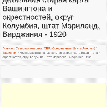
Вашингтона и
окрестностей, округ
Колумбия, штат Мэриленд,
Вирджиния - 1920
Главная
/
Северная Америка
/
США (Соединенные Штаты Америки)
/
Вашингтон
/
Крупномасштабная детальная старая карта Вашингтона и
окрестностей, округ Колумбия, штат Мэриленд, Вирджиния - 1920