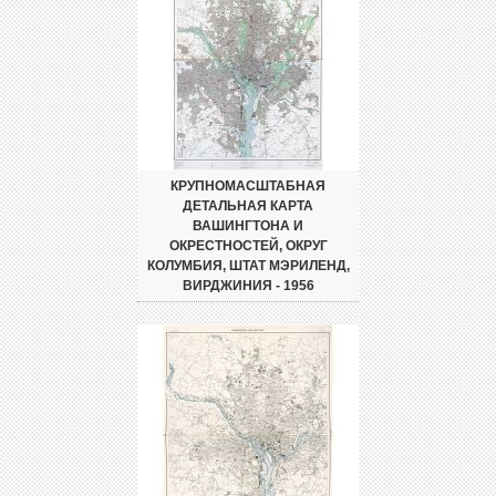
КРУПНОМАСШТАБНАЯ
ДЕТАЛЬНАЯ КАРТА
ВАШИНГТОНА И
ОКРЕСТНОСТЕЙ, ОКРУГ
КОЛУМБИЯ, ШТАТ МЭРИЛЕНД,
ВИРДЖИНИЯ - 1956