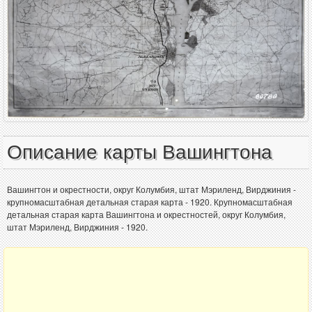
Описание карты Вашингтона
Вашингтон и окрестности, округ Колумбия, штат Мэриленд, Вирджиния -
крупномасштабная детальная старая карта - 1920. Крупномасштабная
детальная старая карта Вашингтона и окрестностей, округ Колумбия,
штат Мэриленд, Вирджиния - 1920.