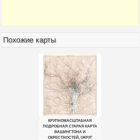
Похожие карты
КРУПНОМАСШТАБНАЯ
ПОДРОБНАЯ СТАРАЯ КАРТА
ВАШИНГТОНА И
ОКРЕСТНОСТЕЙ, ОКРУГ