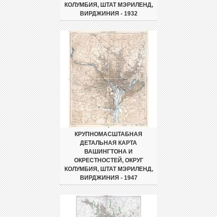
КОЛУМБИЯ, ШТАТ МЭРИЛЕНД,
ВИРДЖИНИЯ - 1932
КРУПНОМАСШТАБНАЯ
ДЕТАЛЬНАЯ КАРТА
ВАШИНГТОНА И
ОКРЕСТНОСТЕЙ, ОКРУГ
КОЛУМБИЯ, ШТАТ МЭРИЛЕНД,
ВИРДЖИНИЯ - 1947