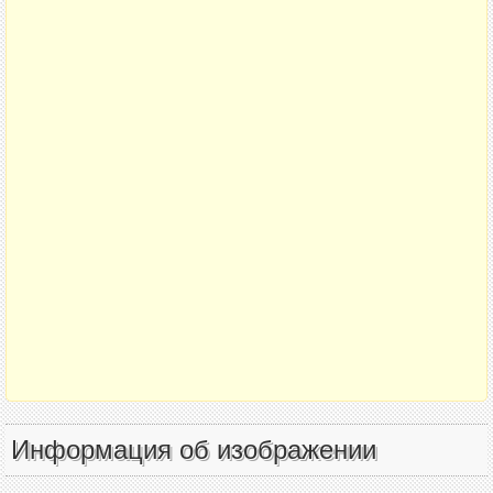
Информация об изображении