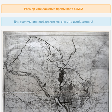
Размер изображения превышает 15МБ!
Для увеличения необходимо кликнуть на изображение!