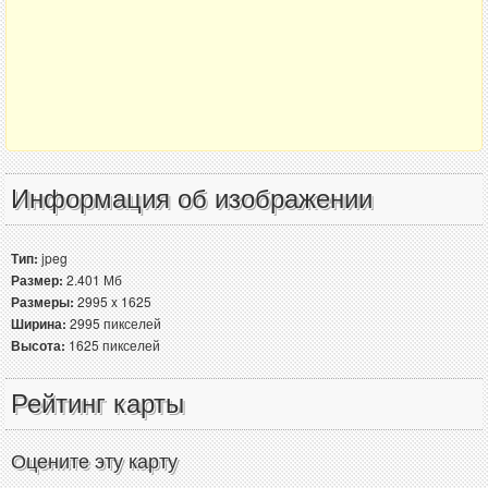
Информация об изображении
Тип:
jpeg
Размер:
2.401 Мб
Размеры:
2995 x 1625
Ширина:
2995 пикселей
Высота:
1625 пикселей
Рейтинг карты
Оцените эту карту