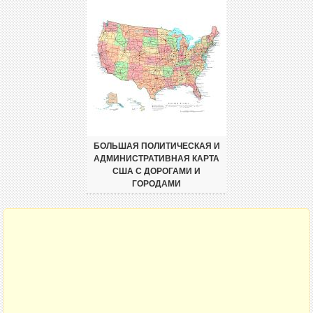
БОЛЬШАЯ ПОЛИТИЧЕСКАЯ И
АДМИНИСТРАТИВНАЯ КАРТА
США С ДОРОГАМИ И
ГОРОДАМИ