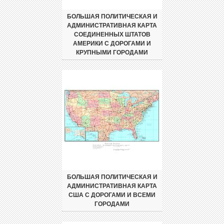
БОЛЬШАЯ ПОЛИТИЧЕСКАЯ И
АДМИНИСТРАТИВНАЯ КАРТА
СОЕДИНЕННЫХ ШТАТОВ
АМЕРИКИ С ДОРОГАМИ И
КРУПНЫМИ ГОРОДАМИ
БОЛЬШАЯ ПОЛИТИЧЕСКАЯ И
АДМИНИСТРАТИВНАЯ КАРТА
США С ДОРОГАМИ И ВСЕМИ
ГОРОДАМИ