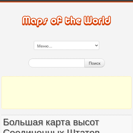
Поиск
Большая карта высот
Соединенных Штатов