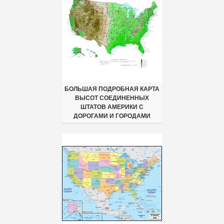
БОЛЬШАЯ ПОДРОБНАЯ КАРТА
ВЫСОТ СОЕДИНЕННЫХ
ШТАТОВ АМЕРИКИ С
ДОРОГАМИ И ГОРОДАМИ