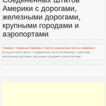
Америки с дорогами,
железными дорогами,
крупными городами и
аэропортами
Главная
/
Северная Америка
/
США (Соединенные Штаты Америки)
/
Большая карта высот Соединенных Штатов Америки с дорогами,
железными дорогами, крупными городами и аэропортами