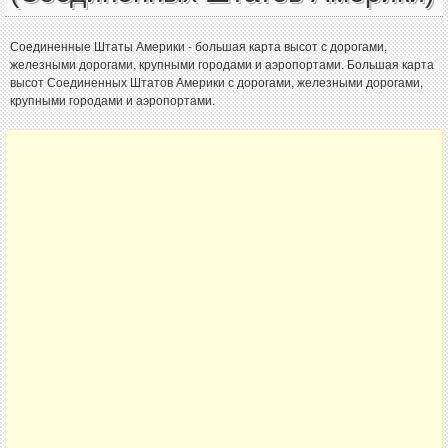
Соединенные Штаты Америки - большая карта высот с дорогами,
железными дорогами, крупными городами и аэропортами. Большая карта
высот Соединенных Штатов Америки с дорогами, железными дорогами,
крупными городами и аэропортами.