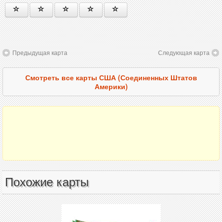
Предыдущая карта
Следующая карта
Смотреть все карты США (Соединенных Штатов
Америки)
Похожие карты