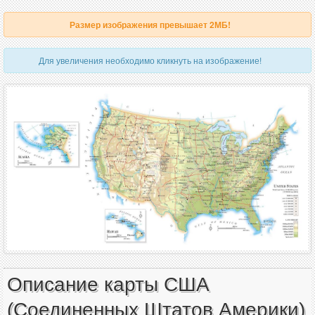
Размер изображения превышает 2МБ!
Для увеличения необходимо кликнуть на изображение!
Описание карты США
(Соединенных Штатов Америки)