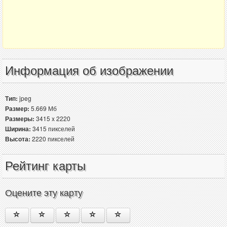
Информация об изображении
Тип:
jpeg
Размер:
5.669 Мб
Размеры:
3415 x 2220
Ширина:
3415 пикселей
Высота:
2220 пикселей
Рейтинг карты
Оцените эту карту