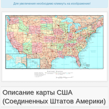
Для увеличения необходимо кликнуть на изображение!
Описание карты США
(Соединенных Штатов Америки)