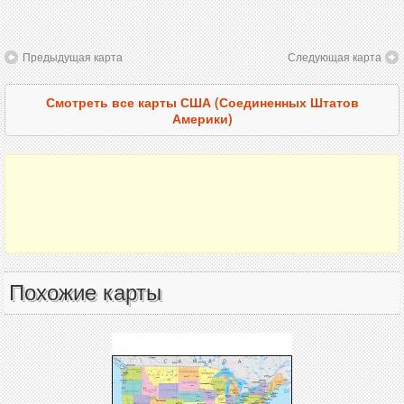
Предыдущая карта
Следующая карта
Смотреть все карты США (Соединенных Штатов
Америки)
Похожие карты