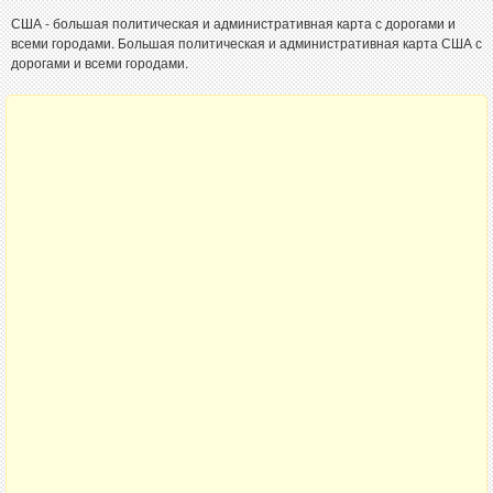
США - большая политическая и административная карта с дорогами и
всеми городами. Большая политическая и административная карта США с
дорогами и всеми городами.