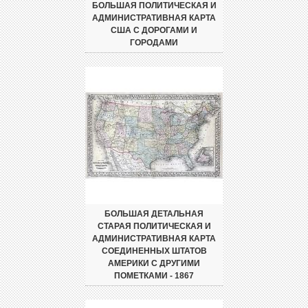
БОЛЬШАЯ ПОЛИТИЧЕСКАЯ И
АДМИНИСТРАТИВНАЯ КАРТА
США С ДОРОГАМИ И
ГОРОДАМИ
БОЛЬШАЯ ДЕТАЛЬНАЯ
СТАРАЯ ПОЛИТИЧЕСКАЯ И
АДМИНИСТРАТИВНАЯ КАРТА
СОЕДИНЕННЫХ ШТАТОВ
АМЕРИКИ С ДРУГИМИ
ПОМЕТКАМИ - 1867