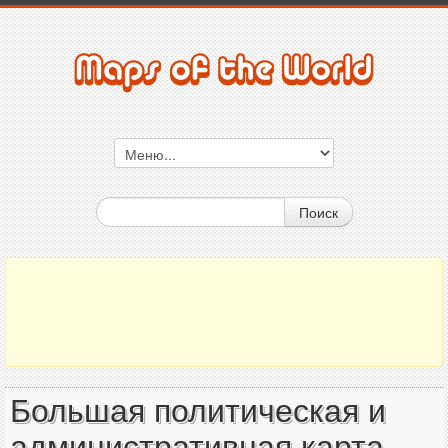
Поиск
Большая политическая и
административная карта