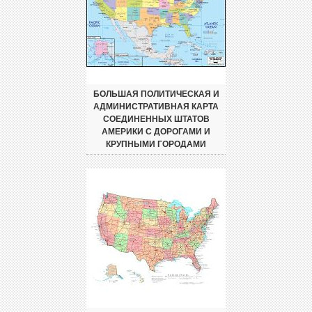
БОЛЬШАЯ ПОЛИТИЧЕСКАЯ И
АДМИНИСТРАТИВНАЯ КАРТА
СОЕДИНЕННЫХ ШТАТОВ
АМЕРИКИ С ДОРОГАМИ И
КРУПНЫМИ ГОРОДАМИ