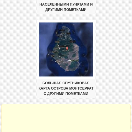
НАСЕЛЕННЫМИ ПУНКТАМИ И
ДРУГИМИ ПОМЕТКАМИ
БОЛЬШАЯ СПУТНИКОВАЯ
КАРТА ОСТРОВА МОНТСЕРРАТ
С ДРУГИМИ ПОМЕТКАМИ