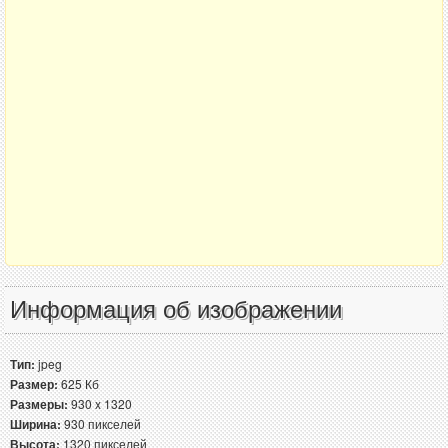
Информация об изображении
Тип:
jpeg
Размер:
625 Кб
Размеры:
930 x 1320
Ширина:
930 пикселей
Высота:
1320 пикселей