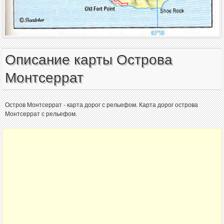
Описание карты Острова
Монтсеррат
Остров Монтсеррат - карта дорог с рельефом. Карта дорог острова
Монтсеррат с рельефом.