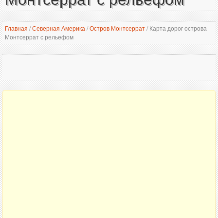
Главная
/
Северная Америка
/
Остров Монтсеррат
/
Карта дорог острова
Монтсеррат с рельефом