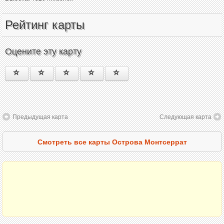
Рейтинг карты
Оцените эту карту
Предыдущая карта
Следующая карта
Смотреть все карты Острова Монтсеррат