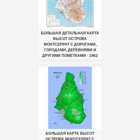
БОЛЬШАЯ ДЕТАЛЬНАЯ КАРТА
ВЫСОТ ОСТРОВА
МОНТСЕРРАТ С ДОРОГАМИ,
ГОРОДАМИ, ДЕРЕВНЯМИ И
ДРУГИМИ ПОМЕТКАМИ - 1962
БОЛЬШАЯ КАРТА ВЫСОТ
ОСТРОВА МОНТСЕРРАТ С