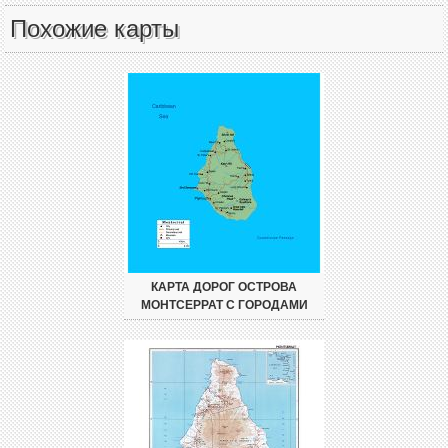
Похожие карты
КАРТА ДОРОГ ОСТРОВА
МОНТСЕРРАТ С ГОРОДАМИ