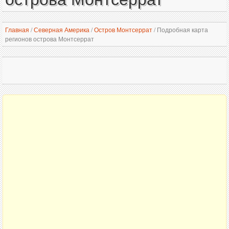
Главная
/
Северная Америка
/
Остров Монтсеррат
/
Подробная карта
регионов острова Монтсеррат