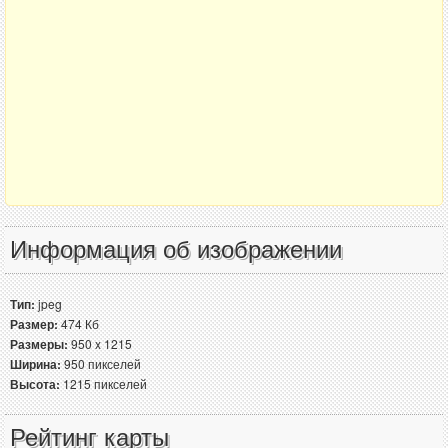
Информация об изображении
Тип:
jpeg
Размер:
474 Кб
Размеры:
950 x 1215
Ширина:
950 пикселей
Высота:
1215 пикселей
Рейтинг карты