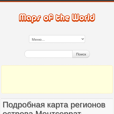
Поиск
Подробная карта регионов
острова Монтсеррат