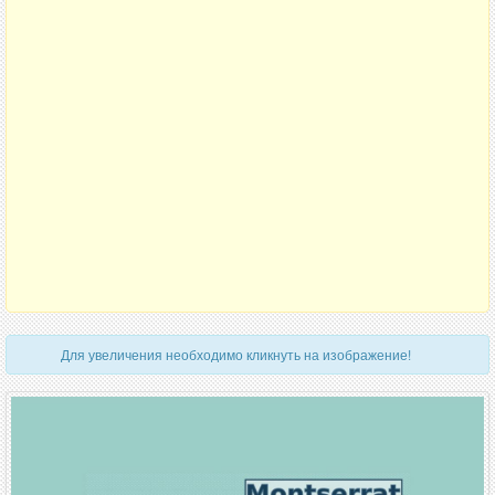
Для увеличения необходимо кликнуть на изображение!