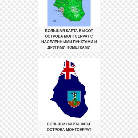
БОЛЬШАЯ КАРТА ВЫСОТ
ОСТРОВА МОНТСЕРРАТ С
НАСЕЛЕННЫМИ ПУНКТАМИ И
ДРУГИМИ ПОМЕТКАМИ
БОЛЬШАЯ КАРТА ФЛАГ
ОСТРОВА МОНТСЕРРАТ