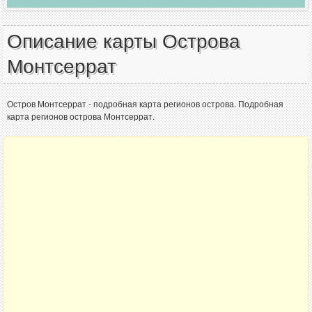
Описание карты Острова
Монтсеррат
Остров Монтсеррат - подробная карта регионов острова. Подробная
карта регионов острова Монтсеррат.