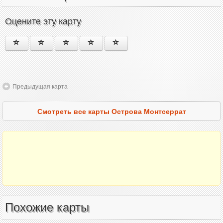
Оцените эту карту
Предыдущая карта
Смотреть все карты Острова Монтсеррат
Похожие карты