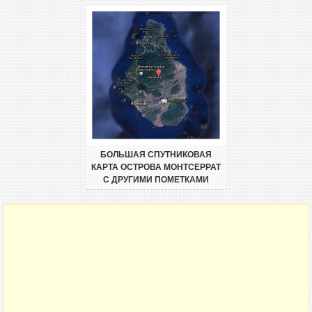
БОЛЬШАЯ СПУТНИКОВАЯ
КАРТА ОСТРОВА МОНТСЕРРАТ
С ДРУГИМИ ПОМЕТКАМИ