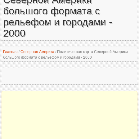
большого формата с
рельефом и городами -
2000
Главная
/
Северная Америка
/
Политическая карта Северной Америки
большого формата с рельефом и городами - 2000