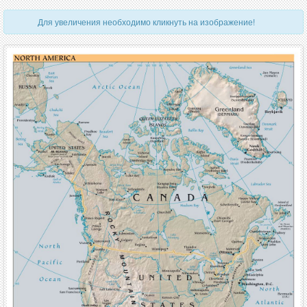
Для увеличения необходимо кликнуть на изображение!