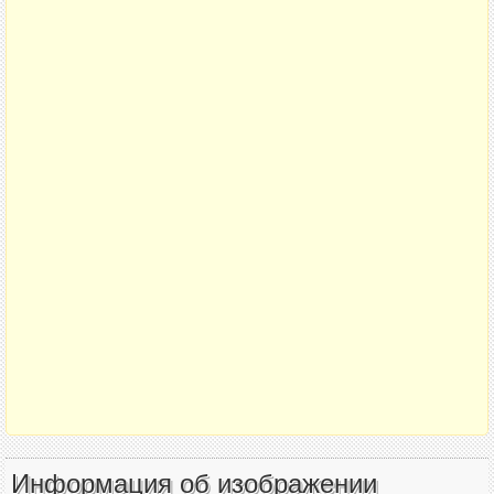
Информация об изображении