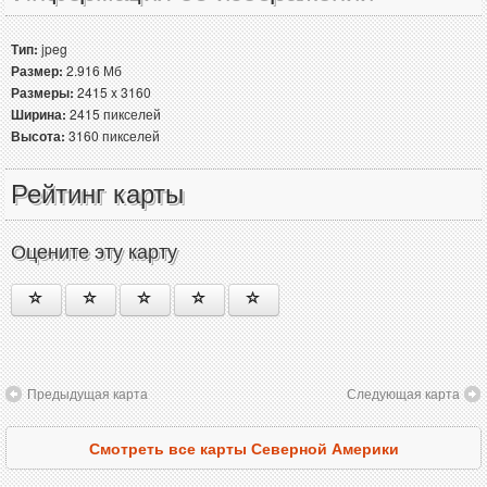
Тип:
jpeg
Размер:
2.916 Мб
Размеры:
2415 x 3160
Ширина:
2415 пикселей
Высота:
3160 пикселей
Рейтинг карты
Оцените эту карту
Предыдущая карта
Следующая карта
Смотреть все карты Северной Америки