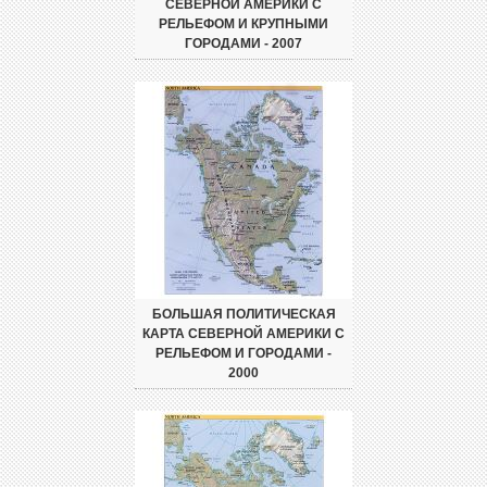
СЕВЕРНОЙ АМЕРИКИ С
РЕЛЬЕФОМ И КРУПНЫМИ
ГОРОДАМИ - 2007
БОЛЬШАЯ ПОЛИТИЧЕСКАЯ
КАРТА СЕВЕРНОЙ АМЕРИКИ С
РЕЛЬЕФОМ И ГОРОДАМИ -
2000