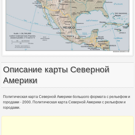
Описание карты Северной
Америки
Политическая карта Северной Америки большого формата с рельефом и
городами - 2000. Политическая карта Северной Америки с рельефом и
городами.