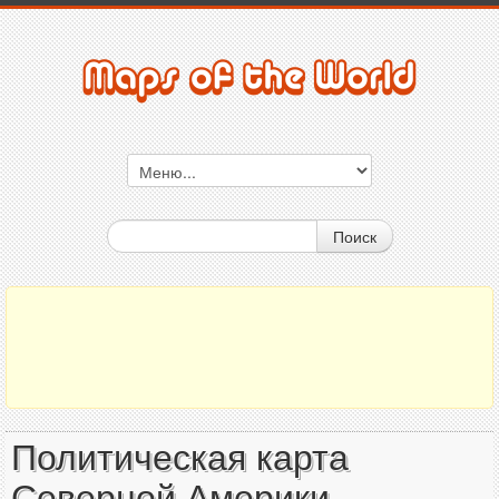
Поиск
Политическая карта
Северной Америки