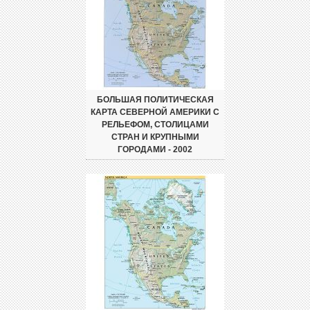
БОЛЬШАЯ ПОЛИТИЧЕСКАЯ
КАРТА СЕВЕРНОЙ АМЕРИКИ С
РЕЛЬЕФОМ, СТОЛИЦАМИ
СТРАН И КРУПНЫМИ
ГОРОДАМИ - 2002