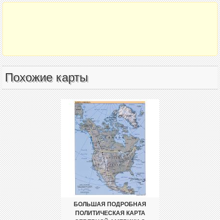
Похожие карты
БОЛЬШАЯ ПОДРОБНАЯ
ПОЛИТИЧЕСКАЯ КАРТА