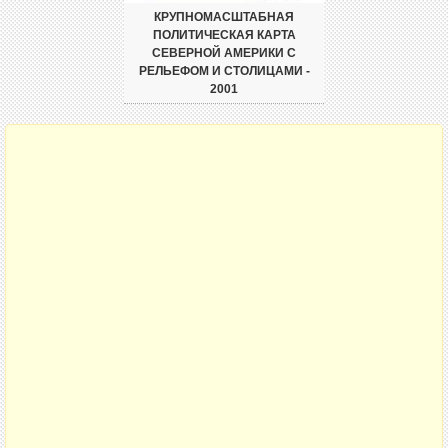
КРУПНОМАСШТАБНАЯ
ПОЛИТИЧЕСКАЯ КАРТА
СЕВЕРНОЙ АМЕРИКИ С
РЕЛЬЕФОМ И СТОЛИЦАМИ -
2001