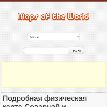
Поиск
Подробная физическая
карта Северной и