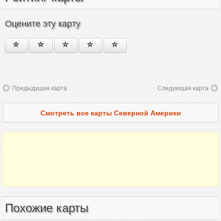
Оцените эту карту
Предыдущая карта
Следующая карта
Смотреть все карты Северной Америки
Похожие карты