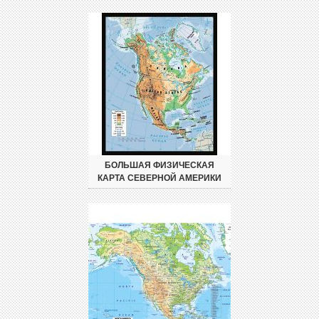
БОЛЬШАЯ ФИЗИЧЕСКАЯ
КАРТА СЕВЕРНОЙ АМЕРИКИ