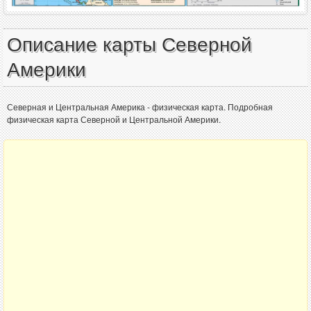
Описание карты Северной
Америки
Северная и Центральная Америка - физическая карта. Подробная
физическая карта Северной и Центральной Америки.