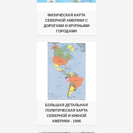
ФИЗИЧЕСКАЯ КАРТА
СЕВЕРНОЙ АМЕРИКИ С
ДОРОГАМИ И КРУПНЫМИ
ГОРОДАМИ
БОЛЬШАЯ ДЕТАЛЬНАЯ
ПОЛИТИЧЕСКАЯ КАРТА
СЕВЕРНОЙ И ЮЖНОЙ
АМЕРИКИ - 1996