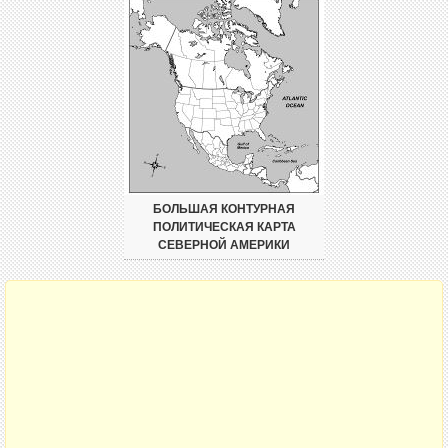
БОЛЬШАЯ КОНТУРНАЯ
ПОЛИТИЧЕСКАЯ КАРТА
СЕВЕРНОЙ АМЕРИКИ