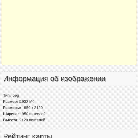
Информация об изображении
Тип:
jpeg
Размер:
3.932 Мб
Размеры:
1950 x 2120
Ширина:
1950 пикселей
Высота:
2120 пикселей
Рейтинг карты