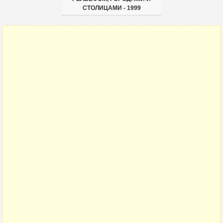
СТОЛИЦАМИ - 1999