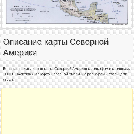
Описание карты Северной
Америки
Большая политическая карта Северной Америки с рельефом и столицами
- 2001. Политическая карта Северной Америки с рельефом и столицами
стран.