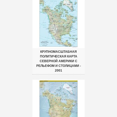
КРУПНОМАСШТАБНАЯ
ПОЛИТИЧЕСКАЯ КАРТА
СЕВЕРНОЙ АМЕРИКИ С
РЕЛЬЕФОМ И СТОЛИЦАМИ -
2001