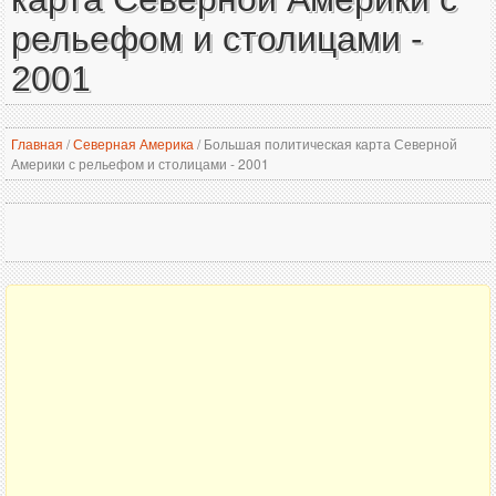
рельефом и столицами -
2001
Главная
/
Северная Америка
/
Большая политическая карта Северной
Америки с рельефом и столицами - 2001