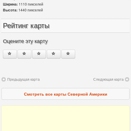
Ширина:
1110 пикселей
Высота:
1440 пикселей
Рейтинг карты
Оцените эту карту
Предыдущая карта
Следующая карта
Смотреть все карты Северной Америки