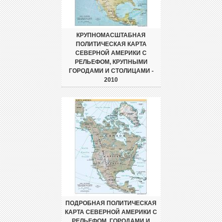
КРУПНОМАСШТАБНАЯ
ПОЛИТИЧЕСКАЯ КАРТА
СЕВЕРНОЙ АМЕРИКИ С
РЕЛЬЕФОМ, КРУПНЫМИ
ГОРОДАМИ И СТОЛИЦАМИ -
2010
ПОДРОБНАЯ ПОЛИТИЧЕСКАЯ
КАРТА СЕВЕРНОЙ АМЕРИКИ С
РЕЛЬЕФОМ, ГОРОДАМИ И