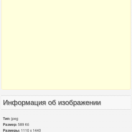
Информация об изображении
Тип:
jpeg
Размер:
589 Кб
Размеры:
1110 x 1440