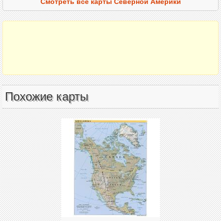
Смотреть все карты Северной Америки
Похожие карты