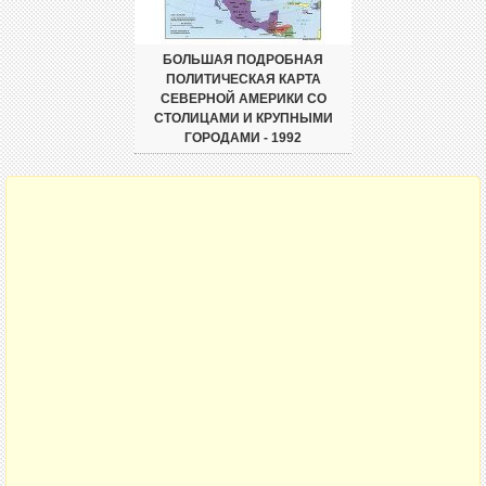
БОЛЬШАЯ ПОДРОБНАЯ
ПОЛИТИЧЕСКАЯ КАРТА
СЕВЕРНОЙ АМЕРИКИ СО
СТОЛИЦАМИ И КРУПНЫМИ
ГОРОДАМИ - 1992