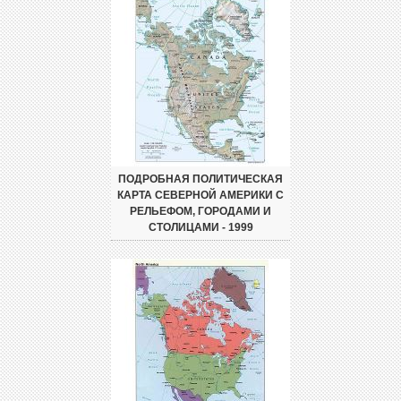
ПОДРОБНАЯ ПОЛИТИЧЕСКАЯ
КАРТА СЕВЕРНОЙ АМЕРИКИ С
РЕЛЬЕФОМ, ГОРОДАМИ И
СТОЛИЦАМИ - 1999