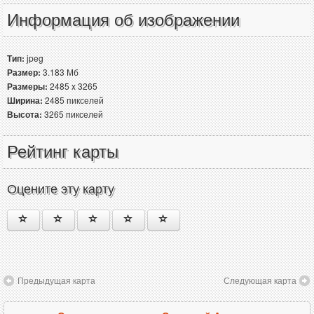
Информация об изображении
Тип:
jpeg
Размер:
3.183 Мб
Размеры:
2485 x 3265
Ширина:
2485 пикселей
Высота:
3265 пикселей
Рейтинг карты
Оцените эту карту
Предыдущая карта
Следующая карта