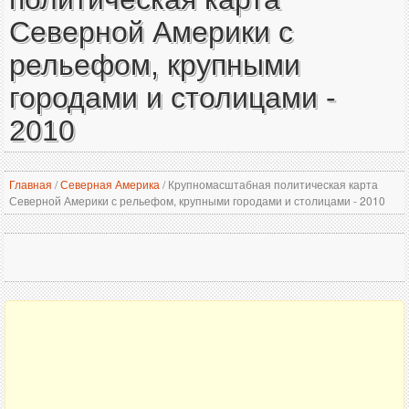
Северной Америки с
рельефом, крупными
городами и столицами -
2010
Главная
/
Северная Америка
/
Крупномасштабная политическая карта
Северной Америки с рельефом, крупными городами и столицами - 2010