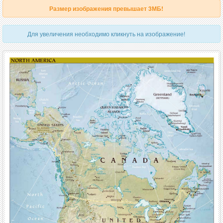
Размер изображения превышает 3МБ!
Для увеличения необходимо кликнуть на изображение!