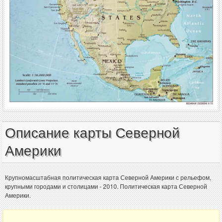
Описание карты Северной
Америки
Крупномасштабная политическая карта Северной Америки с рельефом,
крупными городами и столицами - 2010. Политическая карта Северной
Америки.