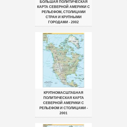
БОЛЬШАЯ ПОЛИТИЧЕСКАЯ
КАРТА СЕВЕРНОЙ АМЕРИКИ С
РЕЛЬЕФОМ, СТОЛИЦАМИ
СТРАН И КРУПНЫМИ
ГОРОДАМИ - 2002
КРУПНОМАСШТАБНАЯ
ПОЛИТИЧЕСКАЯ КАРТА
СЕВЕРНОЙ АМЕРИКИ С
РЕЛЬЕФОМ И СТОЛИЦАМИ -
2001