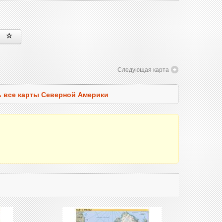
Следующая карта
 все карты Северной Америки