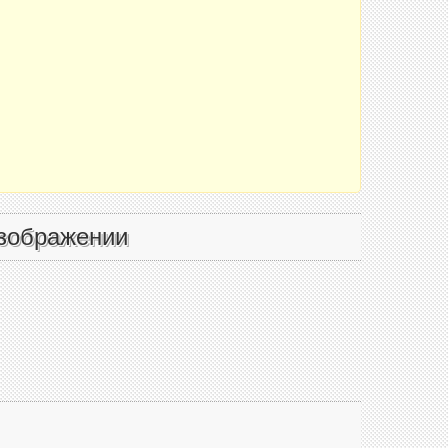
зображении