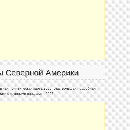
ы Северной Америки
ьная политическая карта 2006 года. Большая подробная
ики с крупными городами - 2006.