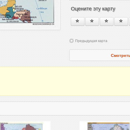
Оцените эту карту
Предыдущая карта
Смотреть