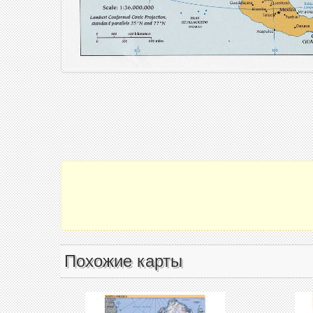
Похожие карты