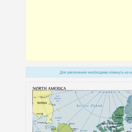
Для увеличения необходимо кликнуть на 