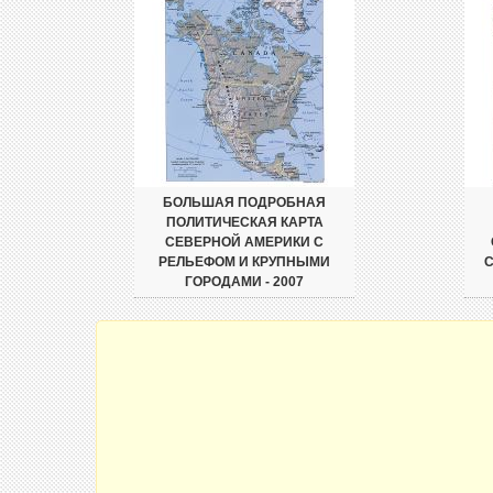
БОЛЬШАЯ ПОДРОБНАЯ
ПОЛИТИЧЕСКАЯ КАРТА
СЕВЕРНОЙ АМЕРИКИ С
РЕЛЬЕФОМ И КРУПНЫМИ
С
ГОРОДАМИ - 2007