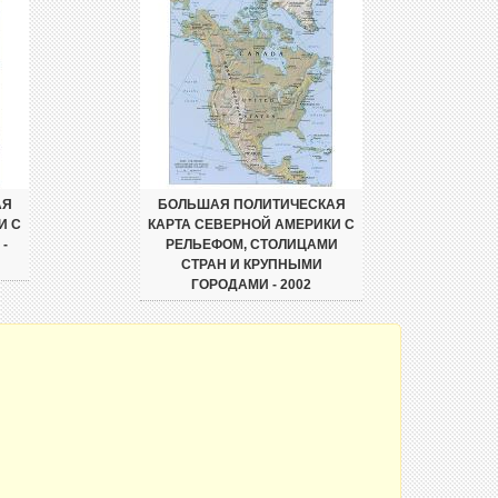
АЯ
БОЛЬШАЯ ПОЛИТИЧЕСКАЯ
И С
КАРТА СЕВЕРНОЙ АМЕРИКИ С
-
РЕЛЬЕФОМ, СТОЛИЦАМИ
СТРАН И КРУПНЫМИ
ГОРОДАМИ - 2002