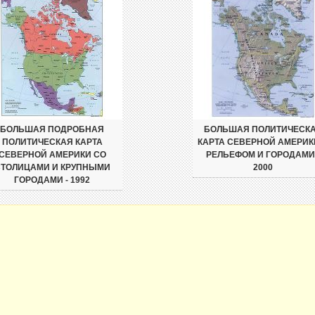
БОЛЬШАЯ ПОДРОБНАЯ
БОЛЬШАЯ ПОЛИТИЧЕСК
ПОЛИТИЧЕСКАЯ КАРТА
КАРТА СЕВЕРНОЙ АМЕРИК
СЕВЕРНОЙ АМЕРИКИ СО
РЕЛЬЕФОМ И ГОРОДАМИ 
ТОЛИЦАМИ И КРУПНЫМИ
2000
ГОРОДАМИ - 1992