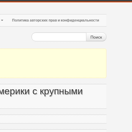
т
Политика авторских прав и конфиденциальности
Поиск
мерики с крупными