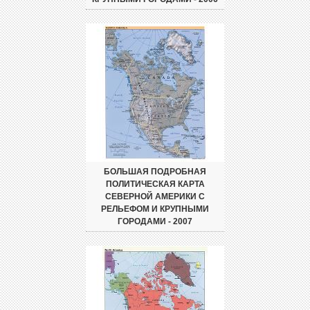
БОЛЬШАЯ ПОДРОБНАЯ
ПОЛИТИЧЕСКАЯ КАРТА
СЕВЕРНОЙ АМЕРИКИ С
РЕЛЬЕФОМ И КРУПНЫМИ
ГОРОДАМИ - 2007