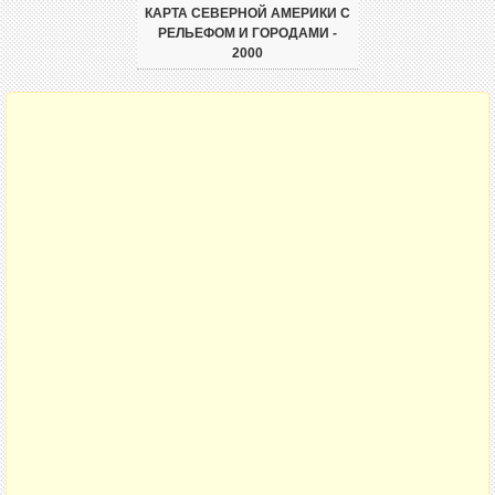
КАРТА СЕВЕРНОЙ АМЕРИКИ С
РЕЛЬЕФОМ И ГОРОДАМИ -
2000