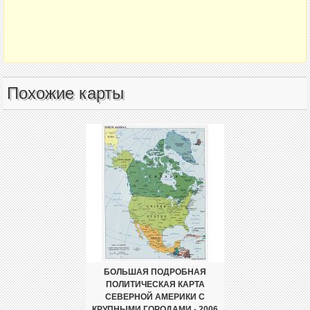
Похожие карты
БОЛЬШАЯ ПОДРОБНАЯ
ПОЛИТИЧЕСКАЯ КАРТА
СЕВЕРНОЙ АМЕРИКИ С
КРУПНЫМИ ГОРОДАМИ - 2006