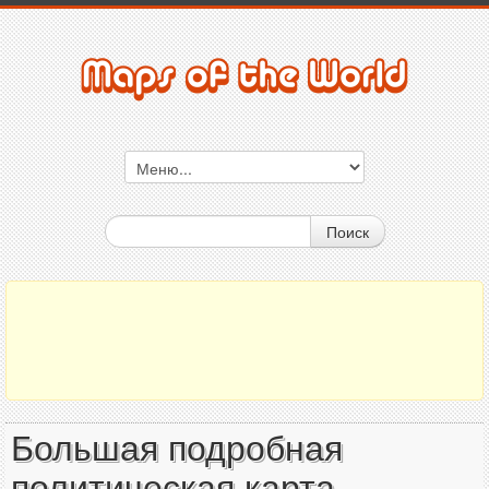
Поиск
Большая подробная
политическая карта