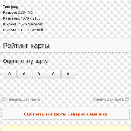
Тип:
jpeg
Размер:
2.264 Мб
Размеры:
1676 x 2103
Ширина:
1676 пикселей
Высота:
2103 пикселей
Рейтинг карты
Оцените эту карту
Предыдущая карта
Следующая карта
Смотреть все карты Северной Америки