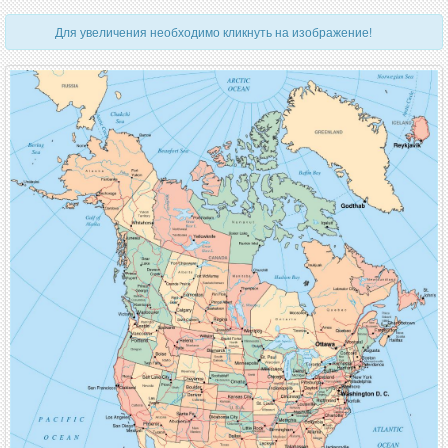
Для увеличения необходимо кликнуть на изображение!