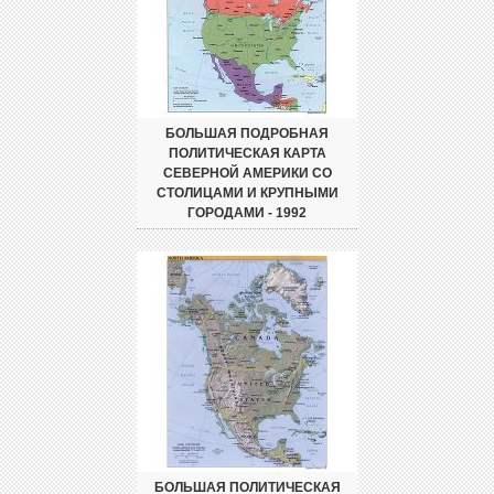
БОЛЬШАЯ ПОДРОБНАЯ
ПОЛИТИЧЕСКАЯ КАРТА
СЕВЕРНОЙ АМЕРИКИ СО
СТОЛИЦАМИ И КРУПНЫМИ
ГОРОДАМИ - 1992
БОЛЬШАЯ ПОЛИТИЧЕСКАЯ