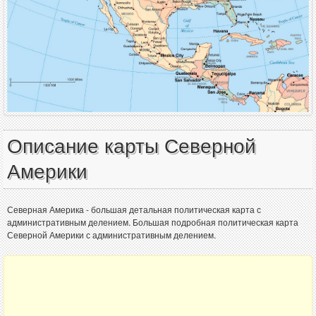
Описание карты Северной
Америки
Северная Америка - большая детальная политическая карта с
административным делением. Большая подробная политическая карта
Северной Америки с административным делением.