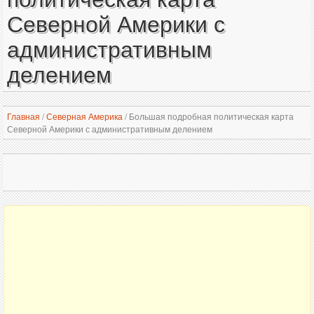
Северной Америки с
административным
делением
Главная
/
Северная Америка
/
Большая подробная политическая карта
Северной Америки с административным делением