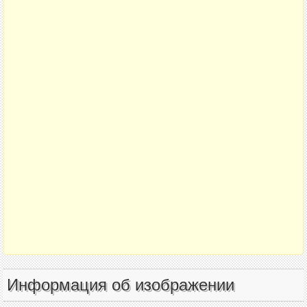
Информация об изображении