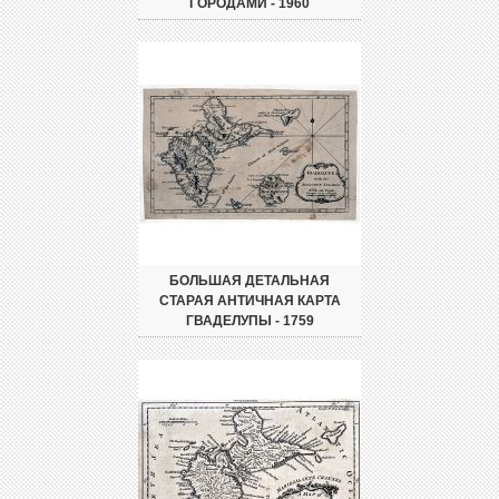
ГОРОДАМИ - 1960
БОЛЬШАЯ ДЕТАЛЬНАЯ
СТАРАЯ АНТИЧНАЯ КАРТА
ГВАДЕЛУПЫ - 1759