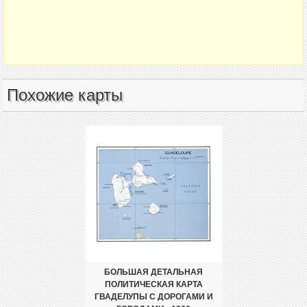
Похожие карты
БОЛЬШАЯ ДЕТАЛЬНАЯ
ПОЛИТИЧЕСКАЯ КАРТА
ГВАДЕЛУПЫ С ДОРОГАМИ И