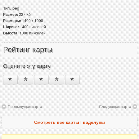
Тип:
jpeg
Размер:
227 Кб
Размеры:
1400 x 1000
Ширина:
1400 пикселей
Высота:
1000 пикселей
Рейтинг карты
Оцените эту карту
Предыдущая карта
Следующая карта
Смотреть все карты Гваделупы