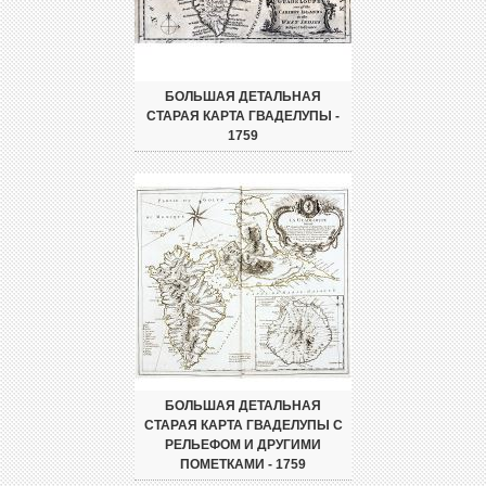
БОЛЬШАЯ ДЕТАЛЬНАЯ
СТАРАЯ КАРТА ГВАДЕЛУПЫ -
1759
БОЛЬШАЯ ДЕТАЛЬНАЯ
СТАРАЯ КАРТА ГВАДЕЛУПЫ С
РЕЛЬЕФОМ И ДРУГИМИ
ПОМЕТКАМИ - 1759