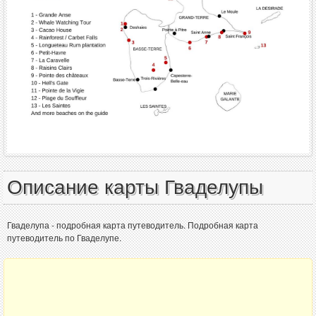
Описание карты Гваделупы
Гваделупа - подробная карта путеводитель. Подробная карта
путеводитель по Гваделупе.