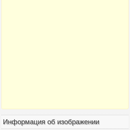
Информация об изображении