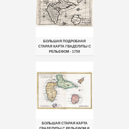
БОЛЬШАЯ ПОДРОБНАЯ
СТАРАЯ КАРТА ГВАДЕЛУПЫ С
РЕЛЬЕФОМ - 1759
БОЛЬШАЯ СТАРАЯ КАРТА
ГВАДЕЛУПЫ С РЕЛЬЕФОМ И