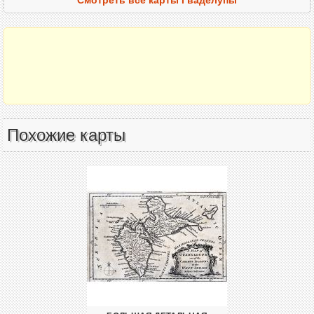
Похожие карты