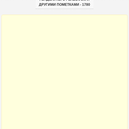
ДРУГИМИ ПОМЕТКАМИ - 1780