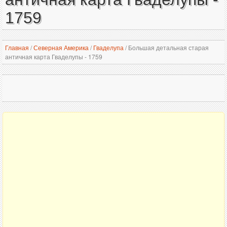
1759
Главная
/
Северная Америка
/
Гваделупа
/
Большая детальная старая
античная карта Гваделупы - 1759