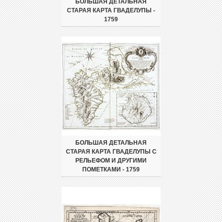
БОЛЬШАЯ ДЕТАЛЬНАЯ
СТАРАЯ КАРТА ГВАДЕЛУПЫ -
1759
БОЛЬШАЯ ДЕТАЛЬНАЯ
СТАРАЯ КАРТА ГВАДЕЛУПЫ С
РЕЛЬЕФОМ И ДРУГИМИ
ПОМЕТКАМИ - 1759