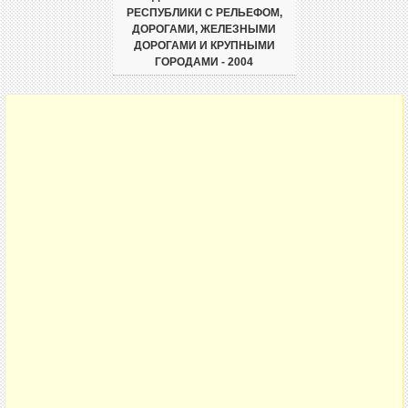
РЕСПУБЛИКИ С РЕЛЬЕФОМ,
ДОРОГАМИ, ЖЕЛЕЗНЫМИ
ДОРОГАМИ И КРУПНЫМИ
ГОРОДАМИ - 2004