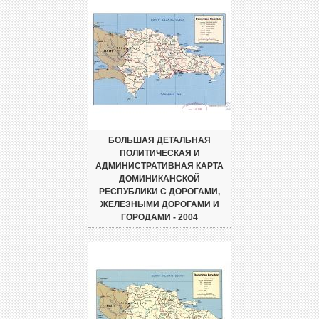
БОЛЬШАЯ ДЕТАЛЬНАЯ
ПОЛИТИЧЕСКАЯ И
АДМИНИСТРАТИВНАЯ КАРТА
ДОМИНИКАНСКОЙ
РЕСПУБЛИКИ С ДОРОГАМИ,
ЖЕЛЕЗНЫМИ ДОРОГАМИ И
ГОРОДАМИ - 2004