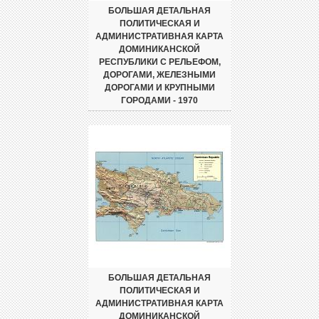
БОЛЬШАЯ ДЕТАЛЬНАЯ
ПОЛИТИЧЕСКАЯ И
АДМИНИСТРАТИВНАЯ КАРТА
ДОМИНИКАНСКОЙ
РЕСПУБЛИКИ С РЕЛЬЕФОМ,
ДОРОГАМИ, ЖЕЛЕЗНЫМИ
ДОРОГАМИ И КРУПНЫМИ
ГОРОДАМИ - 1970
БОЛЬШАЯ ДЕТАЛЬНАЯ
ПОЛИТИЧЕСКАЯ И
АДМИНИСТРАТИВНАЯ КАРТА
ДОМИНИКАНСКОЙ