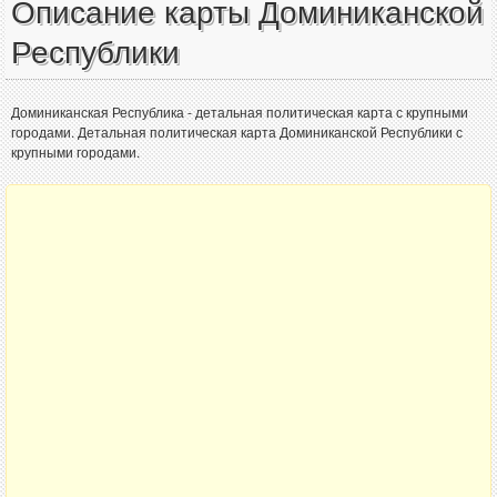
Описание карты Доминиканской
Республики
Доминиканская Республика - детальная политическая карта с крупными
городами. Детальная политическая карта Доминиканской Республики с
крупными городами.