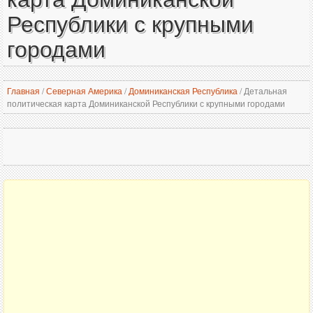
Республики с крупными
городами
Главная
/
Северная Америка
/
Доминиканская Республика
/
Детальная
политическая карта Доминиканской Республики с крупными городами