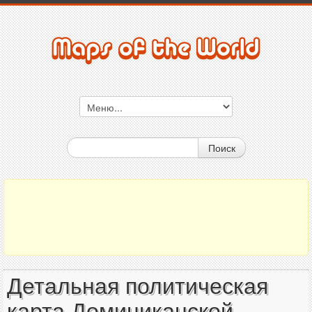
Поиск
Детальная политическая
карта Доминиканской