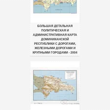
БОЛЬШАЯ ДЕТАЛЬНАЯ
ПОЛИТИЧЕСКАЯ И
АДМИНИСТРАТИВНАЯ КАРТА
ДОМИНИКАНСКОЙ
РЕСПУБЛИКИ С ДОРОГАМИ,
ЖЕЛЕЗНЫМИ ДОРОГАМИ И
КРУПНЫМИ ГОРОДАМИ - 2004