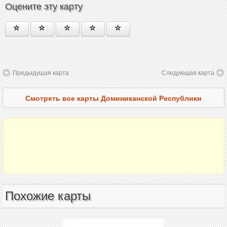
Оцените эту карту
Предыдущая карта
Следующая карта
Смотреть все карты Доминиканской Республики
Похожие карты