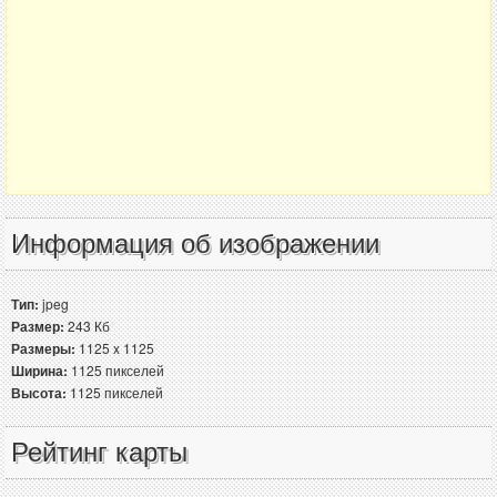
Информация об изображении
Тип:
jpeg
Размер:
243 Кб
Размеры:
1125 x 1125
Ширина:
1125 пикселей
Высота:
1125 пикселей
Рейтинг карты