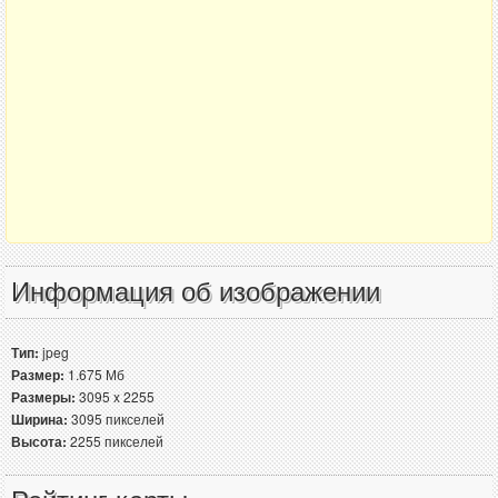
Информация об изображении
Тип:
jpeg
Размер:
1.675 Мб
Размеры:
3095 x 2255
Ширина:
3095 пикселей
Высота:
2255 пикселей