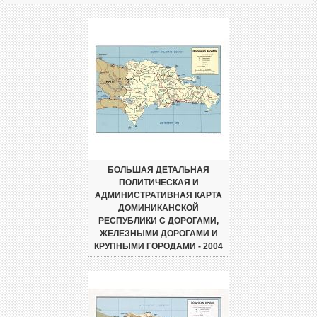
БОЛЬШАЯ ДЕТАЛЬНАЯ
ПОЛИТИЧЕСКАЯ И
АДМИНИСТРАТИВНАЯ КАРТА
ДОМИНИКАНСКОЙ
РЕСПУБЛИКИ С ДОРОГАМИ,
ЖЕЛЕЗНЫМИ ДОРОГАМИ И
КРУПНЫМИ ГОРОДАМИ - 2004