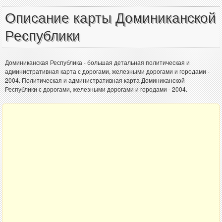
Описание карты Доминиканской
Республики
Доминиканская Республика - большая детальная политическая и
административная карта с дорогами, железными дорогами и городами -
2004. Политическая и административная карта Доминиканской
Республики с дорогами, железными дорогами и городами - 2004.