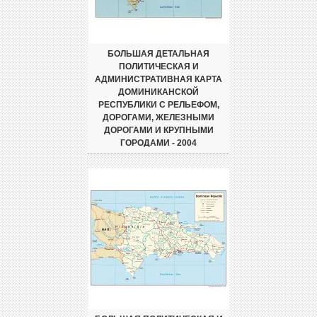
БОЛЬШАЯ ДЕТАЛЬНАЯ
ПОЛИТИЧЕСКАЯ И
АДМИНИСТРАТИВНАЯ КАРТА
ДОМИНИКАНСКОЙ
РЕСПУБЛИКИ С РЕЛЬЕФОМ,
ДОРОГАМИ, ЖЕЛЕЗНЫМИ
ДОРОГАМИ И КРУПНЫМИ
ГОРОДАМИ - 2004