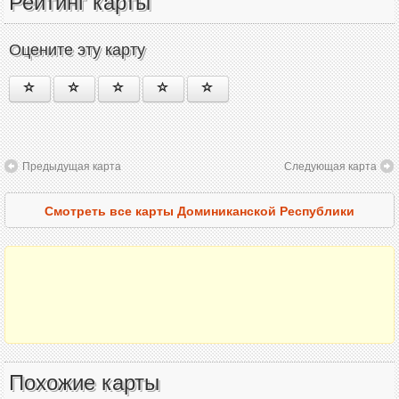
Рейтинг карты
Оцените эту карту
Предыдущая карта
Следующая карта
Смотреть все карты Доминиканской Республики
Похожие карты