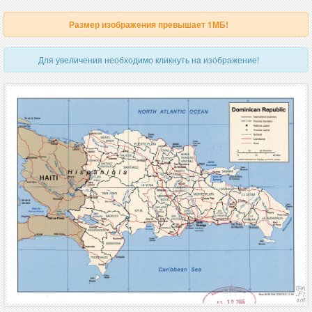
Размер изображения превышает 1МБ!
Для увеличения необходимо кликнуть на изображение!