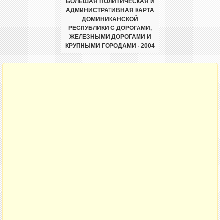
БОЛЬШАЯ ПОЛИТИЧЕСКАЯ И
АДМИНИСТРАТИВНАЯ КАРТА
ДОМИНИКАНСКОЙ
РЕСПУБЛИКИ С ДОРОГАМИ,
ЖЕЛЕЗНЫМИ ДОРОГАМИ И
КРУПНЫМИ ГОРОДАМИ - 2004