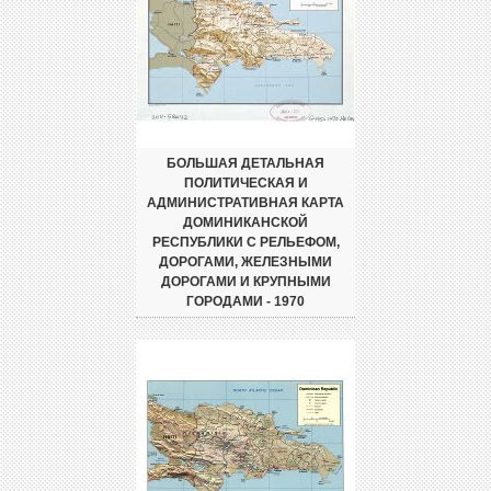
БОЛЬШАЯ ДЕТАЛЬНАЯ
ПОЛИТИЧЕСКАЯ И
АДМИНИСТРАТИВНАЯ КАРТА
ДОМИНИКАНСКОЙ
РЕСПУБЛИКИ С РЕЛЬЕФОМ,
ДОРОГАМИ, ЖЕЛЕЗНЫМИ
ДОРОГАМИ И КРУПНЫМИ
ГОРОДАМИ - 1970