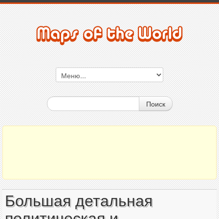
Поиск
Большая детальная
политическая и