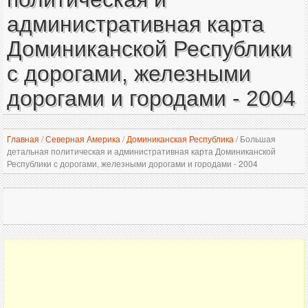
административная карта
Доминиканской Республики
с дорогами, железными
дорогами и городами - 2004
Главная
/
Северная Америка
/
Доминиканская Республика
/
Большая
детальная политическая и административная карта Доминиканской
Республики с дорогами, железными дорогами и городами - 2004