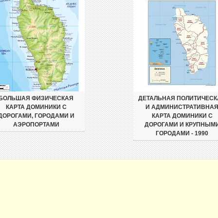
БОЛЬШАЯ ФИЗИЧЕСКАЯ
ДЕТАЛЬНАЯ ПОЛИТИЧЕСК
КАРТА ДОМИНИКИ С
И АДМИНИСТРАТИВНА
ДОРОГАМИ, ГОРОДАМИ И
КАРТА ДОМИНИКИ С
АЭРОПОРТАМИ
ДОРОГАМИ И КРУПНЫМ
ГОРОДАМИ - 1990