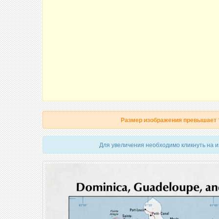
Размер изображения превышает
Для увеличения необходимо кликнуть на 