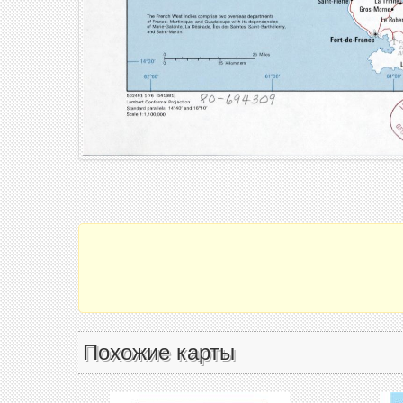
Похожие карты