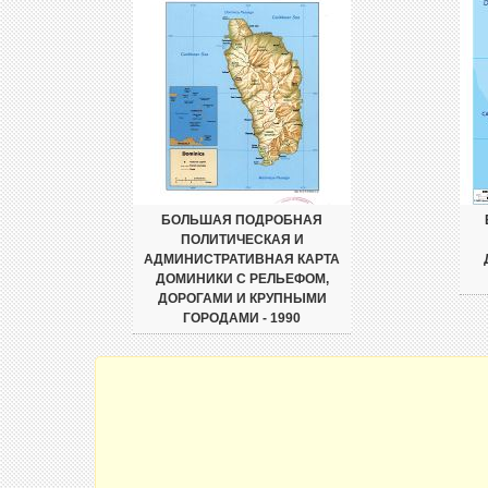
БОЛЬШАЯ ПОДРОБНАЯ
ПОЛИТИЧЕСКАЯ И
АДМИНИСТРАТИВНАЯ КАРТА
ДОМИНИКИ С РЕЛЬЕФОМ,
ДОРОГАМИ И КРУПНЫМИ
ГОРОДАМИ - 1990