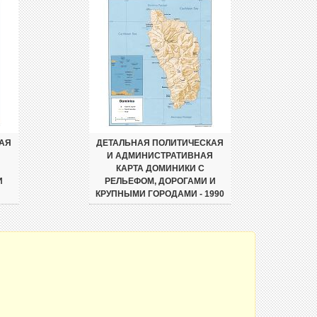
АЯ
ДЕТАЛЬНАЯ ПОЛИТИЧЕСКАЯ
Я
И АДМИНИСТРАТИВНАЯ
КАРТА ДОМИНИКИ С
И
РЕЛЬЕФОМ, ДОРОГАМИ И
КРУПНЫМИ ГОРОДАМИ - 1990