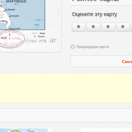
Оцените эту карту
Предыдущая карта
Смот