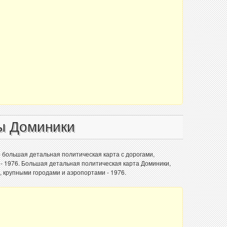
ы Доминики
- большая детальная политическая карта с дорогами,
- 1976. Большая детальная политическая карта Доминики,
, крупными городами и аэропортами - 1976.