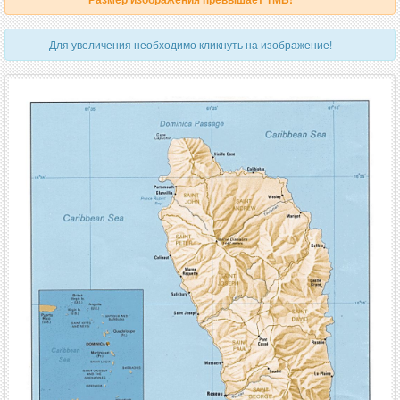
Для увеличения необходимо кликнуть на изображение!