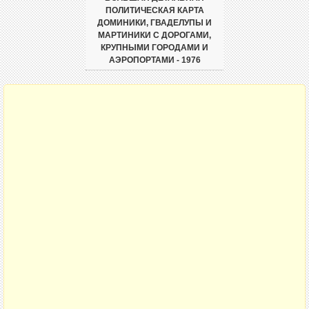
ПОЛИТИЧЕСКАЯ КАРТА
ДОМИНИКИ, ГВАДЕЛУПЫ И
МАРТИНИКИ С ДОРОГАМИ,
КРУПНЫМИ ГОРОДАМИ И
АЭРОПОРТАМИ - 1976