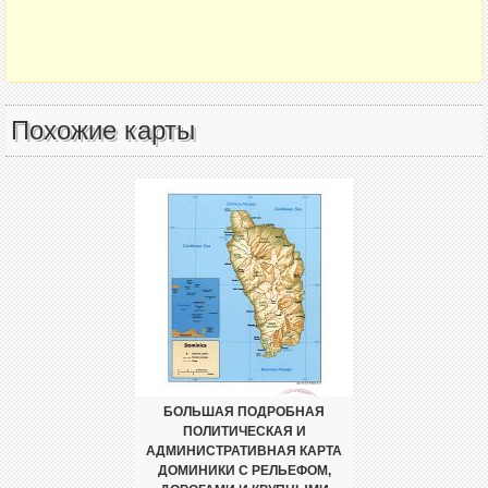
Похожие карты
БОЛЬШАЯ ПОДРОБНАЯ
ПОЛИТИЧЕСКАЯ И
АДМИНИСТРАТИВНАЯ КАРТА
ДОМИНИКИ С РЕЛЬЕФОМ,