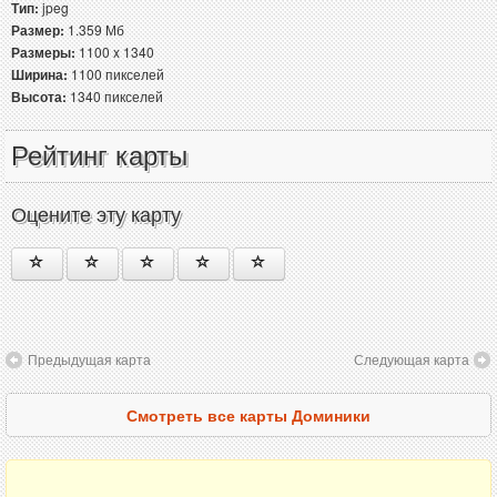
Тип:
jpeg
Размер:
1.359 Мб
Размеры:
1100 x 1340
Ширина:
1100 пикселей
Высота:
1340 пикселей
Рейтинг карты
Оцените эту карту
Предыдущая карта
Следующая карта
Смотреть все карты Доминики