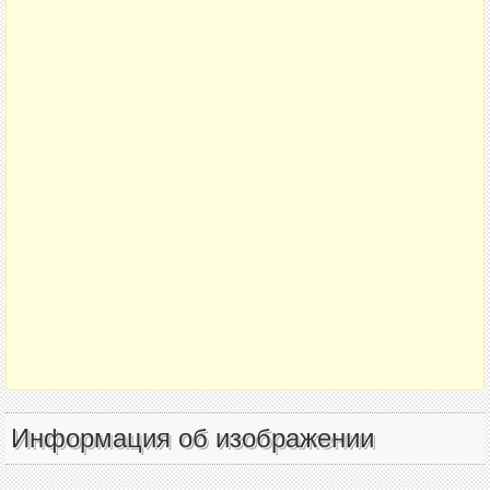
Информация об изображении