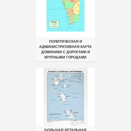
ПОЛИТИЧЕСКАЯ И
АДМИНИСТРАТИВНАЯ КАРТА
ДОМИНИКИ С ДОРОГАМИ И
КРУПНЫМИ ГОРОДАМИ
БОЛЬШАЯ ДЕТАЛЬНАЯ