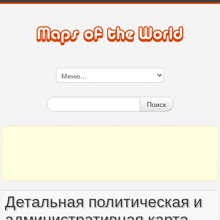
Поиск
Детальная политическая и
административная карта