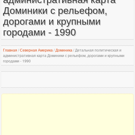
Доминики с рельефом,
дорогами и крупными
городами - 1990
Главная
/
Северная Америка
/
Доминика
/
Детальная политическая и
административная карта Доминики с рельефом, дорогами и крупными
городами - 1990