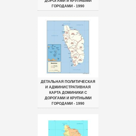
ДОРОГАМИ И КРУПНЫМИ
ГОРОДАМИ - 1990
ДЕТАЛЬНАЯ ПОЛИТИЧЕСКАЯ
И АДМИНИСТРАТИВНАЯ
КАРТА ДОМИНИКИ С
ДОРОГАМИ И КРУПНЫМИ
ГОРОДАМИ - 1990