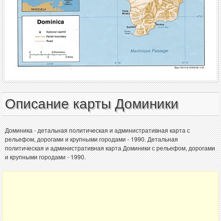
Описание карты Доминики
Доминика - детальная политическая и административная карта с
рельефом, дорогами и крупными городами - 1990. Детальная
политическая и административная карта Доминики с рельефом, дорогами
и крупными городами - 1990.