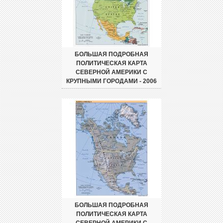
БОЛЬШАЯ ПОДРОБНАЯ
ПОЛИТИЧЕСКАЯ КАРТА
СЕВЕРНОЙ АМЕРИКИ С
КРУПНЫМИ ГОРОДАМИ - 2006
БОЛЬШАЯ ПОДРОБНАЯ
ПОЛИТИЧЕСКАЯ КАРТА
СЕВЕРНОЙ АМЕРИКИ С