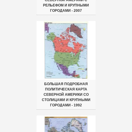
РЕЛЬЕФОМ И КРУПНЫМИ
ГОРОДАМИ - 2007
БОЛЬШАЯ ПОДРОБНАЯ
ПОЛИТИЧЕСКАЯ КАРТА
СЕВЕРНОЙ АМЕРИКИ СО
СТОЛИЦАМИ И КРУПНЫМИ
ГОРОДАМИ - 1992