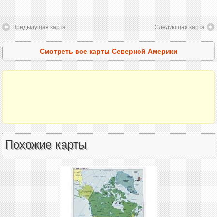
Предыдущая карта
Следующая карта
Смотреть все карты Северной Америки
Похожие карты