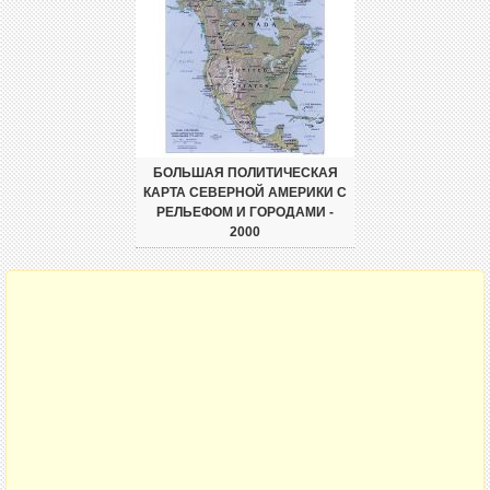
БОЛЬШАЯ ПОЛИТИЧЕСКАЯ
КАРТА СЕВЕРНОЙ АМЕРИКИ С
РЕЛЬЕФОМ И ГОРОДАМИ -
2000