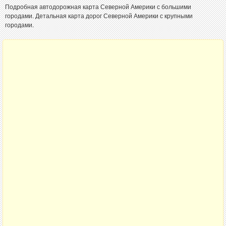
Подробная автодорожная карта Северной Америки с большими
городами. Детальная карта дорог Северной Америки с крупными
городами.