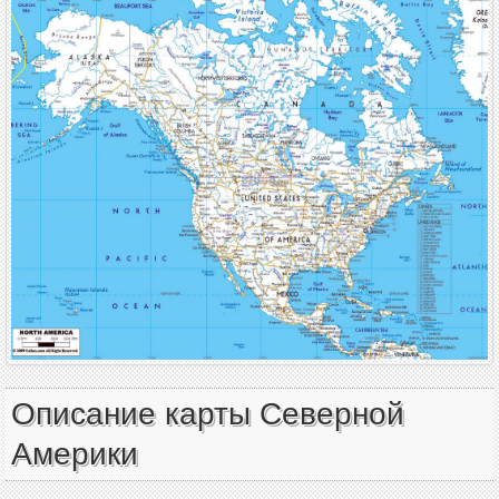
Описание карты Северной
Америки