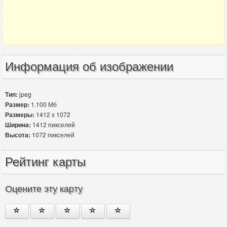
Информация об изображении
Тип:
jpeg
Размер:
1.100 Мб
Размеры:
1412 x 1072
Ширина:
1412 пикселей
Высота:
1072 пикселей
Рейтинг карты
Оцените эту карту