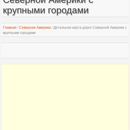
крупными городами
Главная
/
Северная Америка
/
Детальная карта дорог Северной Америки с
крупными городами