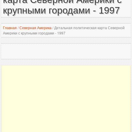
крупными городами - 1997
Главная
/
Северная Америка
/
Детальная политическая карта Северной
Америки с крупными городами - 1997