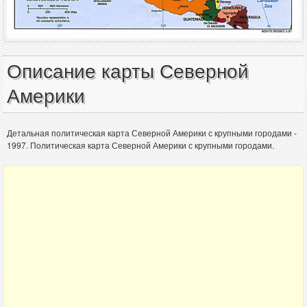
Описание карты Северной
Америки
Детальная политическая карта Северной Америки с крупными городами -
1997. Политическая карта Северной Америки с крупными городами.