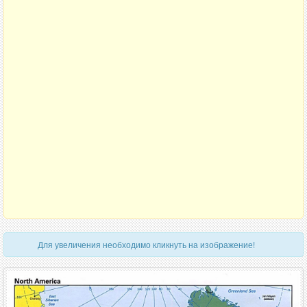
Для увеличения необходимо кликнуть на изображение!