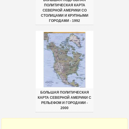
БОЛЬШАЯ ПОДРОБНАЯ
ПОЛИТИЧЕСКАЯ КАРТА
СЕВЕРНОЙ АМЕРИКИ СО
СТОЛИЦАМИ И КРУПНЫМИ
ГОРОДАМИ - 1992
БОЛЬШАЯ ПОЛИТИЧЕСКАЯ
КАРТА СЕВЕРНОЙ АМЕРИКИ С
РЕЛЬЕФОМ И ГОРОДАМИ -
2000