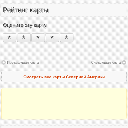
Рейтинг карты
Оцените эту карту
Предыдущая карта
Следующая карта
Смотреть все карты Северной Америки