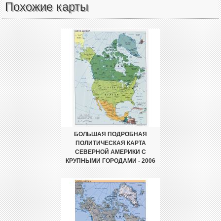
Похожие карты
БОЛЬШАЯ ПОДРОБНАЯ
ПОЛИТИЧЕСКАЯ КАРТА
СЕВЕРНОЙ АМЕРИКИ С
КРУПНЫМИ ГОРОДАМИ - 2006