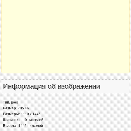
Информация об изображении
Тип:
jpeg
Размер:
705 Кб
Размеры:
1110 x 1445
Ширина:
1110 пикселей
Высота:
1445 пикселей