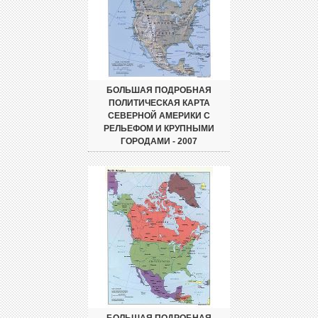
БОЛЬШАЯ ПОДРОБНАЯ
ПОЛИТИЧЕСКАЯ КАРТА
СЕВЕРНОЙ АМЕРИКИ С
РЕЛЬЕФОМ И КРУПНЫМИ
ГОРОДАМИ - 2007