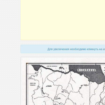
Для увеличения необходимо кликнуть на 