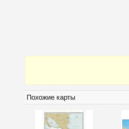
Похожие карты