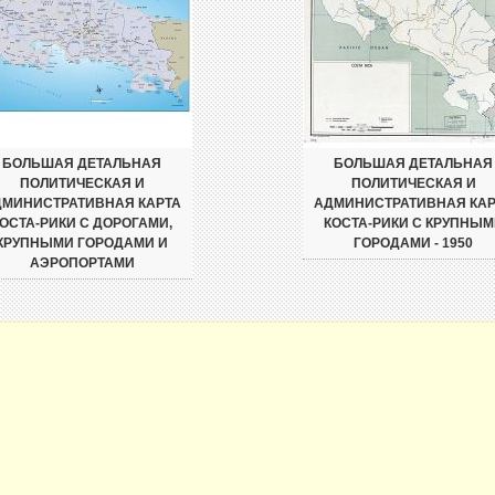
БОЛЬШАЯ ДЕТАЛЬНАЯ
БОЛЬШАЯ ДЕТАЛЬНАЯ
ПОЛИТИЧЕСКАЯ И
ПОЛИТИЧЕСКАЯ И
ДМИНИСТРАТИВНАЯ КАРТА
АДМИНИСТРАТИВНАЯ КАР
ОСТА-РИКИ С ДОРОГАМИ,
КОСТА-РИКИ С КРУПНЫМ
КРУПНЫМИ ГОРОДАМИ И
ГОРОДАМИ - 1950
АЭРОПОРТАМИ