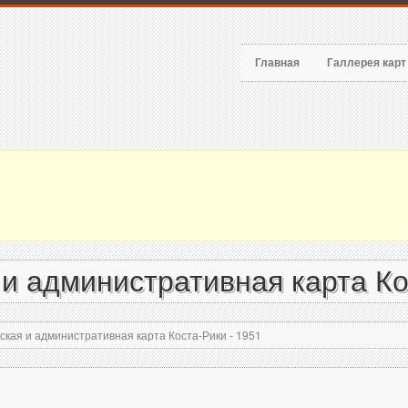
Главная
Галлерея кар
и административная карта Ко
кая и административная карта Коста-Рики - 1951