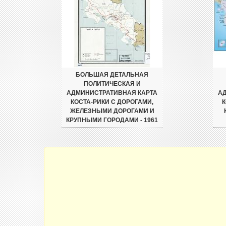
БОЛЬШАЯ ДЕТАЛЬНАЯ
ПОЛИТИЧЕСКАЯ И
АДМИНИСТРАТИВНАЯ КАРТА
А
КОСТА-РИКИ С ДОРОГАМИ,
К
ЖЕЛЕЗНЫМИ ДОРОГАМИ И
КРУПНЫМИ ГОРОДАМИ - 1961