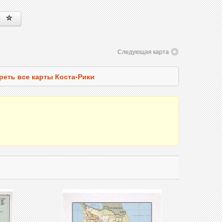
Следующая карта
реть все карты Коста-Рики