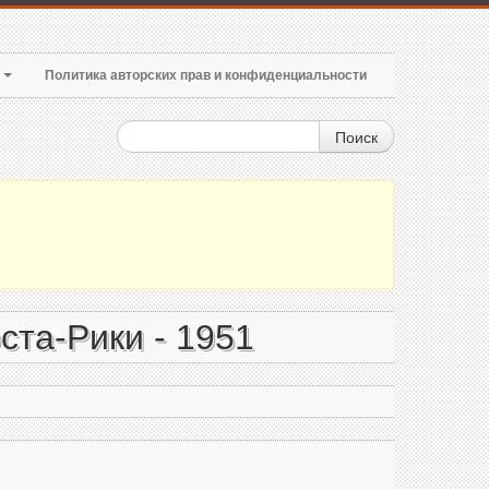
т
Политика авторских прав и конфиденциальности
Поиск
ста-Рики - 1951