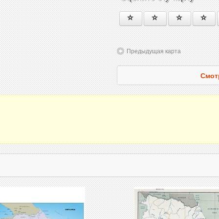
Предыдущая карта
Смот