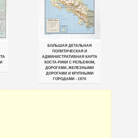
БОЛЬШАЯ ДЕТАЛЬНАЯ
ПОЛИТИЧЕСКАЯ И
ТА
АДМИНИСТРАТИВНАЯ КАРТА
И
КОСТА-РИКИ С РЕЛЬЕФОМ,
ДОРОГАМИ, ЖЕЛЕЗНЫМИ
ДОРОГАМИ И КРУПНЫМИ
ГОРОДАМИ - 1970