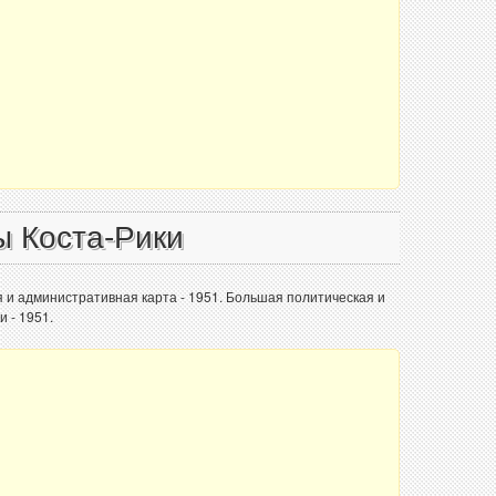
ы Коста-Рики
я и административная карта - 1951. Большая политическая и
 - 1951.