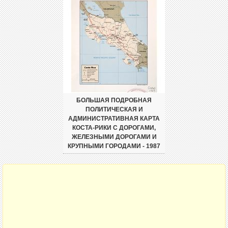
БОЛЬШАЯ ПОДРОБНАЯ
ПОЛИТИЧЕСКАЯ И
АДМИНИСТРАТИВНАЯ КАРТА
КОСТА-РИКИ С ДОРОГАМИ,
ЖЕЛЕЗНЫМИ ДОРОГАМИ И
КРУПНЫМИ ГОРОДАМИ - 1987