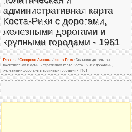
административная карта
Коста-Рики с дорогами,
железными дорогами и
крупными городами - 1961
Главная
/
Северная Америка
/
Коста-Рика
/
Большая детальная
политическая и административная карта Коста-Рики с дорогами,
железными дорогами и крупными городами - 1961