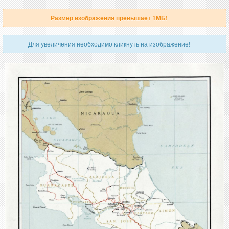
Размер изображения превышает 1МБ!
Для увеличения необходимо кликнуть на изображение!