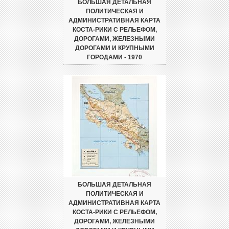
БОЛЬШАЯ ДЕТАЛЬНАЯ
ПОЛИТИЧЕСКАЯ И
АДМИНИСТРАТИВНАЯ КАРТА
КОСТА-РИКИ С РЕЛЬЕФОМ,
ДОРОГАМИ, ЖЕЛЕЗНЫМИ
ДОРОГАМИ И КРУПНЫМИ
ГОРОДАМИ - 1970
БОЛЬШАЯ ДЕТАЛЬНАЯ
ПОЛИТИЧЕСКАЯ И
АДМИНИСТРАТИВНАЯ КАРТА
КОСТА-РИКИ С РЕЛЬЕФОМ,
ДОРОГАМИ, ЖЕЛЕЗНЫМИ