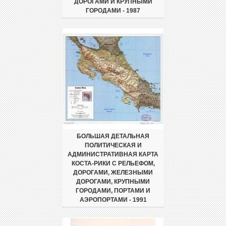
ДОРОГАМИ И КРУПНЫМИ
ГОРОДАМИ - 1987
БОЛЬШАЯ ДЕТАЛЬНАЯ
ПОЛИТИЧЕСКАЯ И
АДМИНИСТРАТИВНАЯ КАРТА
КОСТА-РИКИ С РЕЛЬЕФОМ,
ДОРОГАМИ, ЖЕЛЕЗНЫМИ
ДОРОГАМИ, КРУПНЫМИ
ГОРОДАМИ, ПОРТАМИ И
АЭРОПОРТАМИ - 1991