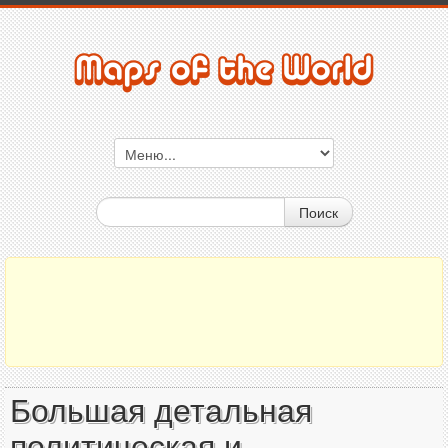
Поиск
Большая детальная
политическая и