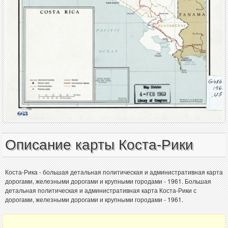
Описание карты Коста-Рики
Коста-Рика - большая детальная политическая и административная карта
дорогами, железными дорогами и крупными городами - 1961. Большая
детальная политическая и административная карта Коста-Рики с
дорогами, железными дорогами и крупными городами - 1961.