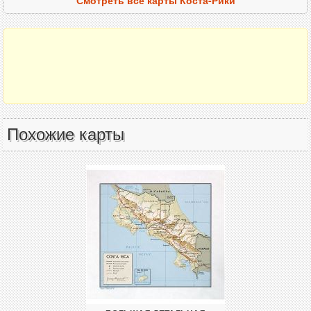
Похожие карты