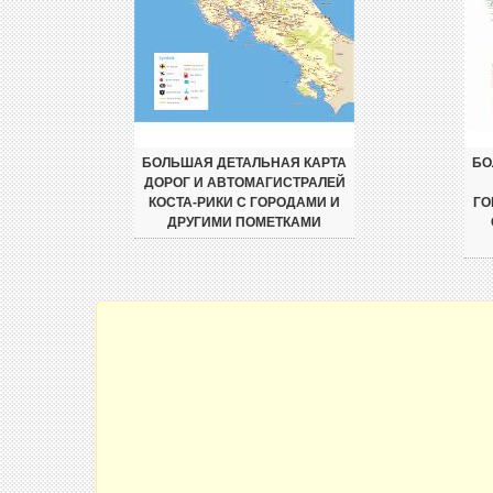
БОЛЬШАЯ ДЕТАЛЬНАЯ КАРТА
БО
ДОРОГ И АВТОМАГИСТРАЛЕЙ
КОСТА-РИКИ С ГОРОДАМИ И
ГО
ДРУГИМИ ПОМЕТКАМИ