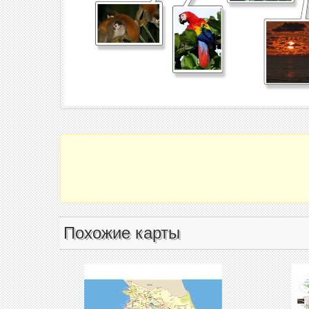
Похожие карты