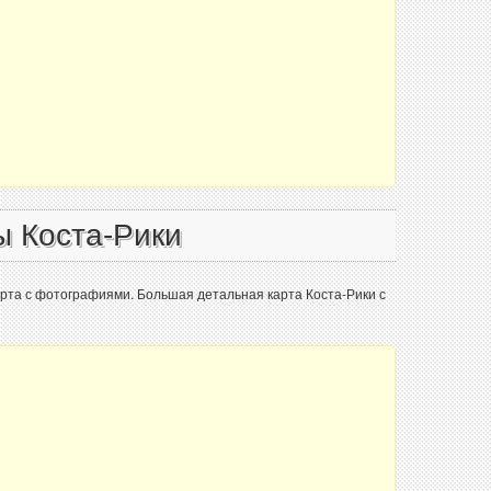
ы Коста-Рики
арта с фотографиями. Большая детальная карта Коста-Рики с