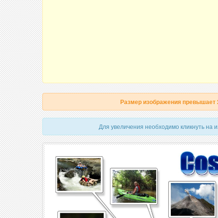
Размер изображения превышает
Для увеличения необходимо кликнуть на 