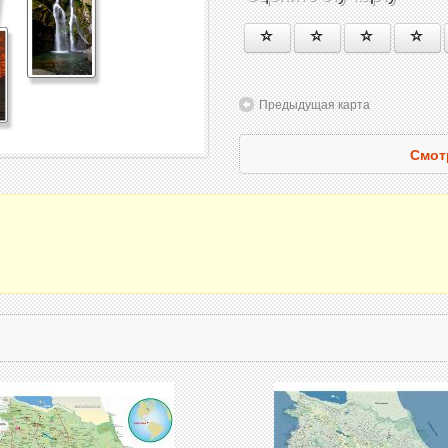
Предыдущая карта
Смот