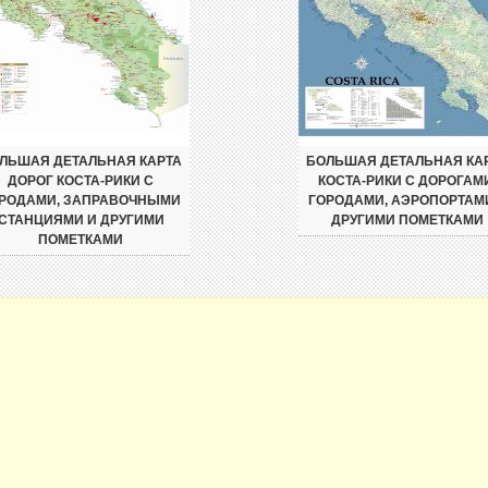
ЛЬШАЯ ДЕТАЛЬНАЯ КАРТА
БОЛЬШАЯ ДЕТАЛЬНАЯ КА
ДОРОГ КОСТА-РИКИ С
КОСТА-РИКИ С ДОРОГАМ
РОДАМИ, ЗАПРАВОЧНЫМИ
ГОРОДАМИ, АЭРОПОРТАМ
СТАНЦИЯМИ И ДРУГИМИ
ДРУГИМИ ПОМЕТКАМИ
ПОМЕТКАМИ