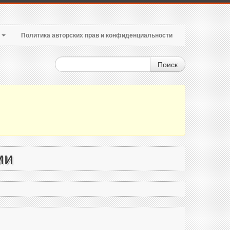
т
Политика авторских прав и конфиденциальности
Поиск
ми