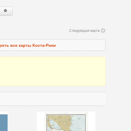
Следующая карта
реть все карты Коста-Рики