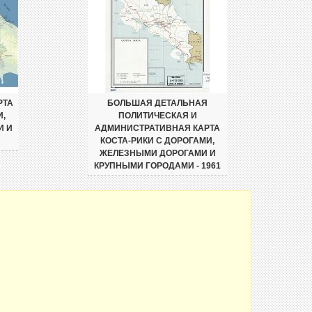
РТА
БОЛЬШАЯ ДЕТАЛЬНАЯ
И,
ПОЛИТИЧЕСКАЯ И
И И
АДМИНИСТРАТИВНАЯ КАРТА
КОСТА-РИКИ С ДОРОГАМИ,
ЖЕЛЕЗНЫМИ ДОРОГАМИ И
КРУПНЫМИ ГОРОДАМИ - 1961