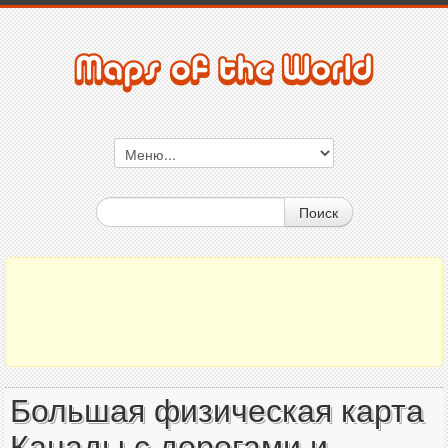
Поиск
Большая физическая карта
Канады с дорогами и