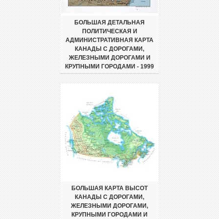
БОЛЬШАЯ ДЕТАЛЬНАЯ
ПОЛИТИЧЕСКАЯ И
АДМИНИСТРАТИВНАЯ КАРТА
КАНАДЫ С ДОРОГАМИ,
ЖЕЛЕЗНЫМИ ДОРОГАМИ И
КРУПНЫМИ ГОРОДАМИ - 1999
БОЛЬШАЯ КАРТА ВЫСОТ
КАНАДЫ С ДОРОГАМИ,
ЖЕЛЕЗНЫМИ ДОРОГАМИ,
КРУПНЫМИ ГОРОДАМИ И