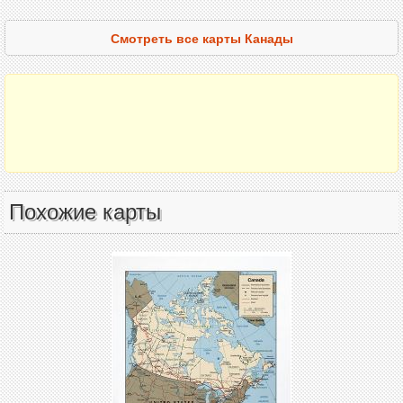
Смотреть все карты Канады
Похожие карты