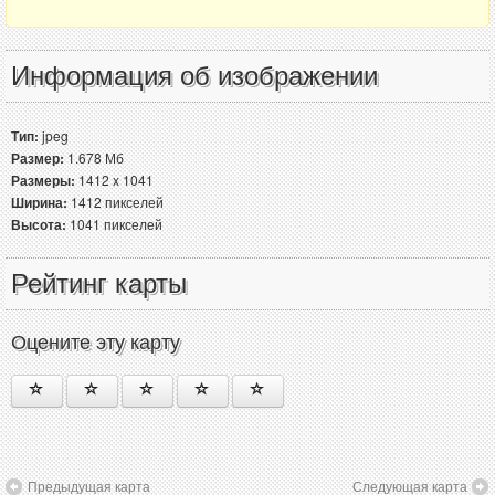
Информация об изображении
Тип:
jpeg
Размер:
1.678 Мб
Размеры:
1412 x 1041
Ширина:
1412 пикселей
Высота:
1041 пикселей
Рейтинг карты
Оцените эту карту
Предыдущая карта
Следующая карта