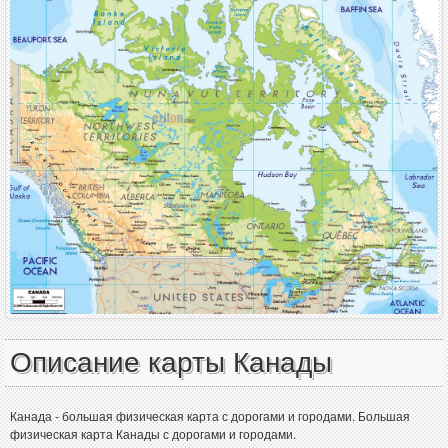
Описание карты Канады
Канада - большая физическая карта с дорогами и городами. Большая
физическая карта Канады с дорогами и городами.