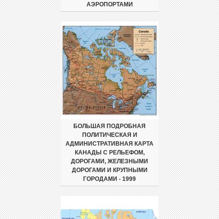
АЭРОПОРТАМИ
БОЛЬШАЯ ПОДРОБНАЯ
ПОЛИТИЧЕСКАЯ И
АДМИНИСТРАТИВНАЯ КАРТА
КАНАДЫ С РЕЛЬЕФОМ,
ДОРОГАМИ, ЖЕЛЕЗНЫМИ
ДОРОГАМИ И КРУПНЫМИ
ГОРОДАМИ - 1999