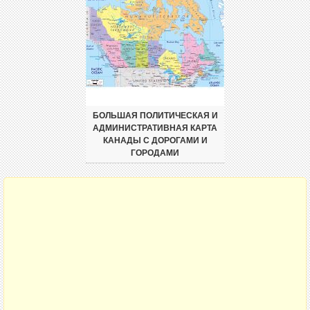
БОЛЬШАЯ ПОЛИТИЧЕСКАЯ И
АДМИНИСТРАТИВНАЯ КАРТА
КАНАДЫ С ДОРОГАМИ И
ГОРОДАМИ