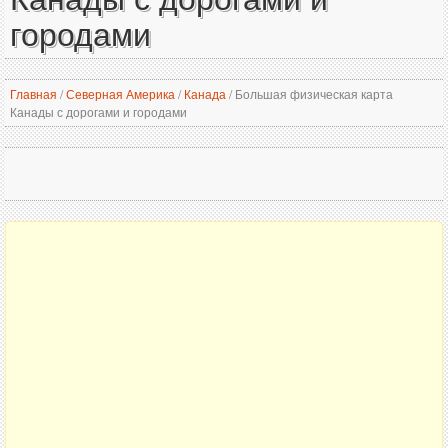
городами
Главная
/
Северная Америка
/
Канада
/
Большая физическая карта
Канады с дорогами и городами